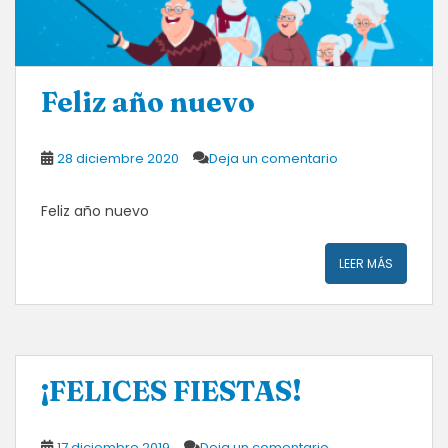
Feliz año nuevo
28 diciembre 2020
Deja un comentario
Feliz año nuevo
LEER MÁS
¡FELICES FIESTAS!
17 diciembre 2019
Deja un comentario