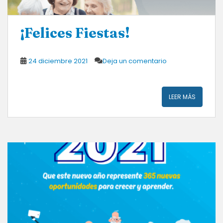
¡Felices Fiestas!
24 diciembre 2021
Deja un comentario
LEER MÁS