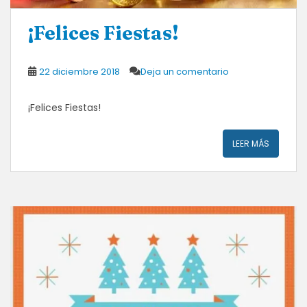
¡Felices Fiestas!
22 diciembre 2018
Deja un comentario
¡Felices Fiestas!
LEER MÁS