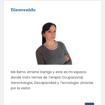
Bienvenido
Me llamo Jimena Garriga y este es mi espacio
donde trato temas de Terapia Ocupacional,
Gerontología, Discapacidad y Tecnología. ¡Gracias
por la visita!