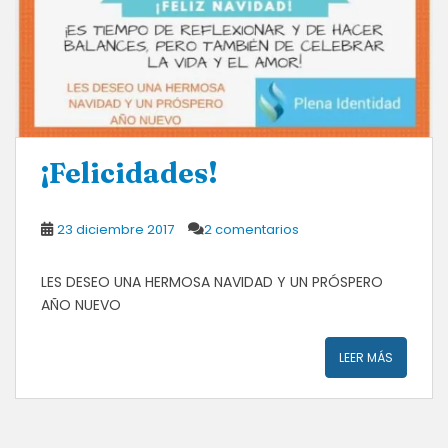
¡Felicidades!
23 diciembre 2017
2 comentarios
LES DESEO UNA HERMOSA NAVIDAD Y UN PRÓSPERO
AÑO NUEVO
LEER MÁS