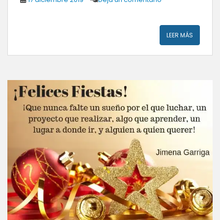
LEER MÁS