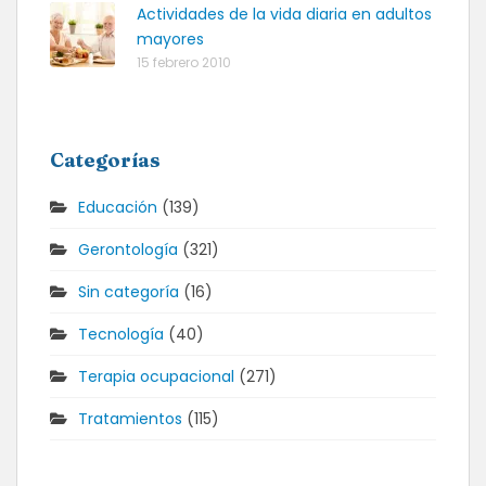
Actividades de la vida diaria en adultos
mayores
15 febrero 2010
Categorías
Educación
(139)
Gerontología
(321)
Sin categoría
(16)
Tecnología
(40)
Terapia ocupacional
(271)
Tratamientos
(115)