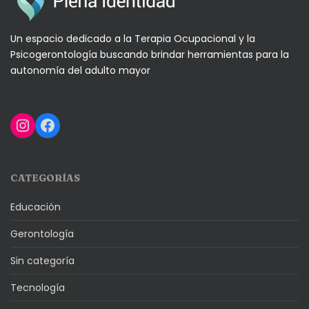
Un espacio dedicado a la Terapia Ocupacional y la
Psicogerontología buscando brindar herramientas para la
autonomía del adulto mayor
Instagram
Facebook
CATEGORÍAS
Educación
Gerontología
Sin categoría
Tecnología