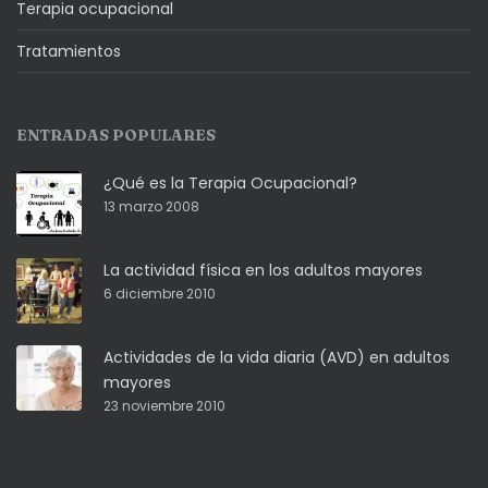
Terapia ocupacional
Tratamientos
ENTRADAS POPULARES
¿Qué es la Terapia Ocupacional?
13 marzo 2008
La actividad física en los adultos mayores
6 diciembre 2010
Actividades de la vida diaria (AVD) en adultos
mayores
23 noviembre 2010