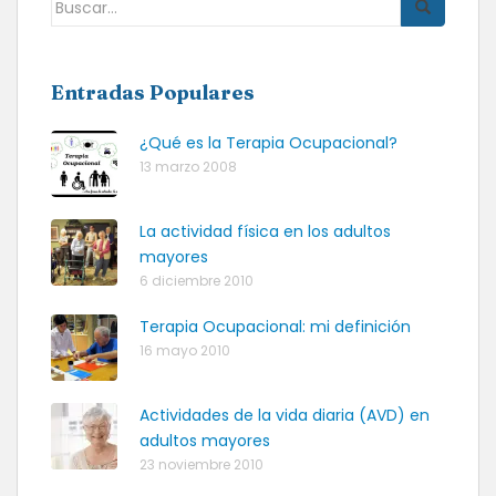
Buscar:
Entradas Populares
¿Qué es la Terapia Ocupacional?
13 marzo 2008
La actividad física en los adultos
mayores
6 diciembre 2010
Terapia Ocupacional: mi definición
16 mayo 2010
Actividades de la vida diaria (AVD) en
adultos mayores
23 noviembre 2010