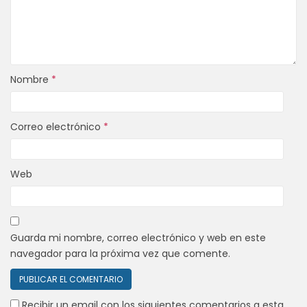
Nombre
*
Correo electrónico
*
Web
Guarda mi nombre, correo electrónico y web en este
navegador para la próxima vez que comente.
Recibir un email con los siguientes comentarios a esta