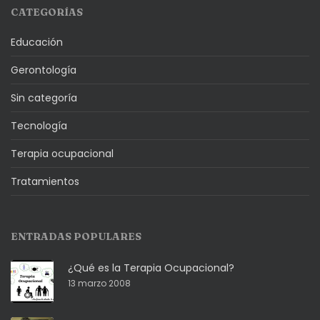
CATEGORÍAS
Educación
Gerontología
Sin categoría
Tecnología
Terapia ocupacional
Tratamientos
ENTRADAS POPULARES
¿Qué es la Terapia Ocupacional?
13 marzo 2008