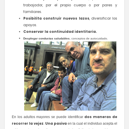
trabajador, por el propio cuerpo o por pares y
familiares.
Posibilita construir nuevos lazos
, diversificar los
apoyos.
Conservar la continuidad identitaria.
Desplegar conductas saludables
, conceptos de autocuidado.
dos maneras de
En los adultos mayores se puede identificar
recorrer la vejez
Una pasiva
.
en la cual el individuo acepta el