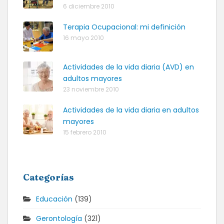
6 diciembre 2010
Terapia Ocupacional: mi definición
16 mayo 2010
Actividades de la vida diaria (AVD) en
adultos mayores
23 noviembre 2010
Actividades de la vida diaria en adultos
mayores
15 febrero 2010
Categorías
Educación
(139)
Gerontología
(321)