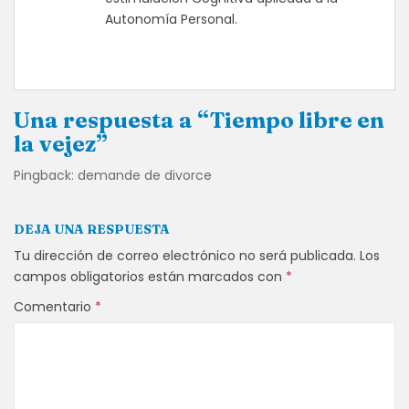
Autonomía Personal.
Una respuesta a “Tiempo libre en
la vejez”
Pingback: demande de divorce
DEJA UNA RESPUESTA
Tu dirección de correo electrónico no será publicada.
Los
campos obligatorios están marcados con
*
Comentario
*