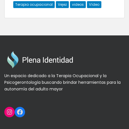
Terapia ocupacional
Vejez
videos
Vídeo
Un espacio dedicado a la Terapia Ocupacional y la
Psicogerontología buscando brindar herramientas para la
autonomía del adulto mayor
Instagram
Facebook