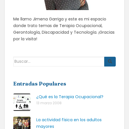
Me llamo Jimena Garriga y este es mi espacio
donde trato temas de Terapia Ocupacional,
Gerontología, Discapacidad y Tecnología. ¡Gracias
por la visita!
Buscar:
Entradas Populares
¿Qué es la Terapia Ocupacional?
13 marzo 2008
La actividad física en los adultos
mayores