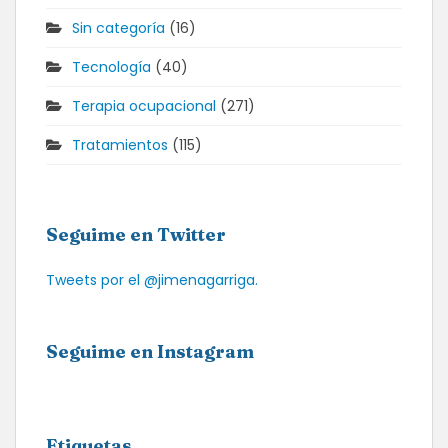
Sin categoría
(16)
Tecnología
(40)
Terapia ocupacional
(271)
Tratamientos
(115)
Seguime en Twitter
Tweets por el @jimenagarriga.
Seguime en Instagram
Etiquetas