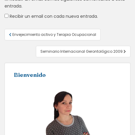
entrada.
Recibir un email con cada nueva entrada.
Navegación
Envejecimiento activo y Terapia Ocupacional
de
entradas
Seminario Internacional Gerontológico 2009
Bienvenido