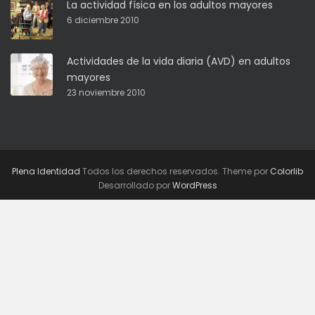
La actividad física en los adultos mayores
6 diciembre 2010
Actividades de la vida diaria (AVD) en adultos
mayores
23 noviembre 2010
Plena Identidad
Todos los derechos reservados. Theme por
Colorlib
Desarrollado por
WordPress