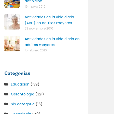
definición
16 mayo 2010
Actividades de la vida diaria
(AVD) en adultos mayores
23 noviembre 2010
Actividades de la vida diaria en
adultos mayores
15 febrero 2010
Categorías
Educación
(139)
Gerontología
(321)
Sin categoría
(16)