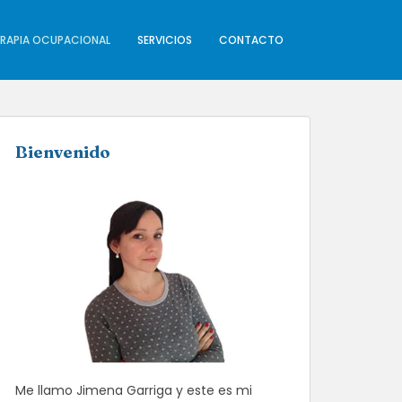
ERAPIA OCUPACIONAL
SERVICIOS
CONTACTO
Bienvenido
Me llamo Jimena Garriga y este es mi