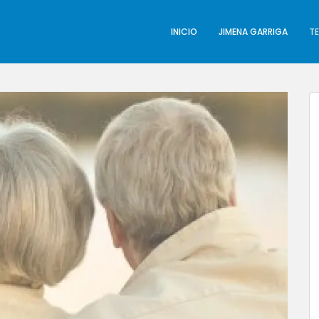
INICIO
JIMENA GARRIGA
T