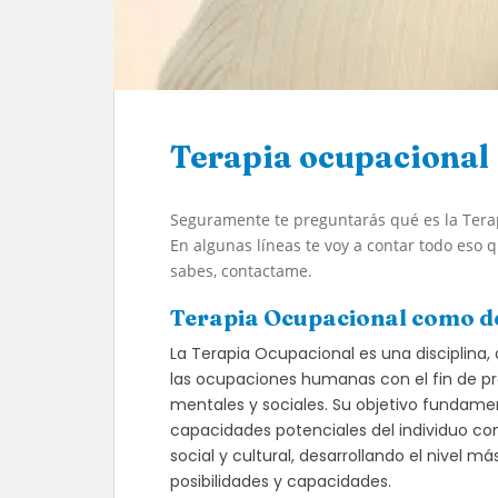
Terapia ocupacional
Seguramente te preguntarás qué es la Terap
En algunas líneas te voy a contar todo eso 
sabes, contactame.
Terapia Ocupacional como de
La Terapia Ocupacional es una disciplina,
las ocupaciones humanas con el fin de prev
mentales y sociales. Su objetivo fundamen
capacidades potenciales del individuo co
social y cultural, desarrollando el nivel
posibilidades y capacidades.