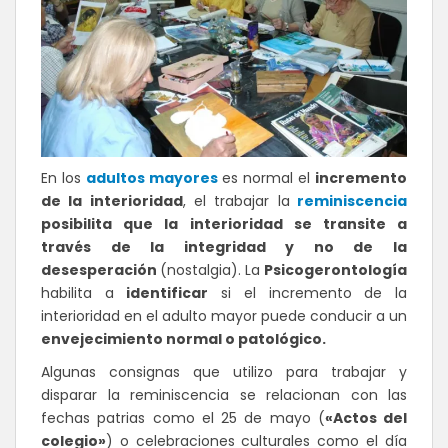
En los
adultos mayores
es normal el
incremento
de la interioridad
, el trabajar la
reminiscencia
posibilita que la interioridad se transite a
través de la integridad y no de la
desesperación
(nostalgia). La
Psicogerontología
habilita a
identificar
si el incremento de la
interioridad en el adulto mayor puede conducir a un
envejecimiento normal o patológico.
Algunas consignas que utilizo para trabajar y
disparar la reminiscencia se relacionan con las
fechas patrias como el 25 de mayo (
«Actos del
colegio»
) o celebraciones culturales como el día