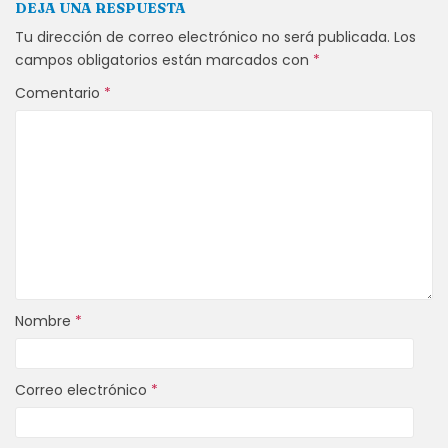
DEJA UNA RESPUESTA
Tu dirección de correo electrónico no será publicada.
Los
campos obligatorios están marcados con
*
Comentario
*
Nombre
*
Correo electrónico
*