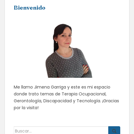
Bienvenido
Me llamo Jimena Garriga y este es mi espacio
donde trato temas de Terapia Ocupacional,
Gerontología, Discapacidad y Tecnología. ¡Gracias
por la visita!
Buscar: