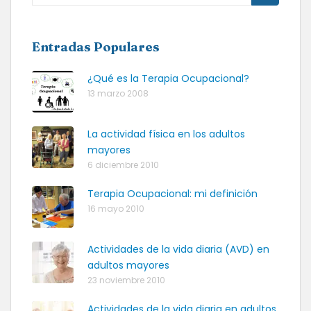
Entradas Populares
¿Qué es la Terapia Ocupacional?
13 marzo 2008
La actividad física en los adultos
mayores
6 diciembre 2010
Terapia Ocupacional: mi definición
16 mayo 2010
Actividades de la vida diaria (AVD) en
adultos mayores
23 noviembre 2010
Actividades de la vida diaria en adultos