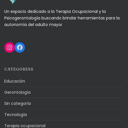
Un espacio dedicado a la Terapia Ocupacional y la
Psicogerontología buscando brindar herramientas para la
autonomía del adulto mayor
Instagram
Facebook
CATEGORÍAS
Educación
Gerontología
Sin categoría
Tecnología
Terapia ocupacional