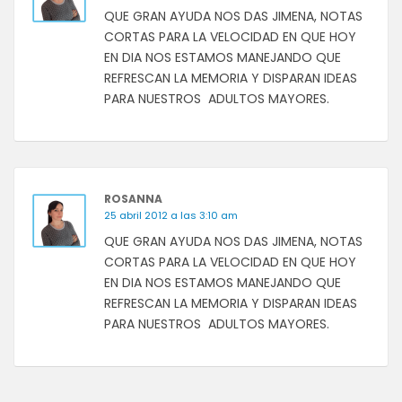
QUE GRAN AYUDA NOS DAS JIMENA, NOTAS
CORTAS PARA LA VELOCIDAD EN QUE HOY
EN DIA NOS ESTAMOS MANEJANDO QUE
REFRESCAN LA MEMORIA Y DISPARAN IDEAS
PARA NUESTROS ADULTOS MAYORES.
ROSANNA
25 abril 2012 a las 3:10 am
QUE GRAN AYUDA NOS DAS JIMENA, NOTAS
CORTAS PARA LA VELOCIDAD EN QUE HOY
EN DIA NOS ESTAMOS MANEJANDO QUE
REFRESCAN LA MEMORIA Y DISPARAN IDEAS
PARA NUESTROS ADULTOS MAYORES.