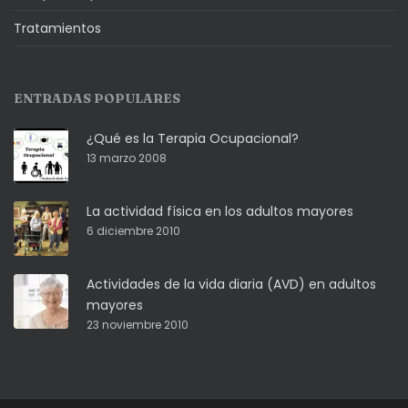
Tratamientos
ENTRADAS POPULARES
¿Qué es la Terapia Ocupacional?
13 marzo 2008
La actividad física en los adultos mayores
6 diciembre 2010
Actividades de la vida diaria (AVD) en adultos
mayores
23 noviembre 2010