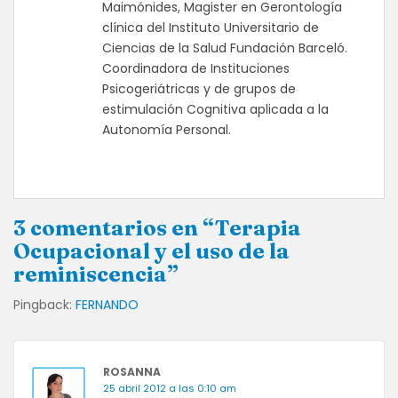
Maimónides, Magister en Gerontología
clínica del Instituto Universitario de
Ciencias de la Salud Fundación Barceló.
Coordinadora de Instituciones
Psicogeriátricas y de grupos de
estimulación Cognitiva aplicada a la
Autonomía Personal.
3 comentarios en “Terapia
Ocupacional y el uso de la
reminiscencia”
Pingback:
FERNANDO
ROSANNA
25 abril 2012 a las 0:10 am