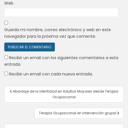
Web
Guarda mi nombre, correo electrónico y web en este
navegador para la próxima vez que comente.
Recibir un email con los siguientes comentarios a esta
entrada.
Recibir un email con cada nueva entrada.
Navegación
Abordaje de la Identidad en Adultos Mayores desde Terapia
de
Ocupacional
entradas
Terapia Ocupacional en intervención grupal