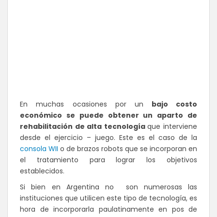
En muchas ocasiones por un
bajo costo
económico se puede obtener un aparto de
rehabilitación de alta tecnología
que interviene
desde el ejercicio – juego. Este es el caso de la
consola WII
o de brazos robots que se incorporan en
el tratamiento para lograr los objetivos
establecidos.
Si bien en Argentina no son numerosas las
instituciones que utilicen este tipo de tecnología, es
hora de incorporarla paulatinamente en pos de