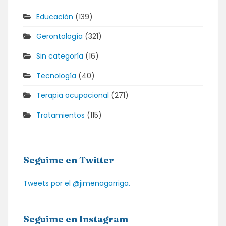
Educación
(139)
Gerontología
(321)
Sin categoría
(16)
Tecnología
(40)
Terapia ocupacional
(271)
Tratamientos
(115)
Seguime en Twitter
Tweets por el @jimenagarriga.
Seguime en Instagram