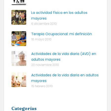
La actividad física en los adultos
mayores
6 diciembre 2010
Terapia Ocupacional: mi definición
16 mayo 2010
Actividades de la vida diaria (AVD) en
adultos mayores
23 noviembre 2010
Actividades de la vida diaria en adultos
mayores
15 febrero 2010
Categorías