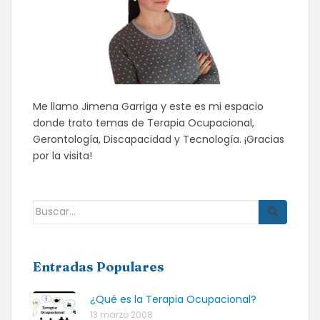
Me llamo Jimena Garriga y este es mi espacio
donde trato temas de Terapia Ocupacional,
Gerontología, Discapacidad y Tecnología. ¡Gracias
por la visita!
Buscar:
Entradas Populares
¿Qué es la Terapia Ocupacional?
13 marzo 2008