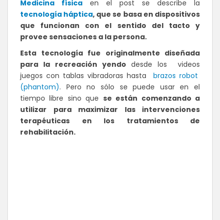
Medicina física
en el post se describe la
tecnología háptica
, que se basa en dispositivos
que funcionan con el sentido del tacto y
provee sensaciones a la persona.
Esta tecnología fue originalmente diseñada
para la recreación yendo
desde los videos
juegos con tablas vibradoras hasta
brazos robot
(phantom)
. Pero no sólo se puede usar en el
tiempo libre sino que
se están comenzando a
utilizar para maximizar las intervenciones
terapéuticas en los tratamientos de
rehabilitación.