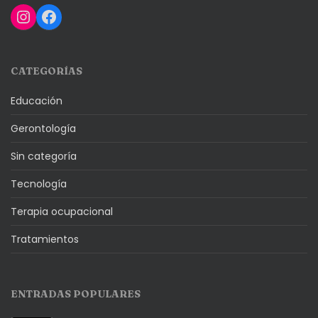
Instagram
Facebook
CATEGORÍAS
Educación
Gerontología
Sin categoría
Tecnología
Terapia ocupacional
Tratamientos
ENTRADAS POPULARES