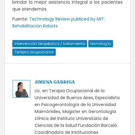
brindar la mejor asistencia integral a los pacientes
que atendemos.
Fuente:
Technology Review publiced by MIT:
Rehabilitación Robots
Intervención terapéutica / tratamiento
tecnología
Terapia ocupacional
JIMENA GARRIGA
Lic. en Terapia Ocupacional de la
Universidad de Buenos Aires, Especialista
en Psicogerontología de la Universidad
Maimónides, Magister en Gerontología
clínica del Instituto Universitario de
Ciencias de la Salud Fundación Barceló.
Coordinadora de Instituciones