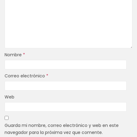
Nombre
*
Correo electrónico
*
Web
Guarda mi nombre, correo electrónico y web en este
navegador para la próxima vez que comente.