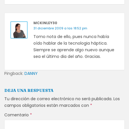
MCKINLEY30
31 diciembre 2009 a las 18:52 pm
Tomo nota de ello, pues nunca había
oído hablar de la tecnologia háptica.
Siempre se aprende algo nuevo aunque
sea el último dia del año. Gracias.
Pingback:
DANNY
DEJA UNA RESPUESTA
Tu dirección de correo electrónico no será publicada.
Los
campos obligatorios están marcados con
*
Comentario
*