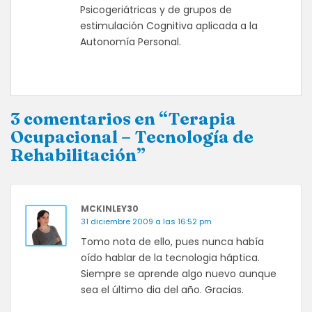
Psicogeriátricas y de grupos de
estimulación Cognitiva aplicada a la
Autonomía Personal.
3 comentarios en “Terapia
Ocupacional – Tecnología de
Rehabilitación”
MCKINLEY30
31 diciembre 2009 a las 16:52 pm
Tomo nota de ello, pues nunca había
oído hablar de la tecnologia háptica.
Siempre se aprende algo nuevo aunque
sea el último dia del año. Gracias.