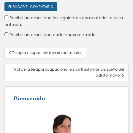
Recibir un email con los siguientes comentarios a esta
entrada.
Recibir un email con cada nueva entrada.
Navegación
Terapia ocupacional en salud mental
de
entradas
Rol de la terapia ocupacional en los trastornos de sueño del
adulto mayor
Bienvenido