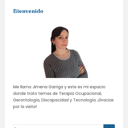
Bienvenido
Me llamo Jimena Garriga y este es mi espacio
donde trato temas de Terapia Ocupacional,
Gerontología, Discapacidad y Tecnología. ¡Gracias
por la visita!
Buscar: