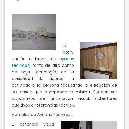
La
interv
ención a través de
ayudas
técnicas
, tanto de alta como
de baja tecnología, da la
posibilidad de acercar la
actividad a la persona facilitando la ejecución de
los pasos que componen la misma. Pueden ser
dispositivos de ampliación visual, cobertores
auditivos o referencias táctiles.
Ejemplos de Ayudas Técnicas:
El deterioro visual