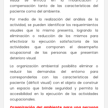
visual se enfoca en la modificación /
compensación tanto de las características del
paciente como del ambiente.
Por medio de la realización del análisis de la
actividad, se pueden identificar los requerimientos
visuales que la misma presenta, logrando la
eliminación o reducción de los mismos para
efectivizar la ejecución satisfactoria de las
actividades que componen el desempeño
ocupacional de las personas que presentan
deterioro visual.
La organización ambiental posibilita eliminar o
reducir las demandas del entorno para
corresponderlas con las características del
paciente (déficit visual) con el objeto de construir
un espacio que brinde seguridad y permita la
accesibilidad en la ejecución de las actividades
ocupacionales.
Organización del ambiente para una persona