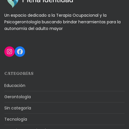
Un espacio dedicado a la Terapia Ocupacional y la
Psicogerontología buscando brindar herramientas para la
autonomía del adulto mayor
Instagram
Facebook
CATEGORÍAS
Educación
Gerontología
Sin categoría
Tecnología