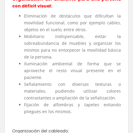
con déficit visual:
Eliminación de obstáculos que dificultan la
movilidad funcional, como por ejemplo cables,
objetos en el suelo, entre otros.
Mobiliario indispensable, evitar la
sobreabundancia de muebles y organizar los
mismos para no entorpecer la movilidad básica
de la persona.
Iluminación ambiental de forma que se
aproveche el resto visual presente en el
paciente.
Señalamiento con diversas texturas o
materiales, pudiendo utilizar colores
contrastantes o ampliación de la señalización.
Fijación de alfombras y tapetes evitando
pliegues en los mismos.
Organización del cableado: