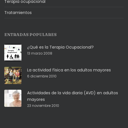
Terapia ocupacional
Tratamientos
ENTRADAS POPULARES
¿Qué es la Terapia Ocupacional?
13 marzo 2008
La actividad física en los adultos mayores
6 diciembre 2010
Actividades de la vida diaria (AVD) en adultos
mayores
23 noviembre 2010