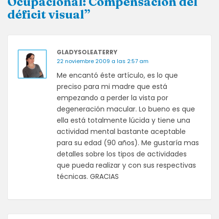
Ocupacional: Compensación del
déficit visual”
GLADYSOLEATERRY
22 noviembre 2009 a las 2:57 am
Me encantó éste artículo, es lo que
preciso para mi madre que está
empezando a perder la vista por
degeneración macular. Lo bueno es que
ella está totalmente lúcida y tiene una
actividad mental bastante aceptable
para su edad (90 años). Me gustaría mas
detalles sobre los tipos de actividades
que pueda realizar y con sus respectivas
técnicas. GRACIAS