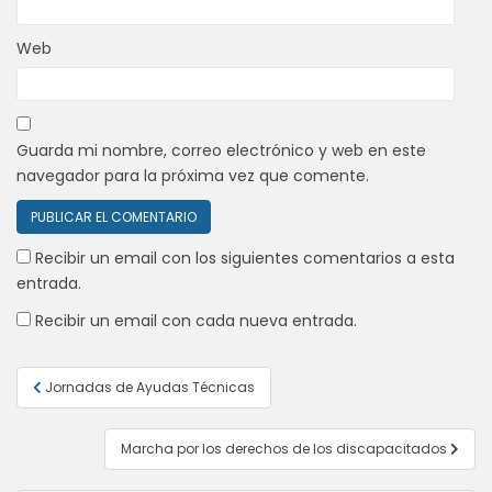
Web
Guarda mi nombre, correo electrónico y web en este
navegador para la próxima vez que comente.
Recibir un email con los siguientes comentarios a esta
entrada.
Recibir un email con cada nueva entrada.
Navegación
Jornadas de Ayudas Técnicas
de
entradas
Marcha por los derechos de los discapacitados