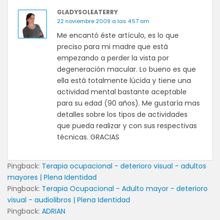
GLADYSOLEATERRY
22 noviembre 2009 a las 4:57 am
Me encantó éste artículo, es lo que
preciso para mi madre que está
empezando a perder la vista por
degeneración macular. Lo bueno es que
ella está totalmente lúcida y tiene una
actividad mental bastante aceptable
para su edad (90 años). Me gustaría mas
detalles sobre los tipos de actividades
que pueda realizar y con sus respectivas
técnicas. GRACIAS
Pingback:
Terapia ocupacional - deterioro visual - adultos
mayores | Plena Identidad
Pingback:
Terapia Ocupacional - Adulto mayor - deterioro
visual - audiolibros | Plena Identidad
Pingback:
ADRIAN