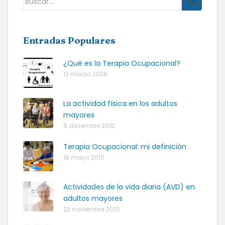
Entradas Populares
¿Qué es la Terapia Ocupacional?
13 marzo 2008
La actividad física en los adultos
mayores
6 diciembre 2010
Terapia Ocupacional: mi definición
16 mayo 2010
Actividades de la vida diaria (AVD) en
adultos mayores
23 noviembre 2010