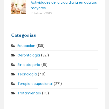
Actividades de la vida diaria en adultos
mayores
15 febrero 2010
Categorías
Educación
(139)
Gerontología
(321)
Sin categoría
(16)
Tecnología
(40)
Terapia ocupacional
(271)
Tratamientos
(115)