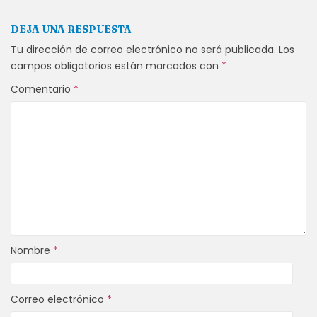
DEJA UNA RESPUESTA
Tu dirección de correo electrónico no será publicada.
Los
campos obligatorios están marcados con
*
Comentario
*
Nombre
*
Correo electrónico
*