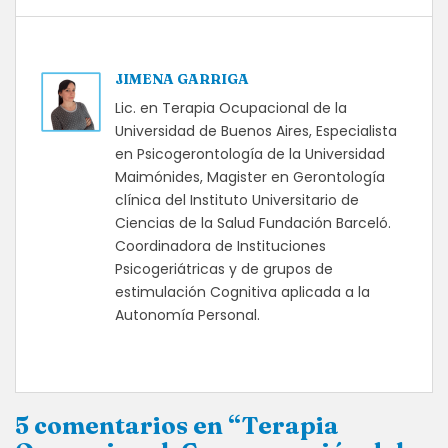
JIMENA GARRIGA
Lic. en Terapia Ocupacional de la
Universidad de Buenos Aires, Especialista
en Psicogerontología de la Universidad
Maimónides, Magister en Gerontología
clínica del Instituto Universitario de
Ciencias de la Salud Fundación Barceló.
Coordinadora de Instituciones
Psicogeriátricas y de grupos de
estimulación Cognitiva aplicada a la
Autonomía Personal.
5 comentarios en “Terapia