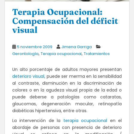
Terapia Ocupacional:
Compensación del déficit
visual
5 noviembre 2009
Jimena Garriga
,
,
Gerontología
Terapia ocupacional
Tratamientos
Un alto porcentaje de adultos mayores presentan
deterioro visual,
puede ser merma en la sensibilidad
al contraste, disminución en la discriminación de
colores o en la agudeza visual propia de la edad o
puede deberse a patologías como cataratas,
glaucomas, degeneración macular, retinopatía
diabéticas hipertensiva, entre otras.
La intervención de la
terapia ocupacional
en el
abordaje de personas con presencia de deterioro