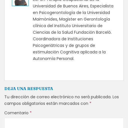
Universidad de Buenos Aires, Especialista
en Psicogerontología de la Universidad
Maimónides, Magister en Gerontología
clínica del Instituto Universitario de
Ciencias de la Salud Fundación Barceló.
Coordinadora de Instituciones
Psicogeriátricas y de grupos de
estimulación Cognitiva aplicada a la
Autonomía Personal.
DEJA UNA RESPUESTA
Tu dirección de correo electrónico no será publicada.
Los
campos obligatorios están marcados con
*
Comentario
*