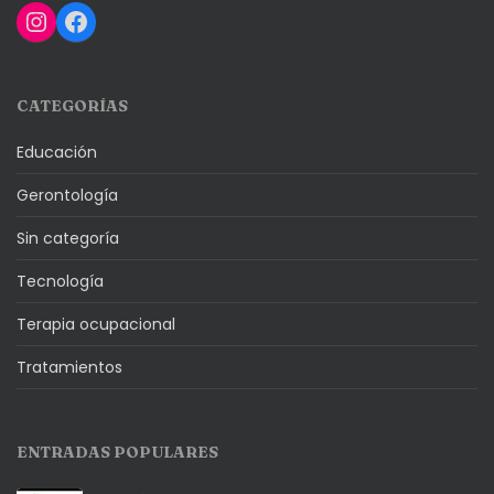
Instagram
Facebook
CATEGORÍAS
Educación
Gerontología
Sin categoría
Tecnología
Terapia ocupacional
Tratamientos
ENTRADAS POPULARES