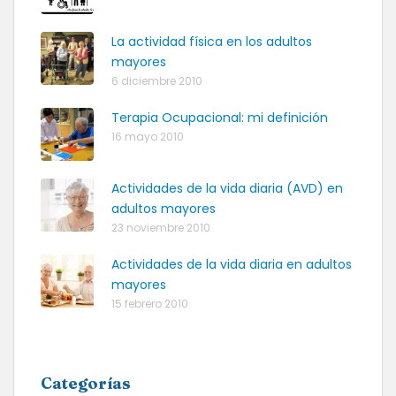
La actividad física en los adultos
mayores
6 diciembre 2010
Terapia Ocupacional: mi definición
16 mayo 2010
Actividades de la vida diaria (AVD) en
adultos mayores
23 noviembre 2010
Actividades de la vida diaria en adultos
mayores
15 febrero 2010
Categorías