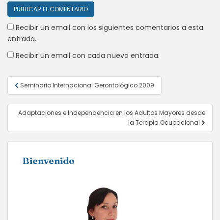
Recibir un email con los siguientes comentarios a esta
entrada.
Recibir un email con cada nueva entrada.
Navegación
Seminario Internacional Gerontológico 2009
de
entradas
Adaptaciones e Independencia en los Adultos Mayores desde
la Terapia Ocupacional
Bienvenido