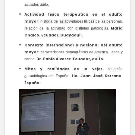
Ecuador, quito.
Actividad física terapéutica en el adulto
mayor:
historia de las actividades físicas de las personas,
María
relación de la actividad con distintas patologías.
Chalco. Ecuador, Guayaquil.
Contexto internacional y nacional del adulto
mayor:
características demográficas de America Latina y
Dr. Pablo Álvarez. Ecuador, quito.
caribe.
Mitos y realidades de la vejez
: situación
Lic. Juan José Serrano.
gerontólogica de España.
España.