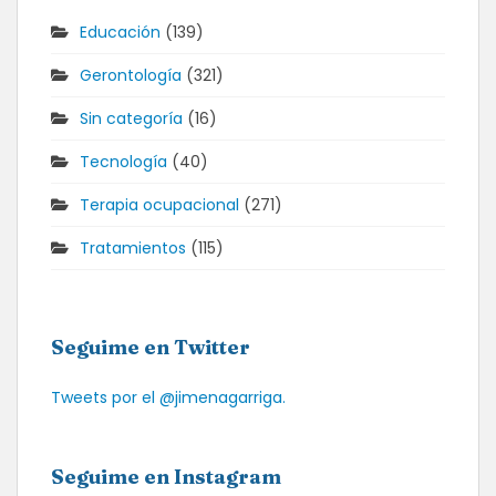
Educación
(139)
Gerontología
(321)
Sin categoría
(16)
Tecnología
(40)
Terapia ocupacional
(271)
Tratamientos
(115)
Seguime en Twitter
Tweets por el @jimenagarriga.
Seguime en Instagram