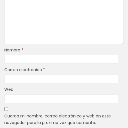
Nombre
*
Correo electrónico
*
Web
Guarda mi nombre, correo electrónico y web en este
navegador para la próxima vez que comente.