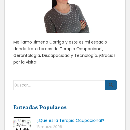
Me llamo Jimena Garriga y este es mi espacio
donde trato temas de Terapia Ocupacional,
Gerontología, Discapacidad y Tecnología. ¡Gracias
por la visita!
Buscar:
Entradas Populares
¿Qué es la Terapia Ocupacional?
13 marzo 2008