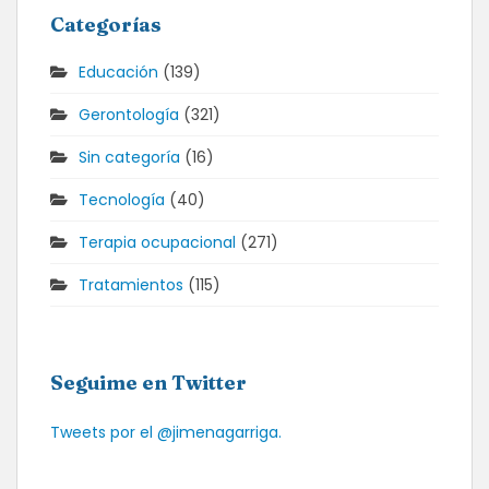
Categorías
Educación
(139)
Gerontología
(321)
Sin categoría
(16)
Tecnología
(40)
Terapia ocupacional
(271)
Tratamientos
(115)
Seguime en Twitter
Tweets por el @jimenagarriga.