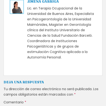
JIMENA GARRIGA
Lic. en Terapia Ocupacional de la
Universidad de Buenos Aires, Especialista
en Psicogerontología de la Universidad
Maimónides, Magister en Gerontología
clínica del Instituto Universitario de
Ciencias de la Salud Fundación Barceló.
Coordinadora de Instituciones
Psicogeriátricas y de grupos de
estimulación Cognitiva aplicada a la
Autonomía Personal.
DEJA UNA RESPUESTA
Tu dirección de correo electrónico no será publicada.
Los
campos obligatorios están marcados con
*
Comentario
*