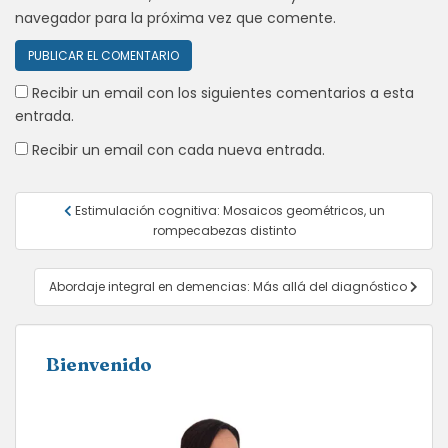
navegador para la próxima vez que comente.
Recibir un email con los siguientes comentarios a esta
entrada.
Recibir un email con cada nueva entrada.
Navegación
​Estimulación cognitiva: Mosaicos geométricos, un
de
rompecabezas distinto
entradas
Abordaje integral en demencias: Más allá del diagnóstico
Bienvenido