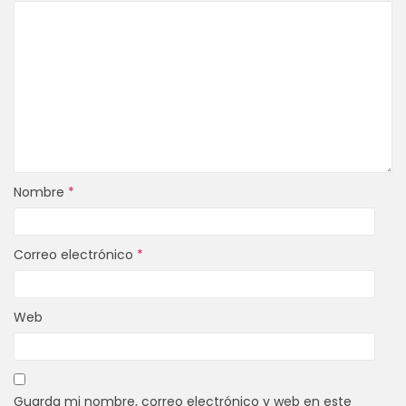
Nombre
*
Correo electrónico
*
Web
Guarda mi nombre, correo electrónico y web en este