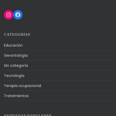
Instagram
Facebook
CATEGORÍAS
Educación
Gerontología
Sin categoría
Tecnología
Terapia ocupacional
Tratamientos
ENTRADAS POPULARES