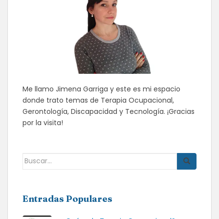
Me llamo Jimena Garriga y este es mi espacio
donde trato temas de Terapia Ocupacional,
Gerontología, Discapacidad y Tecnología. ¡Gracias
por la visita!
Buscar:
Entradas Populares