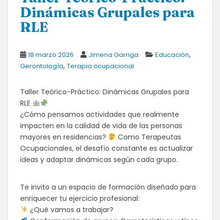
Dinámicas Grupales para
RLE
,
18 marzo 2026
Jimena Garriga
Educación
,
Gerontología
Terapia ocupacional
​Taller Teórico-Práctico: Dinámicas Grupales para
RLE
​¿Cómo pensamos actividades que realmente
impacten en la calidad de vida de las personas
mayores en residencias?
Como Terapeutas
Ocupacionales, el desafío constante es actualizar
ideas y adaptar dinámicas según cada grupo.
​Te invito a un espacio de formación diseñado para
enriquecer tu ejercicio profesional:
¿Qué vamos a trabajar?