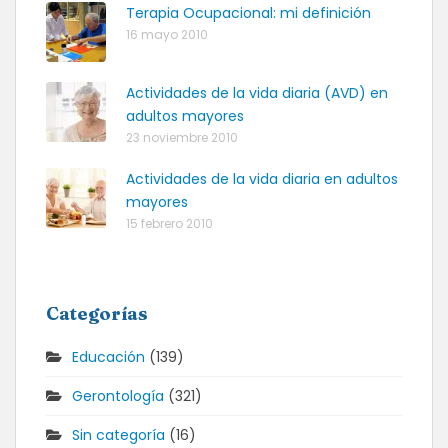
Terapia Ocupacional: mi definición
16 mayo 2010
Actividades de la vida diaria (AVD) en
adultos mayores
23 noviembre 2010
Actividades de la vida diaria en adultos
mayores
15 febrero 2010
Categorías
Educación
(139)
Gerontología
(321)
Sin categoría
(16)