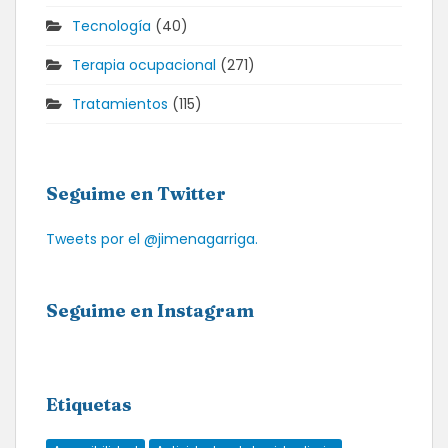
Tecnología
(40)
Terapia ocupacional
(271)
Tratamientos
(115)
Seguime en Twitter
Tweets por el @jimenagarriga.
Seguime en Instagram
Etiquetas