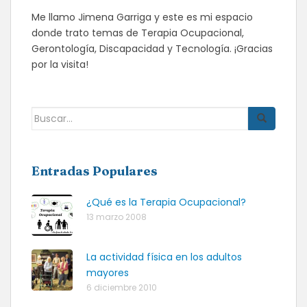
Me llamo Jimena Garriga y este es mi espacio
donde trato temas de Terapia Ocupacional,
Gerontología, Discapacidad y Tecnología. ¡Gracias
por la visita!
Buscar:
Entradas Populares
¿Qué es la Terapia Ocupacional?
13 marzo 2008
La actividad física en los adultos
mayores
6 diciembre 2010