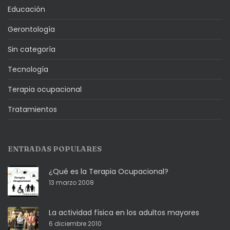
Educación
Gerontología
Sin categoría
Tecnología
Terapia ocupacional
Tratamientos
ENTRADAS POPULARES
¿Qué es la Terapia Ocupacional?
13 marzo 2008
La actividad física en los adultos mayores
6 diciembre 2010