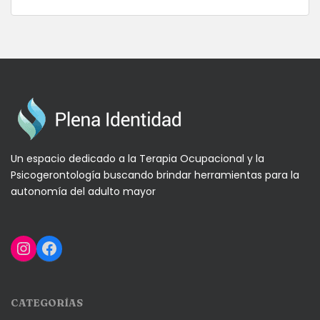
Un espacio dedicado a la Terapia Ocupacional y la
Psicogerontología buscando brindar herramientas para la
autonomía del adulto mayor
Instagram
Facebook
CATEGORÍAS