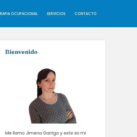
ERAPIA OCUPACIONAL
SERVICIOS
CONTACTO
Bienvenido
Me llamo Jimena Garriga y este es mi