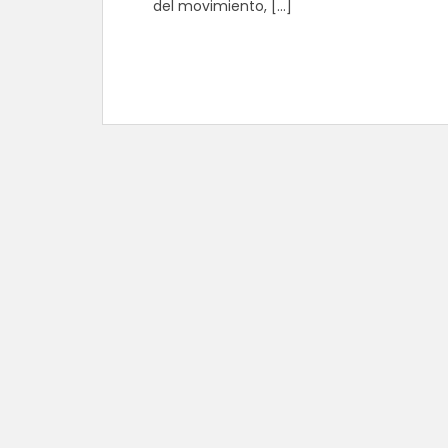
del movimiento, […]