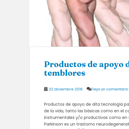
Productos de apoyo d
temblores
22 diciembre 2016
Deja un comentario
Productos de apoyo de alta tecnología par
de la vida, tanto las básicas como en el 
instrumentales y/o productivas como en e
Parkinson es un trastorno neurodegenerat