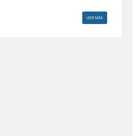
LEER MÁS