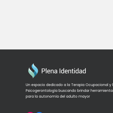
Un espacio dedicado a la Terapia Ocupacional y 
Psicogerontología buscando brindar herramienta
para la autonomía del adulto mayor