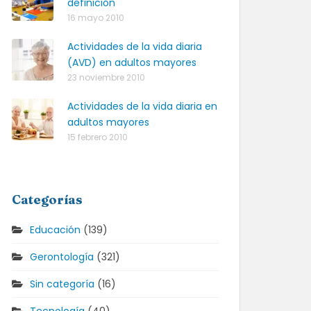
definición
16 mayo 2010
Actividades de la vida diaria
(AVD) en adultos mayores
23 noviembre 2010
Actividades de la vida diaria en
adultos mayores
15 febrero 2010
Categorías
Educación
(139)
Gerontología
(321)
Sin categoría
(16)