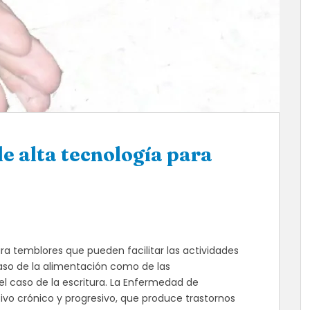
e alta tecnología para
a temblores que pueden facilitar las actividades
caso de la alimentación como de las
l caso de la escritura. La Enfermedad de
ivo crónico y progresivo, que produce trastornos