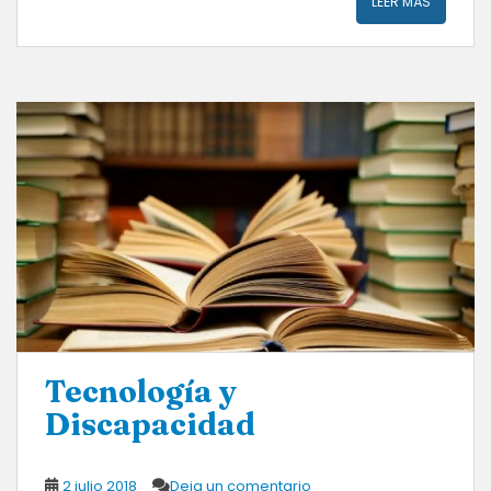
LEER MÁS
Tecnología y
Discapacidad
2 julio 2018
Deja un comentario