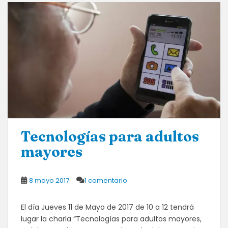
Tecnologías para adultos
mayores
8 mayo 2017
1 comentario
El día Jueves 11 de Mayo de 2017 de 10 a 12 tendrá
lugar la charla “Tecnologías para adultos mayores,