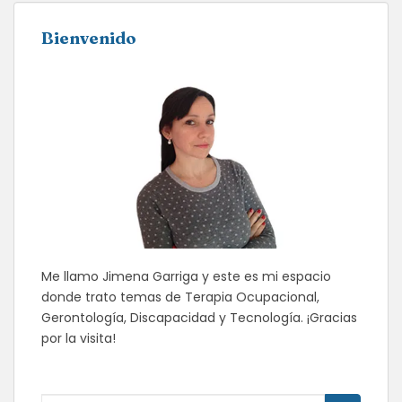
ENTRADAS
Bienvenido
Me llamo Jimena Garriga y este es mi espacio
donde trato temas de Terapia Ocupacional,
Gerontología, Discapacidad y Tecnología. ¡Gracias
por la visita!