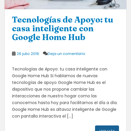
Tecnologías de Apoyo: tu
casa inteligente con
Google Home Hub
26 julio 2019
Deja un comentario
Tecnologías de Apoyo: tu casa inteligente con
Google Home Hub Si hablamos de nuevas
tecnologías de apoyo Google Home Hub es el
dispositivo que nos propone cambiar las
interacciones de nuestro hogar como las
conocemos hasta hoy para facilitarnos el día a día.
Google Home Hub es altavoz inteligente de Google
con pantalla interactiva el […]