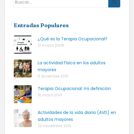
Buscar:
Entradas Populares
¿Qué es la Terapia Ocupacional?
13 marzo 2008
La actividad física en los adultos
mayores
6 diciembre 2010
Terapia Ocupacional: mi definición
16 mayo 2010
Actividades de la vida diaria (AVD) en
adultos mayores
23 noviembre 2010