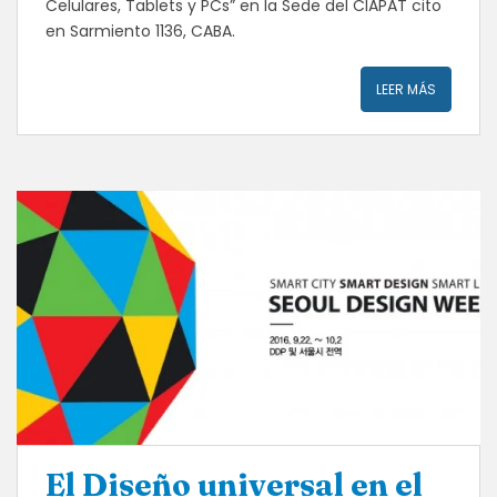
Celulares, Tablets y PCs” en la Sede del CIAPAT cito
en Sarmiento 1136, CABA.
LEER MÁS
El Diseño universal en el