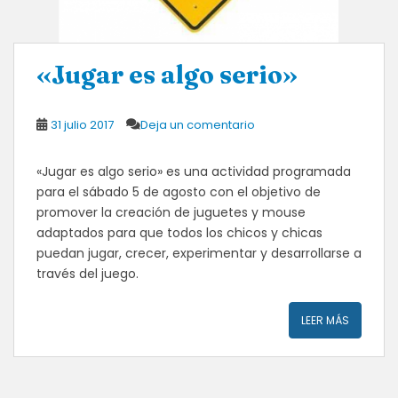
«Jugar es algo serio»
31 julio 2017
Deja un comentario
«Jugar es algo serio» es una actividad programada
para el sábado 5 de agosto con el objetivo de
promover la creación de juguetes y mouse
adaptados para que todos los chicos y chicas
puedan jugar, crecer, experimentar y desarrollarse a
través del juego.
LEER MÁS