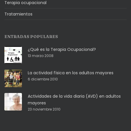
Terapia ocupacional
Tratamientos
ENTRADAS POPULARES
¿Qué es la Terapia Ocupacional?
13 marzo 2008
La actividad física en los adultos mayores
6 diciembre 2010
Actividades de la vida diaria (AVD) en adultos
mayores
23 noviembre 2010