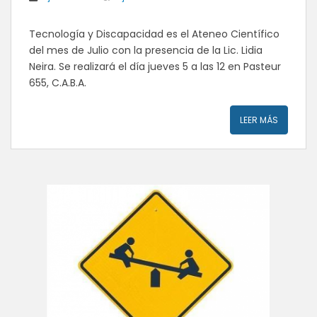
Tecnología y Discapacidad es el Ateneo Científico
del mes de Julio con la presencia de la Lic. Lidia
Neira. Se realizará el día jueves 5 a las 12 en Pasteur
655, C.A.B.A.
LEER MÁS