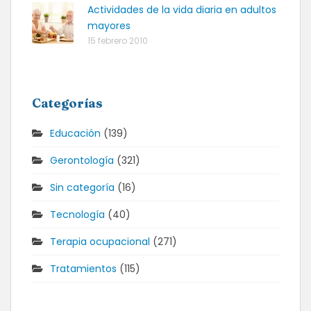
Actividades de la vida diaria en adultos
mayores
15 febrero 2010
Categorías
Educación
(139)
Gerontología
(321)
Sin categoría
(16)
Tecnología
(40)
Terapia ocupacional
(271)
Tratamientos
(115)