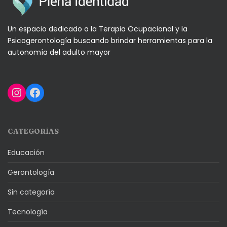
Un espacio dedicado a la Terapia Ocupacional y la
Psicogerontología buscando brindar herramientas para la
autonomía del adulto mayor
Instagram
Facebook
CATEGORÍAS
Educación
Gerontología
Sin categoría
Tecnología