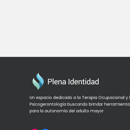
Un espacio dedicado a la Terapia Ocupacional y 
Psicogerontología buscando brindar herramienta
para la autonomía del adulto mayor