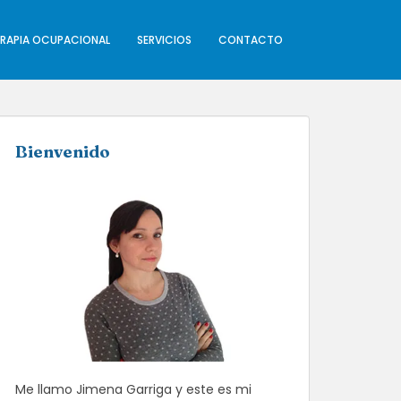
ERAPIA OCUPACIONAL
SERVICIOS
CONTACTO
Bienvenido
Me llamo Jimena Garriga y este es mi