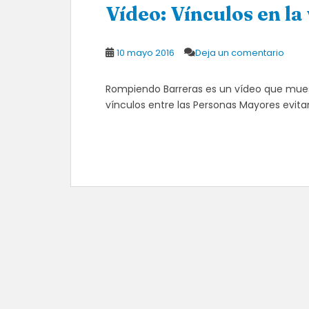
Vídeo: Vínculos en la
10 mayo 2016
Deja un comentario
Rompiendo Barreras es un vídeo que mue
vínculos entre las Personas Mayores evitan