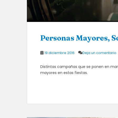
Personas Mayores, So
19 diciembre 2016
Deja un comentario
Distintas campañas que se ponen en march
mayores en estas fiestas.