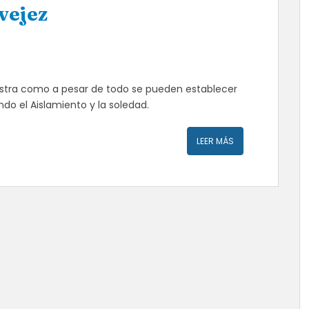
 vejez
stra como a pesar de todo se pueden establecer
do el Aislamiento y la soledad.
LEER MÁS