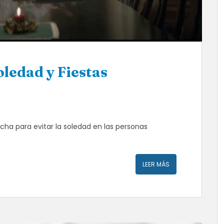
ledad y Fiestas
a para evitar la soledad en las personas
LEER MÁS