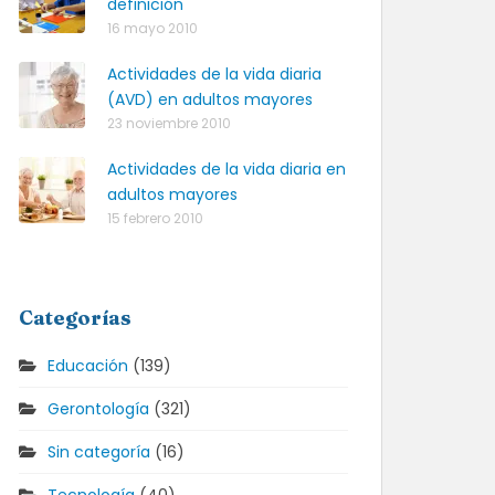
definición
16 mayo 2010
Actividades de la vida diaria
(AVD) en adultos mayores
23 noviembre 2010
Actividades de la vida diaria en
adultos mayores
15 febrero 2010
Categorías
Educación
(139)
Gerontología
(321)
Sin categoría
(16)