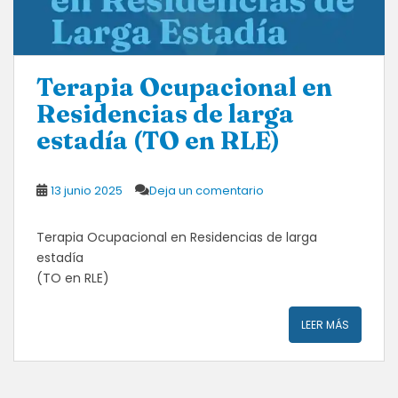
Terapia Ocupacional en
Residencias de larga
estadía (TO en RLE)
13 junio 2025
Deja un comentario
Terapia Ocupacional en Residencias de larga
estadía
(TO en RLE)
LEER MÁS