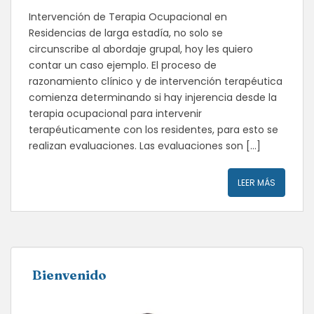
Intervención de Terapia Ocupacional en
Residencias de larga estadía, no solo se
circunscribe al abordaje grupal, hoy les quiero
contar un caso ejemplo. El proceso de
razonamiento clínico y de intervención terapéutica
comienza determinando si hay injerencia desde la
terapia ocupacional para intervenir
terapéuticamente con los residentes, para esto se
realizan evaluaciones. Las evaluaciones son […]
LEER MÁS
Bienvenido