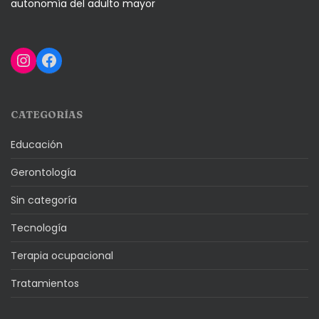
autonomía del adulto mayor
Instagram
Facebook
CATEGORÍAS
Educación
Gerontología
Sin categoría
Tecnología
Terapia ocupacional
Tratamientos