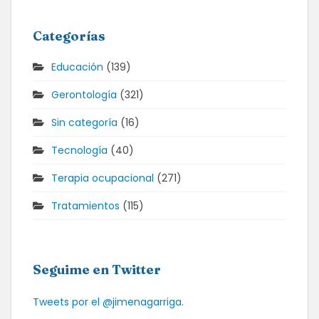
Categorías
Educación
(139)
Gerontología
(321)
Sin categoría
(16)
Tecnología
(40)
Terapia ocupacional
(271)
Tratamientos
(115)
Seguime en Twitter
Tweets por el @jimenagarriga.