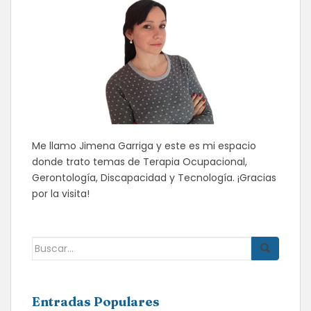
Me llamo Jimena Garriga y este es mi espacio
donde trato temas de Terapia Ocupacional,
Gerontología, Discapacidad y Tecnología. ¡Gracias
por la visita!
Buscar:
Entradas Populares