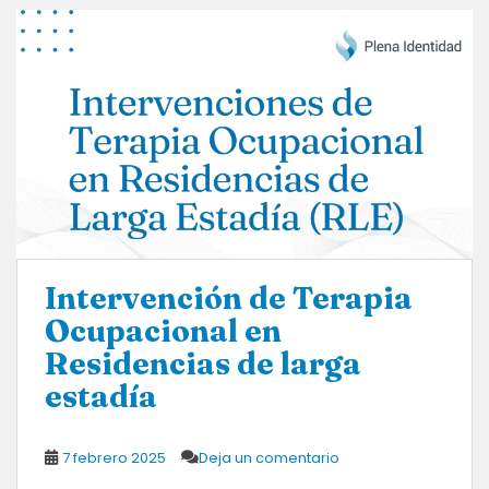
Intervención de Terapia
Ocupacional en
Residencias de larga
estadía
7 febrero 2025
Deja un comentario