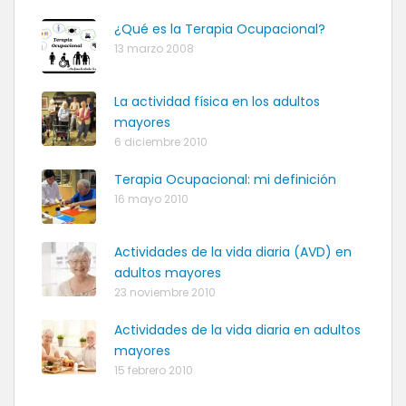
¿Qué es la Terapia Ocupacional?
13 marzo 2008
La actividad física en los adultos
mayores
6 diciembre 2010
Terapia Ocupacional: mi definición
16 mayo 2010
Actividades de la vida diaria (AVD) en
adultos mayores
23 noviembre 2010
Actividades de la vida diaria en adultos
mayores
15 febrero 2010