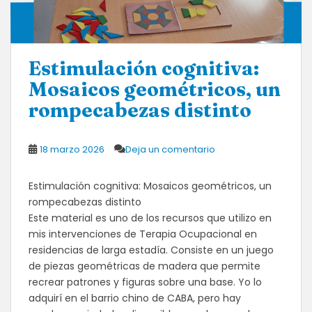
​Estimulación cognitiva:
Mosaicos geométricos, un
rompecabezas distinto
18 marzo 2026
Deja un comentario
​Estimulación cognitiva: Mosaicos geométricos, un
rompecabezas distinto
​Este material es uno de los recursos que utilizo en
mis intervenciones de Terapia Ocupacional en
residencias de larga estadía. Consiste en un juego
de piezas geométricas de madera que permite
recrear patrones y figuras sobre una base. Yo lo
adquirí en el barrio chino de CABA, pero hay