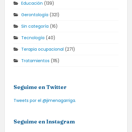
Educación
(139)
Gerontología
(321)
Sin categoría
(16)
Tecnología
(40)
Terapia ocupacional
(271)
Tratamientos
(115)
Seguime en Twitter
Tweets por el @jimenagarriga.
Seguime en Instagram