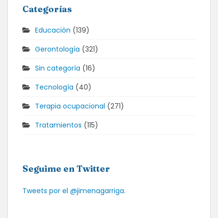
Categorías
Educación
(139)
Gerontología
(321)
Sin categoría
(16)
Tecnología
(40)
Terapia ocupacional
(271)
Tratamientos
(115)
Seguime en Twitter
Tweets por el @jimenagarriga.