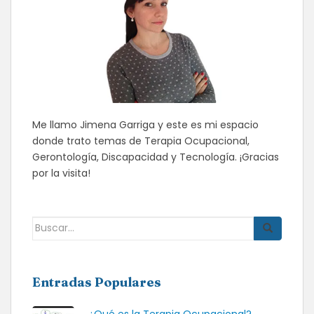
Me llamo Jimena Garriga y este es mi espacio
donde trato temas de Terapia Ocupacional,
Gerontología, Discapacidad y Tecnología. ¡Gracias
por la visita!
Buscar:
Entradas Populares
¿Qué es la Terapia Ocupacional?