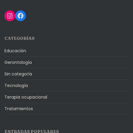
Instagram
Facebook
CATEGORÍAS
Educación
Gerontología
Sin categoría
Tecnología
Terapia ocupacional
Tratamientos
ENTRADAS POPULARES