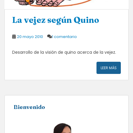
La vejez según Quino
20 mayo 2010
1 comentario
Desarrollo de la visión de quino acerca de la vejez.
LEER MÁS
Bienvenido