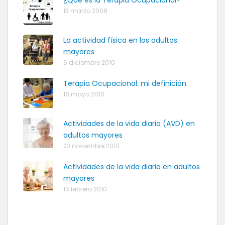
13 marzo 2008
La actividad física en los adultos
mayores
6 diciembre 2010
Terapia Ocupacional: mi definición
16 mayo 2010
Actividades de la vida diaria (AVD) en
adultos mayores
23 noviembre 2010
Actividades de la vida diaria en adultos
mayores
15 febrero 2010