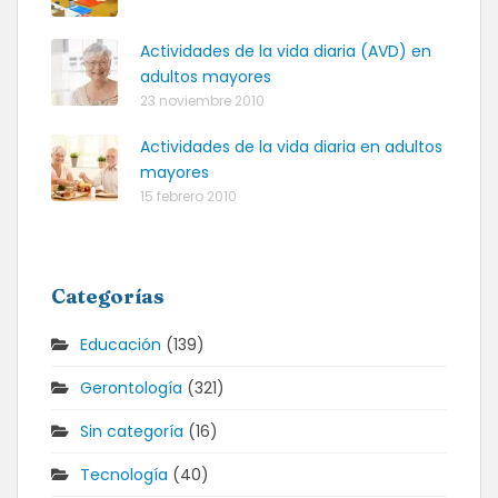
Actividades de la vida diaria (AVD) en
adultos mayores
23 noviembre 2010
Actividades de la vida diaria en adultos
mayores
15 febrero 2010
Categorías
Educación
(139)
Gerontología
(321)
Sin categoría
(16)
Tecnología
(40)