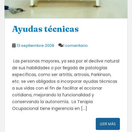
Ayudas técnicas
13 septiembre 2008
1 comentario
Las personas mayores, ya sea por el declive natural
de sus habilidades o por llegada de patologías
específicas, como ser artritis, artrosis, Parkinson,
etc. se ven obligados a incorporar ayudas técnicas
a sus vidas con el fin de facilitar el accionar
cotidiana, mejorando la funcionalidad y
conservando la autonomía. La Terapia
Ocupacional tiene ingerencia en […]
LEER MÁS