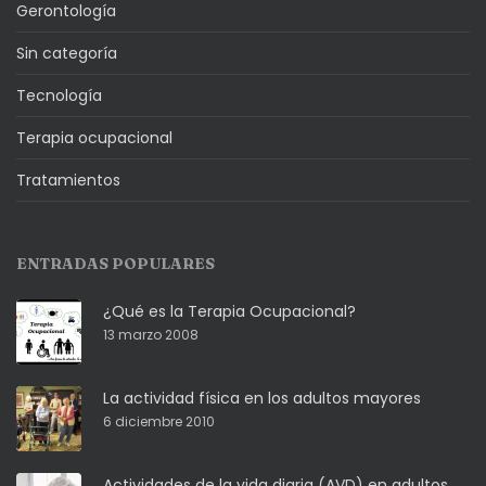
Gerontología
Sin categoría
Tecnología
Terapia ocupacional
Tratamientos
ENTRADAS POPULARES
¿Qué es la Terapia Ocupacional?
13 marzo 2008
La actividad física en los adultos mayores
6 diciembre 2010
Actividades de la vida diaria (AVD) en adultos