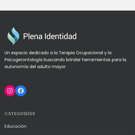
Un espacio dedicado a la Terapia Ocupacional y la
Psicogerontología buscando brindar herramientas para la
autonomía del adulto mayor
Instagram
Facebook
CATEGORÍAS
Educación