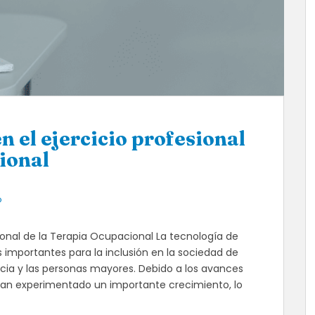
 el ejercicio profesional
ional
o
ional de la Terapia Ocupacional La tecnología de
 importantes para la inclusión en la sociedad de
ia y las personas mayores. Debido a los avances
han experimentado un importante crecimiento, lo