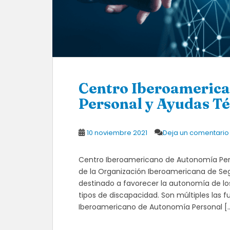
Centro Iberoameric
Personal y Ayudas T
10 noviembre 2021
Deja un comentario
Centro Iberoamericano de Autonomía Per
de la Organización Iberoamericana de Seg
destinado a favorecer la autonomía de lo
tipos de discapacidad. Son múltiples las f
Iberoamericano de Autonomía Personal [