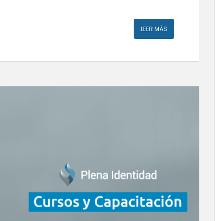
LEER MÁS