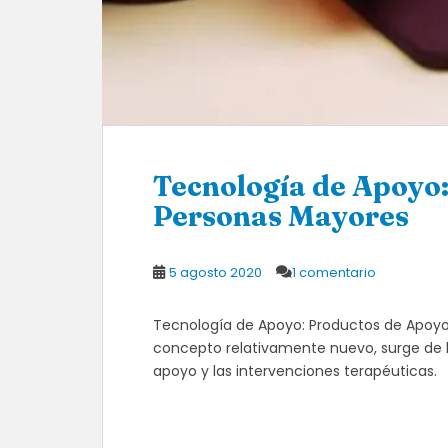
Tecnología de Apoyo
Personas Mayores
5 agosto 2020
1 comentario
Tecnología de Apoyo: Productos de Apoyo
concepto relativamente nuevo, surge de l
apoyo y las intervenciones terapéuticas.