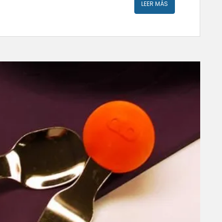
LEER MÁS