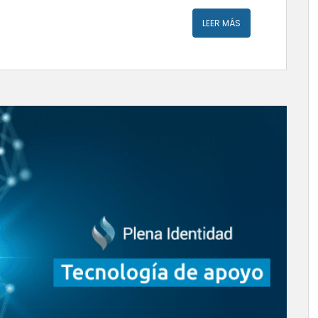
LEER MÁS