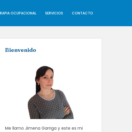
ERAPIA OCUPACIONAL
SERVICIOS
CONTACTO
Bienvenido
Me llamo Jimena Garriga y este es mi