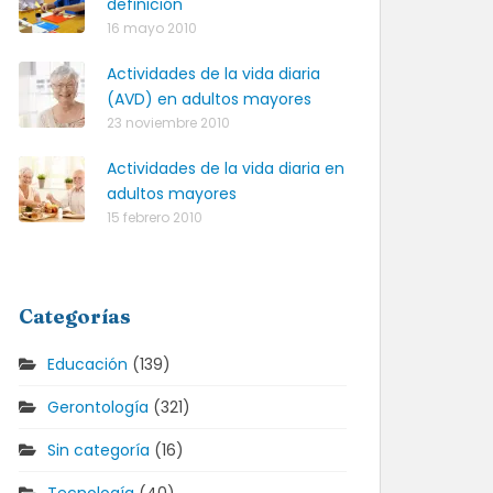
definición
16 mayo 2010
Actividades de la vida diaria
(AVD) en adultos mayores
23 noviembre 2010
Actividades de la vida diaria en
adultos mayores
15 febrero 2010
Categorías
Educación
(139)
Gerontología
(321)
Sin categoría
(16)