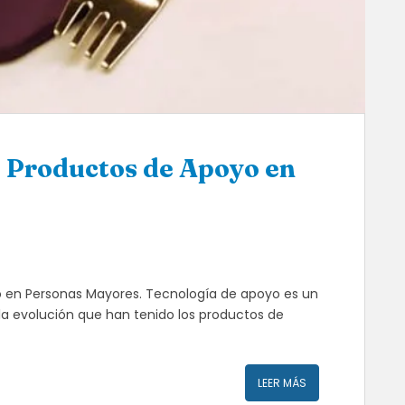
: Productos de Apoyo en
 en Personas Mayores. Tecnología de apoyo es un
a evolución que han tenido los productos de
LEER MÁS