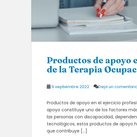
Productos de apoyo en
de la Terapia Ocupac
6 septiembre 2022
Deja un comentari
Productos de apoyo en el ejercicio profes
apoyo constituye uno de los factores más
las personas con discapacidad, dependenc
tecnológicos, estos productos de apoyo 
que contribuye […]