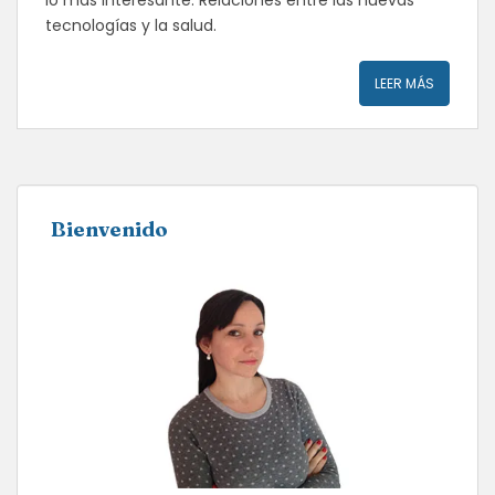
lo más interesante. Relaciones entre las nuevas
tecnologías y la salud.
LEER MÁS
Bienvenido