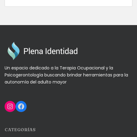
Un espacio dedicado a la Terapia Ocupacional y la
Psicogerontología buscando brindar herramientas para la
autonomía del adulto mayor
Instagram
Facebook
CATEGORÍAS