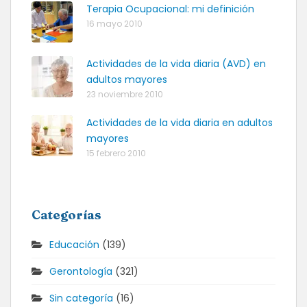
Terapia Ocupacional: mi definición
16 mayo 2010
Actividades de la vida diaria (AVD) en
adultos mayores
23 noviembre 2010
Actividades de la vida diaria en adultos
mayores
15 febrero 2010
Categorías
Educación
(139)
Gerontología
(321)
Sin categoría
(16)