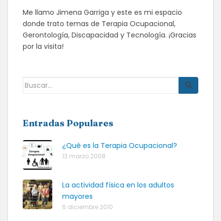
Me llamo Jimena Garriga y este es mi espacio
donde trato temas de Terapia Ocupacional,
Gerontología, Discapacidad y Tecnología. ¡Gracias
por la visita!
Buscar:
Entradas Populares
¿Qué es la Terapia Ocupacional?
13 marzo 2008
La actividad física en los adultos
mayores
6 diciembre 2010