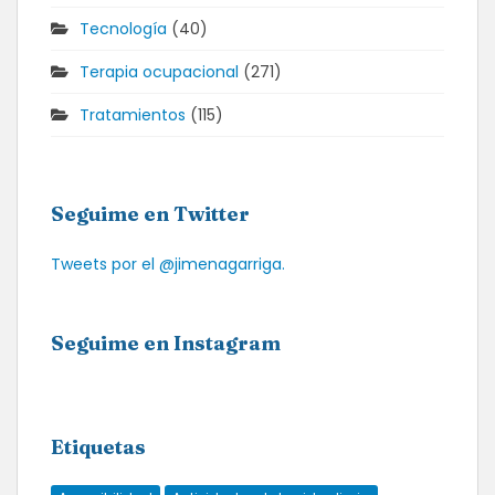
Tecnología
(40)
Terapia ocupacional
(271)
Tratamientos
(115)
Seguime en Twitter
Tweets por el @jimenagarriga.
Seguime en Instagram
Etiquetas