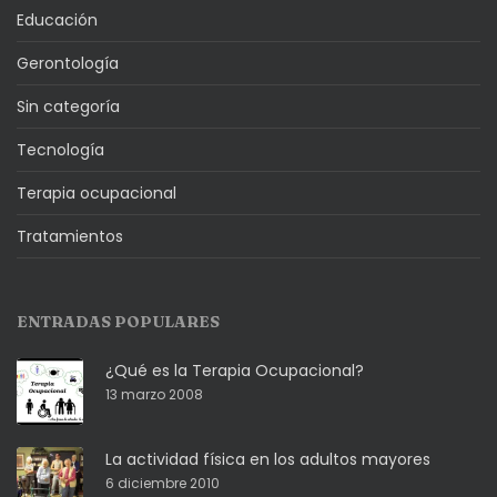
Educación
Gerontología
Sin categoría
Tecnología
Terapia ocupacional
Tratamientos
ENTRADAS POPULARES
¿Qué es la Terapia Ocupacional?
13 marzo 2008
La actividad física en los adultos mayores
6 diciembre 2010