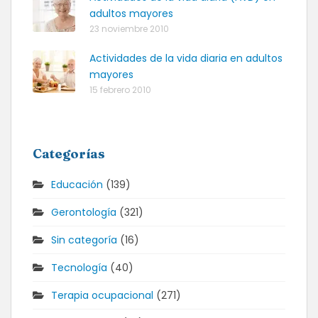
adultos mayores
23 noviembre 2010
Actividades de la vida diaria en adultos
mayores
15 febrero 2010
Categorías
Educación
(139)
Gerontología
(321)
Sin categoría
(16)
Tecnología
(40)
Terapia ocupacional
(271)