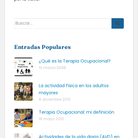
Buscar:
Entradas Populares
¿Qué es la Terapia Ocupacional?
13 marzo 2008
La actividad física en los adultos
mayores
6 diciembre 2010
Terapia Ocupacional: mi definición
16 mayo 2010
Actividades de la vida diaria (AVD) en