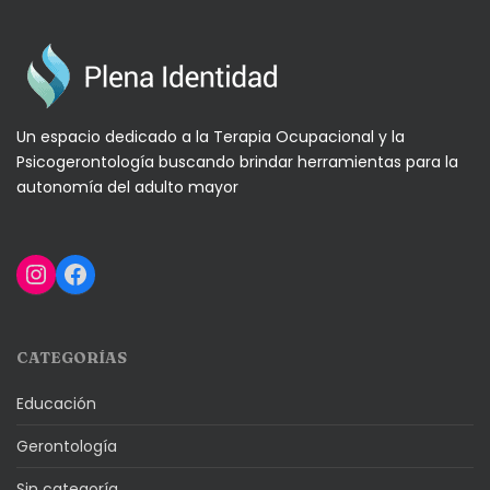
Un espacio dedicado a la Terapia Ocupacional y la
Psicogerontología buscando brindar herramientas para la
autonomía del adulto mayor
Instagram
Facebook
CATEGORÍAS
Educación
Gerontología
Sin categoría