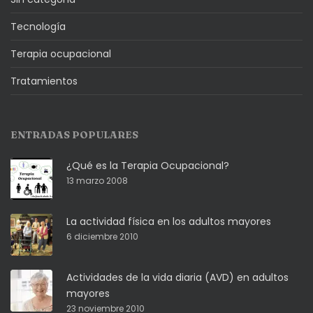
Tecnología
Terapia ocupacional
Tratamientos
ENTRADAS POPULARES
¿Qué es la Terapia Ocupacional?
13 marzo 2008
La actividad física en los adultos mayores
6 diciembre 2010
Actividades de la vida diaria (AVD) en adultos
mayores
23 noviembre 2010