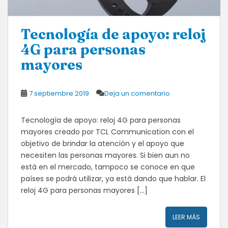
Tecnología de apoyo: reloj
4G para personas
mayores
7 septiembre 2019
Deja un comentario
Tecnología de apoyo: reloj 4G para personas
mayores creado por TCL Communication con el
objetivo de brindar la atención y el apoyo que
necesiten las personas mayores. Si bien aun no
está en el mercado, tampoco se conoce en que
países se podrá utilizar, ya está dando que hablar. El
reloj 4G para personas mayores […]
LEER MÁS