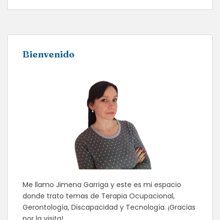
Bienvenido
Me llamo Jimena Garriga y este es mi espacio
donde trato temas de Terapia Ocupacional,
Gerontología, Discapacidad y Tecnología. ¡Gracias
por la visita!