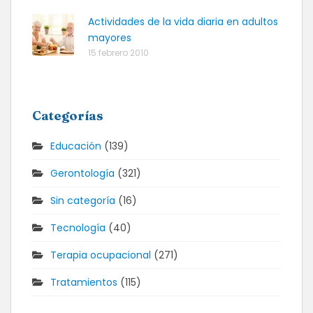
Actividades de la vida diaria en adultos
mayores
15 febrero 2010
Categorías
Educación
(139)
Gerontología
(321)
Sin categoría
(16)
Tecnología
(40)
Terapia ocupacional
(271)
Tratamientos
(115)