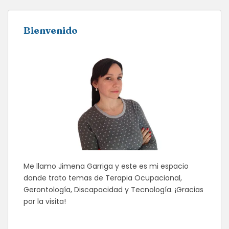
Bienvenido
Me llamo Jimena Garriga y este es mi espacio
donde trato temas de Terapia Ocupacional,
Gerontología, Discapacidad y Tecnología. ¡Gracias
por la visita!