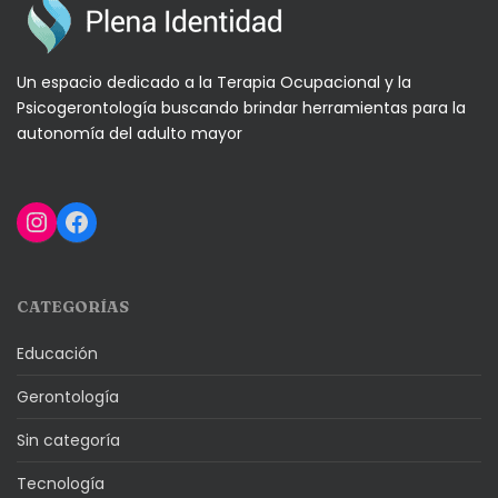
Un espacio dedicado a la Terapia Ocupacional y la
Psicogerontología buscando brindar herramientas para la
autonomía del adulto mayor
Instagram
Facebook
CATEGORÍAS
Educación
Gerontología
Sin categoría
Tecnología