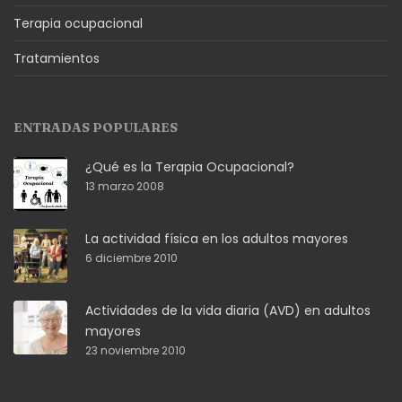
Terapia ocupacional
Tratamientos
ENTRADAS POPULARES
¿Qué es la Terapia Ocupacional?
13 marzo 2008
La actividad física en los adultos mayores
6 diciembre 2010
Actividades de la vida diaria (AVD) en adultos
mayores
23 noviembre 2010