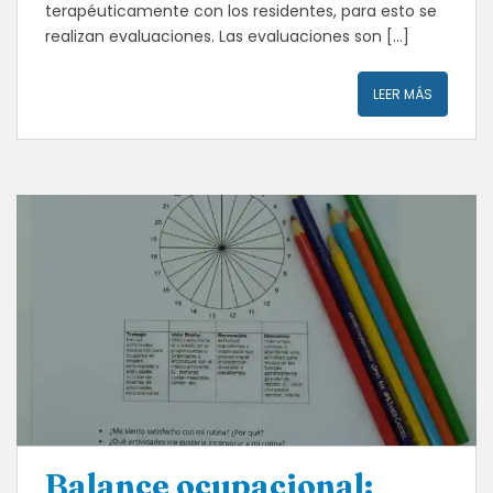
terapéuticamente con los residentes, para esto se
realizan evaluaciones. Las evaluaciones son […]
LEER MÁS
Balance ocupacional: