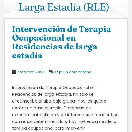
Intervención de Terapia
Ocupacional en
Residencias de larga
estadía
7 febrero 2025
Deja un comentario
Intervención de Terapia Ocupacional en
Residencias de larga estadía, no solo se
circunscribe al abordaje grupal, hoy les quiero
contar un caso ejemplo. El proceso de
razonamiento clínico y de intervención terapéutica
comienza determinando si hay injerencia desde la
terapia ocupacional para intervenir