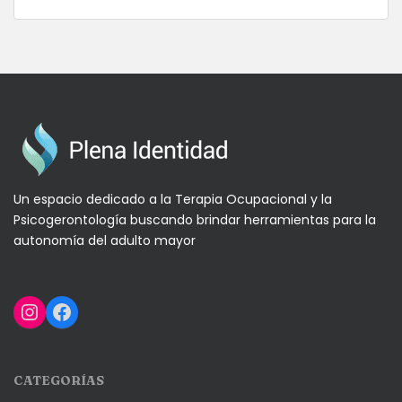
Un espacio dedicado a la Terapia Ocupacional y la
Psicogerontología buscando brindar herramientas para la
autonomía del adulto mayor
Instagram
Facebook
CATEGORÍAS