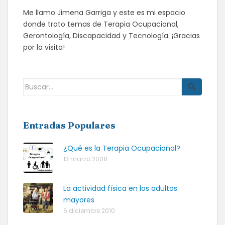
Me llamo Jimena Garriga y este es mi espacio
donde trato temas de Terapia Ocupacional,
Gerontología, Discapacidad y Tecnología. ¡Gracias
por la visita!
Buscar:
Entradas Populares
¿Qué es la Terapia Ocupacional?
13 marzo 2008
La actividad física en los adultos
mayores
6 diciembre 2010