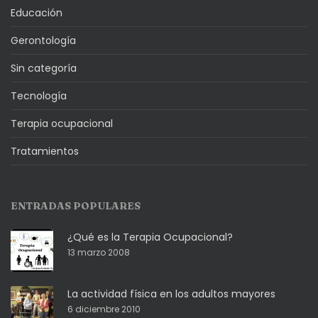
Educación
Gerontología
Sin categoría
Tecnología
Terapia ocupacional
Tratamientos
ENTRADAS POPULARES
¿Qué es la Terapia Ocupacional?
13 marzo 2008
La actividad física en los adultos mayores
6 diciembre 2010