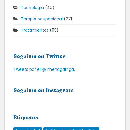
Tecnología
(40)
Terapia ocupacional
(271)
Tratamientos
(115)
Seguime en Twitter
Tweets por el @jimenagarriga.
Seguime en Instagram
Etiquetas