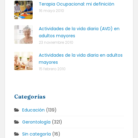
Terapia Ocupacional: mi definición
16 mayo 2010
Actividades de la vida diaria (AVD) en
adultos mayores
23 noviembre 2010
Actividades de la vida diaria en adultos
mayores
15 febrero 2010
Categorías
Educación
(139)
Gerontología
(321)
Sin categoría
(16)