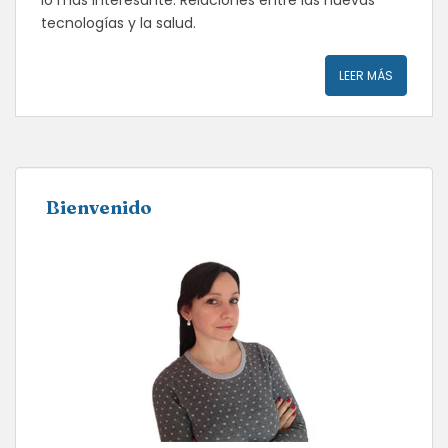
lo más interesante. Relaciones entre las nuevas
tecnologías y la salud.
LEER MÁS
Bienvenido