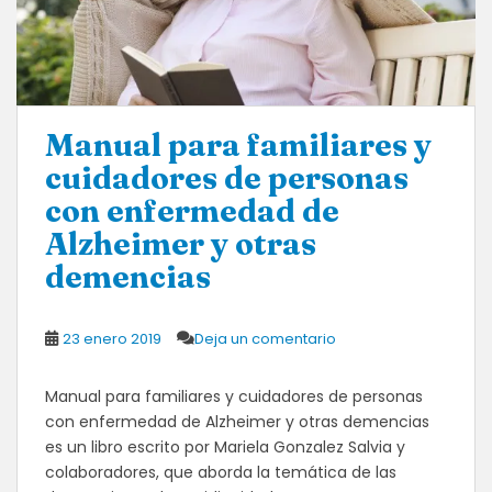
Manual para familiares y
cuidadores de personas
con enfermedad de
Alzheimer y otras
demencias
23 enero 2019
Deja un comentario
Manual para familiares y cuidadores de personas
con enfermedad de Alzheimer y otras demencias
es un libro escrito por Mariela Gonzalez Salvia y
colaboradores, que aborda la temática de las