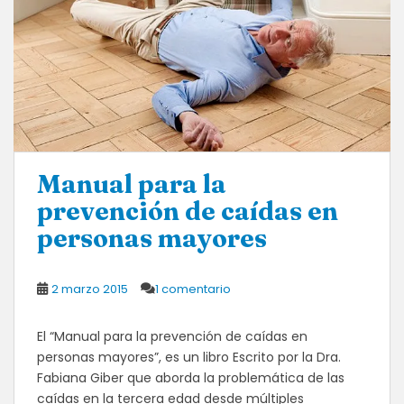
Manual para la
prevención de caídas en
personas mayores
2 marzo 2015
1 comentario
El “Manual para la prevención de caídas en
personas mayores”, es un libro Escrito por la Dra.
Fabiana Giber que aborda la problemática de las
caídas en la tercera edad desde múltiples