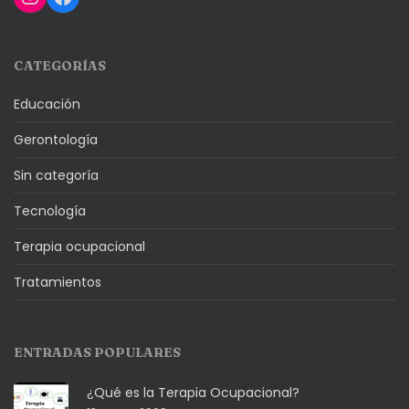
CATEGORÍAS
Educación
Gerontología
Sin categoría
Tecnología
Terapia ocupacional
Tratamientos
ENTRADAS POPULARES
¿Qué es la Terapia Ocupacional?