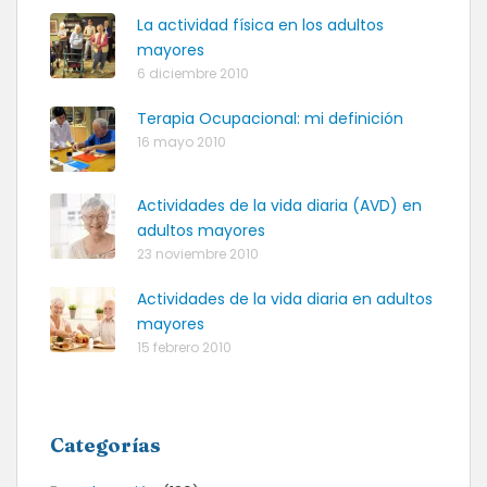
La actividad física en los adultos
mayores
6 diciembre 2010
Terapia Ocupacional: mi definición
16 mayo 2010
Actividades de la vida diaria (AVD) en
adultos mayores
23 noviembre 2010
Actividades de la vida diaria en adultos
mayores
15 febrero 2010
Categorías