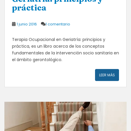
práctica
1 junio 2016
1 comentario
Terapia Ocupacional en Geriatría: principios y
práctica, es un libro acerca de los conceptos
fundamentales de la intervención socio sanitaria en
el ámbito gerontológico.
LEER MÁS