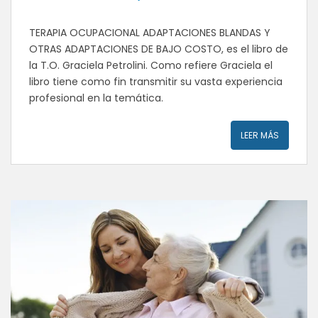
TERAPIA OCUPACIONAL ADAPTACIONES BLANDAS Y
OTRAS ADAPTACIONES DE BAJO COSTO, es el libro de
la T.O. Graciela Petrolini. Como refiere Graciela el
libro tiene como fin transmitir su vasta experiencia
profesional en la temática.
LEER MÁS