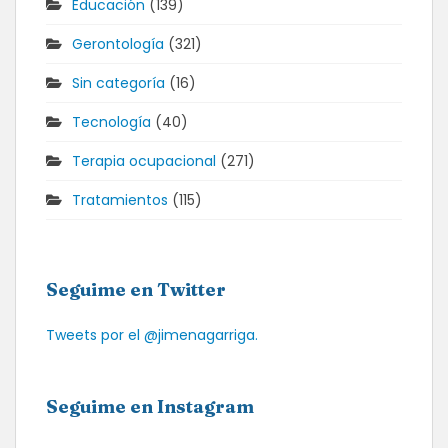
Educación
(139)
Gerontología
(321)
Sin categoría
(16)
Tecnología
(40)
Terapia ocupacional
(271)
Tratamientos
(115)
Seguime en Twitter
Tweets por el @jimenagarriga.
Seguime en Instagram