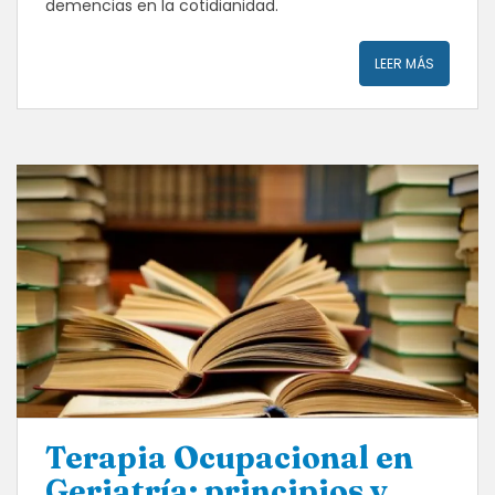
demencias en la cotidianidad.
LEER MÁS
Terapia Ocupacional en
Geriatría: principios y