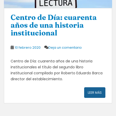
Centro de Día: cuarenta
años de una historia
institucional
10 febrero 2020
Deja un comentario
Centro de Día: cuarenta años de una historia
institucionales el título del segundo libro
institucional compilado por Roberto Eduardo Barca
director del establecimiento.
LEER MÁS