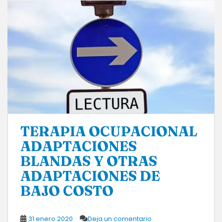
TERAPIA OCUPACIONAL
ADAPTACIONES
BLANDAS Y OTRAS
ADAPTACIONES DE
BAJO COSTO
31 enero 2020
Deja un comentario