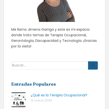
Me llamo Jimena Garriga y este es mi espacio
donde trato temas de Terapia Ocupacional,
Gerontología, Discapacidad y Tecnología. ¡Gracias
por la visita!
Buscar:
Entradas Populares
¿Qué es la Terapia Ocupacional?
13 marzo 2008