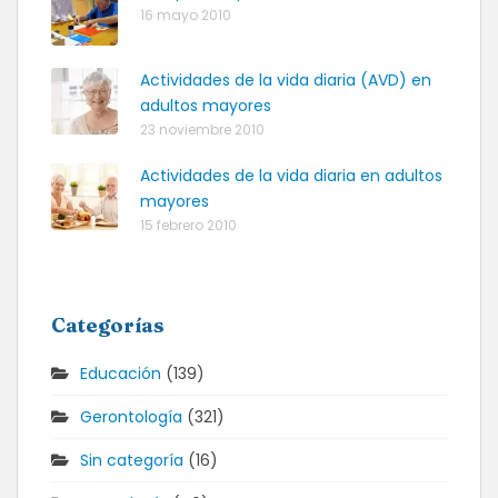
16 mayo 2010
Actividades de la vida diaria (AVD) en
adultos mayores
23 noviembre 2010
Actividades de la vida diaria en adultos
mayores
15 febrero 2010
Categorías
Educación
(139)
Gerontología
(321)
Sin categoría
(16)