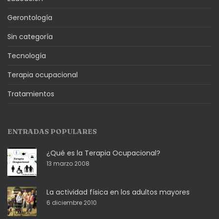
Gerontología
Sin categoría
Tecnología
Terapia ocupacional
Tratamientos
ENTRADAS POPULARES
¿Qué es la Terapia Ocupacional?
13 marzo 2008
La actividad física en los adultos mayores
6 diciembre 2010