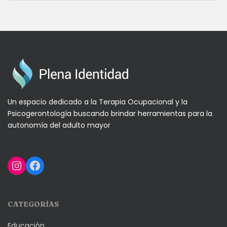
Un espacio dedicado a la Terapia Ocupacional y la
Psicogerontología buscando brindar herramientas para la
autonomía del adulto mayor
Instagram
Facebook
CATEGORÍAS
Educación