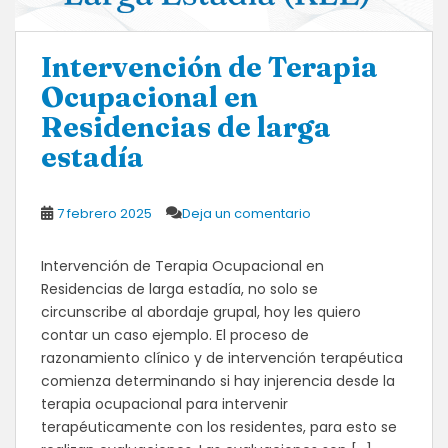
Intervención de Terapia
Ocupacional en
Residencias de larga
estadía
7 febrero 2025
Deja un comentario
Intervención de Terapia Ocupacional en
Residencias de larga estadía, no solo se
circunscribe al abordaje grupal, hoy les quiero
contar un caso ejemplo. El proceso de
razonamiento clínico y de intervención terapéutica
comienza determinando si hay injerencia desde la
terapia ocupacional para intervenir
terapéuticamente con los residentes, para esto se