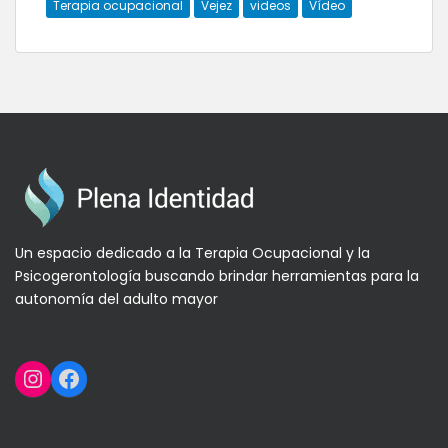
Terapia ocupacional
Vejez
videos
Vídeo
Un espacio dedicado a la Terapia Ocupacional y la
Psicogerontología buscando brindar herramientas para la
autonomía del adulto mayor
Instagram
Facebook