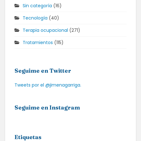
Sin categoría
(16)
Tecnología
(40)
Terapia ocupacional
(271)
Tratamientos
(115)
Seguime en Twitter
Tweets por el @jimenagarriga.
Seguime en Instagram
Etiquetas