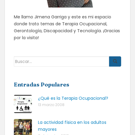
Me llamo Jimena Garriga y este es mi espacio
donde trato temas de Terapia Ocupacional,
Gerontología, Discapacidad y Tecnología. ¡Gracias
por la visita!
Buscar:
Entradas Populares
¿Qué es la Terapia Ocupacional?
13 marzo 2008
La actividad física en los adultos
mayores