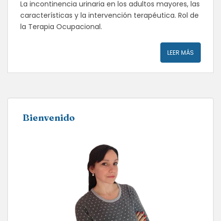
La incontinencia urinaria en los adultos mayores, las
características y la intervención terapéutica. Rol de
la Terapia Ocupacional.
LEER MÁS
Bienvenido