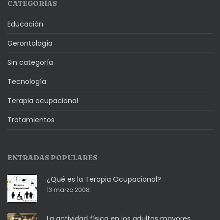
CATEGORÍAS
Educación
Gerontología
Sin categoría
Tecnología
Terapia ocupacional
Tratamientos
ENTRADAS POPULARES
¿Qué es la Terapia Ocupacional?
13 marzo 2008
La actividad física en los adultos mayores