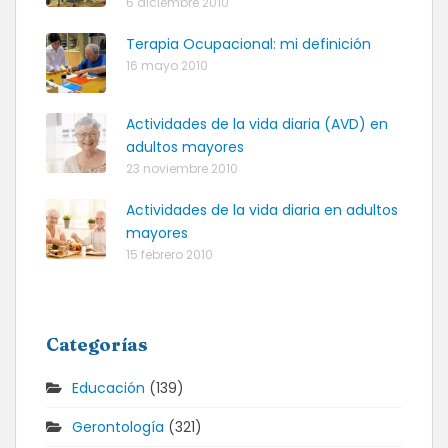
6 diciembre 2010
Terapia Ocupacional: mi definición
16 mayo 2010
Actividades de la vida diaria (AVD) en
adultos mayores
23 noviembre 2010
Actividades de la vida diaria en adultos
mayores
15 febrero 2010
Categorías
Educación
(139)
Gerontología
(321)