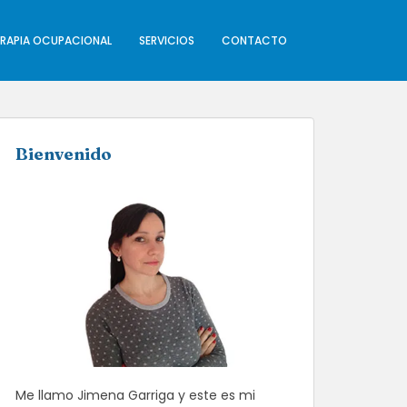
ERAPIA OCUPACIONAL
SERVICIOS
CONTACTO
Bienvenido
Me llamo Jimena Garriga y este es mi