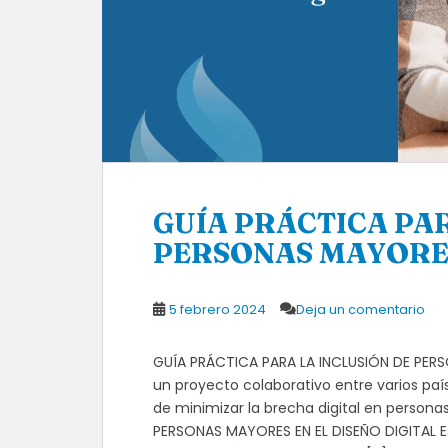
GUÍA PRÁCTICA PAR
PERSONAS MAYORES
5 febrero 2024
Deja un comentario
GUÍA PRÁCTICA PARA LA INCLUSIÓN DE PERS
un proyecto colaborativo entre varios pa
de minimizar la brecha digital en person
PERSONAS MAYORES EN EL DISEÑO DIGITAL E