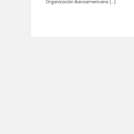
Organización Iberoamericana […]