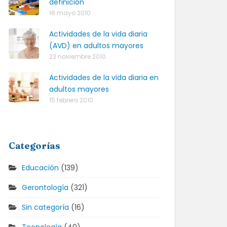
definición
16 mayo 2010
Actividades de la vida diaria
(AVD) en adultos mayores
23 noviembre 2010
Actividades de la vida diaria en
adultos mayores
15 febrero 2010
Categorías
Educación
(139)
Gerontología
(321)
Sin categoría
(16)