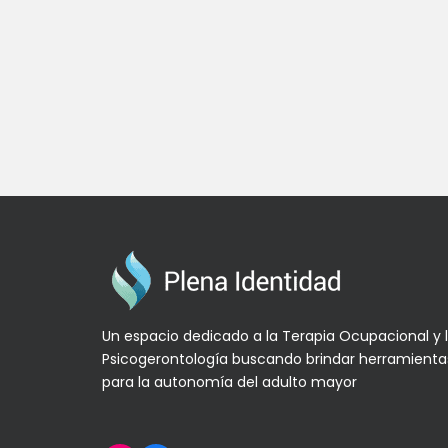
Un espacio dedicado a la Terapia Ocupacional y 
Psicogerontología buscando brindar herramienta
para la autonomía del adulto mayor