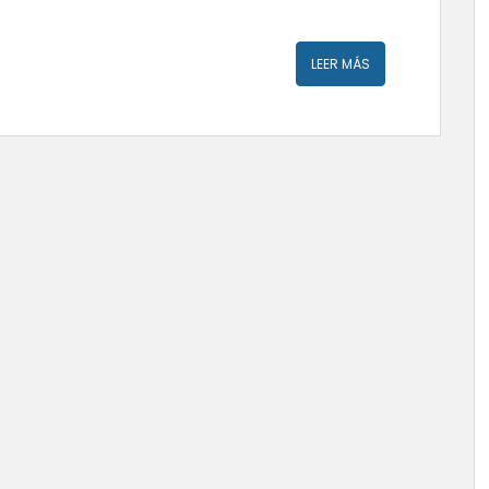
LEER MÁS