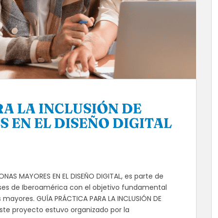
A LA INCLUSIÓN DE
 EN EL DISEÑO DIGITAL
ONAS MAYORES EN EL DISEÑO DIGITAL, es parte de
íses de Iberoamérica con el objetivo fundamental
as mayores. GUÍA PRÁCTICA PARA LA INCLUSIÓN DE
ste proyecto estuvo organizado por la