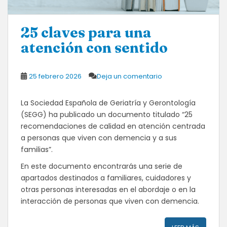
25 claves para una
atención con sentido
25 febrero 2026
Deja un comentario
La Sociedad Española de Geriatría y Gerontología
(SEGG) ha publicado un documento titulado “25
recomendaciones de calidad en atención centrada
a personas que viven con demencia y a sus
familias”.
En este documento encontrarás una serie de
apartados destinados a familiares, cuidadores y
otras personas interesadas en el abordaje o en la
interacción de personas que viven con demencia.