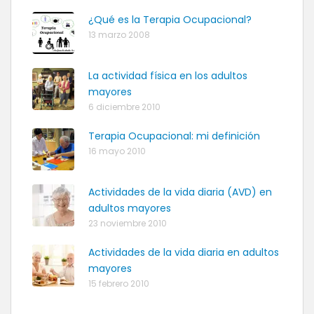
¿Qué es la Terapia Ocupacional?
13 marzo 2008
La actividad física en los adultos
mayores
6 diciembre 2010
Terapia Ocupacional: mi definición
16 mayo 2010
Actividades de la vida diaria (AVD) en
adultos mayores
23 noviembre 2010
Actividades de la vida diaria en adultos
mayores
15 febrero 2010