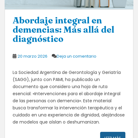
Abordaje integral en
demencias: Más allá del
diagnóstico
20 marzo 2026
Deja un comentario
La Sociedad Argentina de Gerontología y Geriatría
(SAGG), junto con PAMI, ha publicado un
documento que considero una hoja de ruta
esencial: «Intervenciones para el abordaje integral
de las personas con demencia». Este material
busca transformar la intervención terapéutica y el
cuidado en una experiencia de dignidad, alejándose
de modelos que aíslan o deshumanizan.