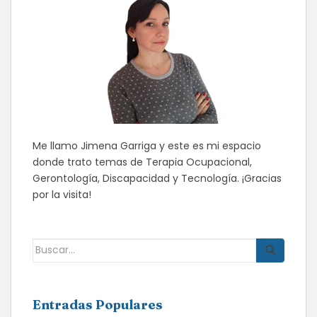
Me llamo Jimena Garriga y este es mi espacio
donde trato temas de Terapia Ocupacional,
Gerontología, Discapacidad y Tecnología. ¡Gracias
por la visita!
Buscar:
Entradas Populares