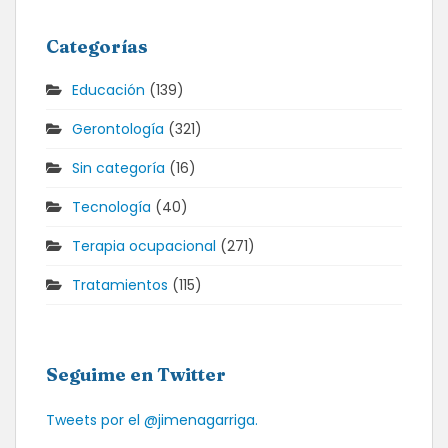
Categorías
Educación
(139)
Gerontología
(321)
Sin categoría
(16)
Tecnología
(40)
Terapia ocupacional
(271)
Tratamientos
(115)
Seguime en Twitter
Tweets por el @jimenagarriga.