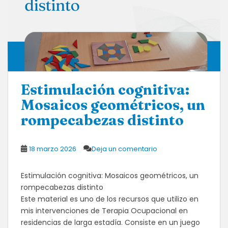
​Estimulación cognitiva:
Mosaicos geométricos, un
rompecabezas distinto
18 marzo 2026
Deja un comentario
​Estimulación cognitiva: Mosaicos geométricos, un
rompecabezas distinto
​Este material es uno de los recursos que utilizo en
mis intervenciones de Terapia Ocupacional en
residencias de larga estadía. Consiste en un juego