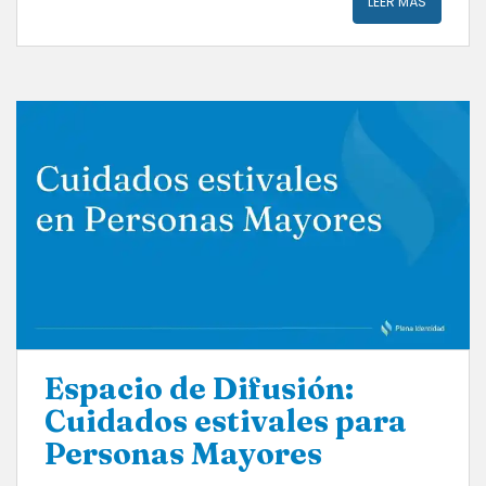
LEER MÁS
Espacio de Difusión:
Cuidados estivales para
Personas Mayores