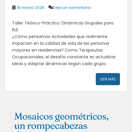
18 marzo 2026
Deja un comentario
Taller Teórico-Práctico: Dinámicas Grupales para
RLE
​¿Cómo pensamos actividades que realmente
impacten en la calidad de vida de las personas
mayores en residencias? Como Terapeutas
Ocupacionales, el desafío constante es actualizar
ideas y adaptar dinámicas según cada grupo.
LEER MÁS