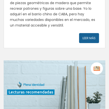
de piezas geométricas de madera que permite
recrear patrones y figuras sobre una base. Yo lo
adquirí en el barrio chino de CABA, pero hay
muchas variedades disponibles en el mercado, es
un material accesible y versátil.
LEER MÁS