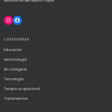
autonomía del adulto mayor
Instagram
Facebook
CATEGORÍAS
Educación
Gerontología
Sin categoría
Tecnología
Terapia ocupacional
Tratamientos