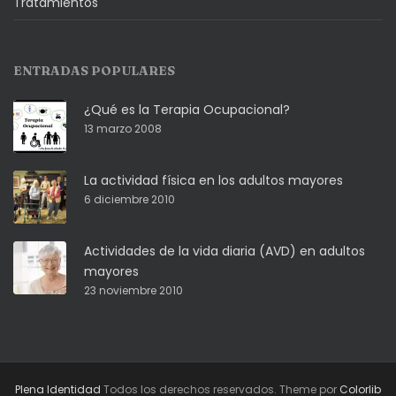
Tratamientos
ENTRADAS POPULARES
¿Qué es la Terapia Ocupacional?
13 marzo 2008
La actividad física en los adultos mayores
6 diciembre 2010
Actividades de la vida diaria (AVD) en adultos
mayores
23 noviembre 2010
Plena Identidad
Todos los derechos reservados. Theme por
Colorlib