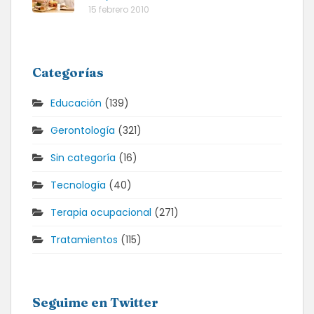
15 febrero 2010
Categorías
Educación
(139)
Gerontología
(321)
Sin categoría
(16)
Tecnología
(40)
Terapia ocupacional
(271)
Tratamientos
(115)
Seguime en Twitter