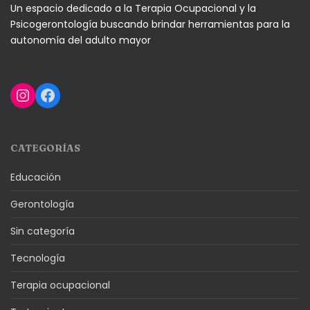
Un espacio dedicado a la Terapia Ocupacional y la
Psicogerontología buscando brindar herramientas para la
autonomía del adulto mayor
Instagram
Facebook
CATEGORÍAS
Educación
Gerontología
Sin categoría
Tecnología
Terapia ocupacional