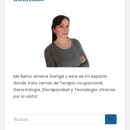
Me llamo Jimena Garriga y este es mi espacio
donde trato temas de Terapia Ocupacional,
Gerontología, Discapacidad y Tecnología. ¡Gracias
por la visita!
Buscar: