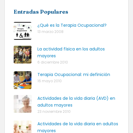
Entradas Populares
¿Qué es la Terapia Ocupacional?
13 marzo 2008
La actividad física en los adultos
mayores
6 diciembre 2010
Terapia Ocupacional: mi definición
16 mayo 2010
Actividades de la vida diaria (AVD) en
adultos mayores
23 noviembre 2010
Actividades de la vida diaria en adultos
mayores