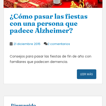
¿Cómo pasar las fiestas
con una persona que
padece Alzheimer?
21 diciembre 2015
2 comentarios
Consejos para pasar las fiestas de fin de año con
familiares que padecen demencia.
LEER MÁS
Bienvenido