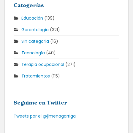
Categorías
Educación
(139)
Gerontología
(321)
Sin categoría
(16)
Tecnología
(40)
Terapia ocupacional
(271)
Tratamientos
(115)
Seguime en Twitter
Tweets por el @jimenagarriga.