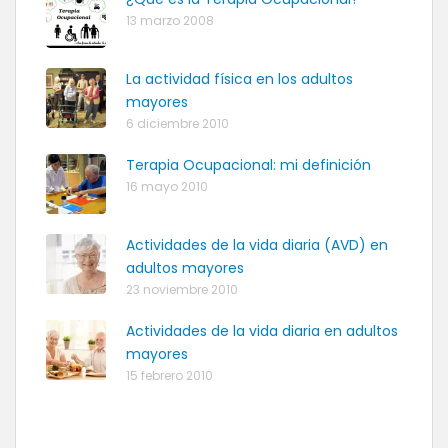
13 marzo 2008
La actividad física en los adultos
mayores
6 diciembre 2010
Terapia Ocupacional: mi definición
16 mayo 2010
Actividades de la vida diaria (AVD) en
adultos mayores
23 noviembre 2010
Actividades de la vida diaria en adultos
mayores
15 febrero 2010