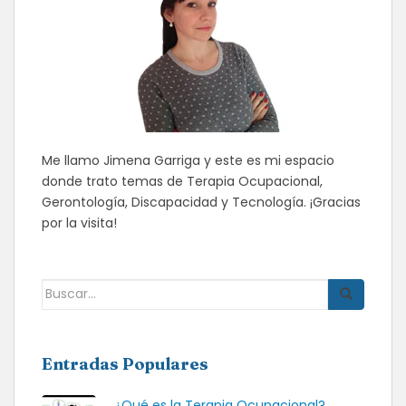
Me llamo Jimena Garriga y este es mi espacio
donde trato temas de Terapia Ocupacional,
Gerontología, Discapacidad y Tecnología. ¡Gracias
por la visita!
Buscar:
Entradas Populares
¿Qué es la Terapia Ocupacional?