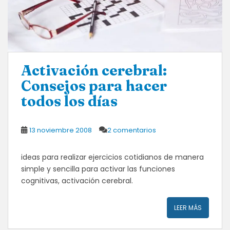
Activación cerebral:
Consejos para hacer
todos los días
13 noviembre 2008
2 comentarios
ideas para realizar ejercicios cotidianos de manera
simple y sencilla para activar las funciones
cognitivas, activación cerebral.
LEER MÁS