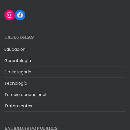
Instagram
Facebook
CATEGORÍAS
Educación
Gerontología
Sin categoría
Tecnología
Terapia ocupacional
Tratamientos
ENTRADAS POPULARES