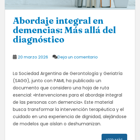
Abordaje integral en
demencias: Más allá del
diagnóstico
20 marzo 2026
Deja un comentario
La Sociedad Argentina de Gerontología y Geriatría
(SAGG), junto con PAMI, ha publicado un
documento que considero una hoja de ruta
esencial: «Intervenciones para el abordaje integral
de las personas con demencia». Este material
busca transformar la intervención terapéutica y el
cuidado en una experiencia de dignidad, alejándose
de modelos que aíslan o deshumanizan.