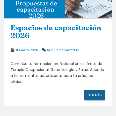
Espacios de capacitación
2026
31 enero 2026
Deja un comentario
Continúa tu formación profesional en las áreas de
Terapia Ocupacional, Gerontología y Salud. Accede
a herramientas actualizadas para tu práctica
clínica
LEER MÁS