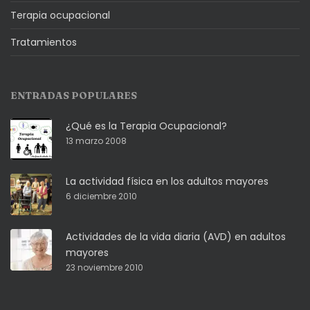
Terapia ocupacional
Tratamientos
ENTRADAS POPULARES
¿Qué es la Terapia Ocupacional?
13 marzo 2008
La actividad física en los adultos mayores
6 diciembre 2010
Actividades de la vida diaria (AVD) en adultos
mayores
23 noviembre 2010