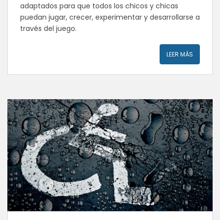
adaptados para que todos los chicos y chicas
puedan jugar, crecer, experimentar y desarrollarse a
través del juego.
LEER MÁS