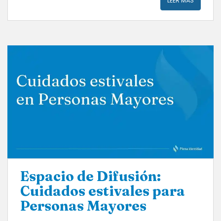
LEER MÁS
Espacio de Difusión:
Cuidados estivales para
Personas Mayores