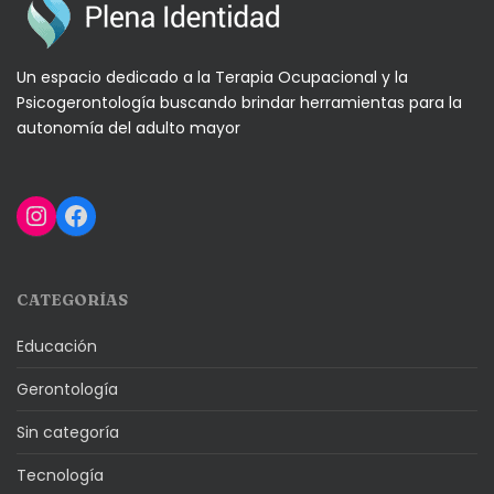
Un espacio dedicado a la Terapia Ocupacional y la
Psicogerontología buscando brindar herramientas para la
autonomía del adulto mayor
Instagram
Facebook
CATEGORÍAS
Educación
Gerontología
Sin categoría
Tecnología