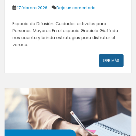
17 febrero 2026
Deja un comentario
Espacio de Difusión: Cuidados estivales para
Personas Mayores En el espacio Graciela Giuffrida
nos cuenta y brinda estrategias para disfrutar el
verano.
LEER MÁS