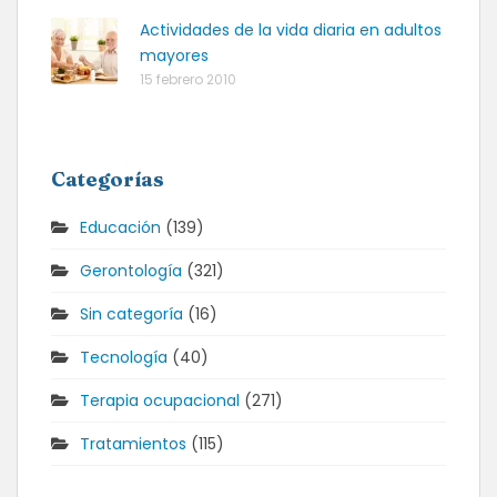
Actividades de la vida diaria en adultos
mayores
15 febrero 2010
Categorías
Educación
(139)
Gerontología
(321)
Sin categoría
(16)
Tecnología
(40)
Terapia ocupacional
(271)
Tratamientos
(115)