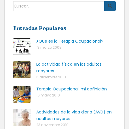
Buscar:
Entradas Populares
¿Qué es la Terapia Ocupacional?
13 marzo 2008
La actividad física en los adultos
mayores
6 diciembre 2010
Terapia Ocupacional: mi definición
16 mayo 2010
Actividades de la vida diaria (AVD) en
adultos mayores
23 noviembre 2010