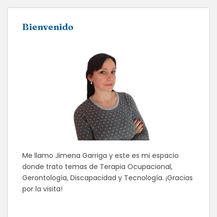
ENTRADAS
Bienvenido
Me llamo Jimena Garriga y este es mi espacio
donde trato temas de Terapia Ocupacional,
Gerontología, Discapacidad y Tecnología. ¡Gracias
por la visita!