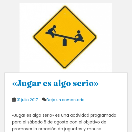
«Jugar es algo serio»
31 julio 2017
Deja un comentario
«Jugar es algo serio» es una actividad programada
para el sábado 5 de agosto con el objetivo de
promover la creación de juguetes y mouse