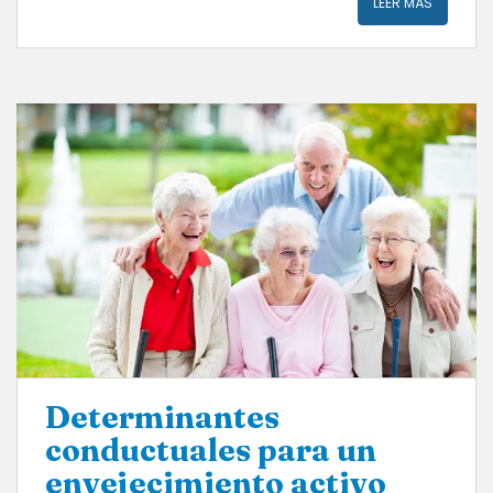
LEER MÁS
Determinantes
conductuales para un
envejecimiento activo