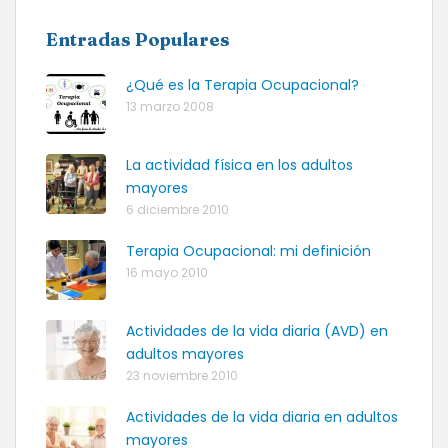
Entradas Populares
¿Qué es la Terapia Ocupacional?
13 marzo 2008
La actividad física en los adultos
mayores
6 diciembre 2010
Terapia Ocupacional: mi definición
16 mayo 2010
Actividades de la vida diaria (AVD) en
adultos mayores
23 noviembre 2010
Actividades de la vida diaria en adultos
mayores