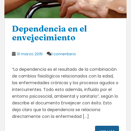
Dependencia en el
envejecimiento
31 marzo 2015
1 comentario
“La dependencia es el resultado de la combinación
de cambios fisiológicos relacionados con la edad,
las enfermedades crónicas y los procesos agudos o
intercurrentes. Todo esto además, influido por el
entorno psicosocial, ambiental y sanitario”, según lo
describe el documento Envejecer con éxito. Esto
deja claro que la dependencia se relaciona
directamente con la enfermedad […]