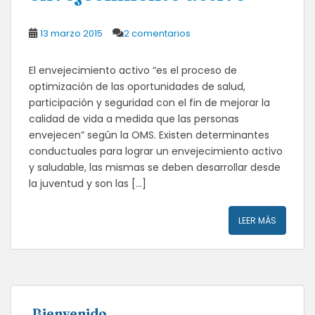
13 marzo 2015
2 comentarios
El envejecimiento activo “es el proceso de
optimización de las oportunidades de salud,
participación y seguridad con el fin de mejorar la
calidad de vida a medida que las personas
envejecen” según la OMS. Existen determinantes
conductuales para lograr un envejecimiento activo
y saludable, las mismas se deben desarrollar desde
la juventud y son las […]
LEER MÁS
Bienvenido