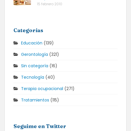
15 febrero 2010
Categorías
Educación
(139)
Gerontología
(321)
Sin categoría
(16)
Tecnología
(40)
Terapia ocupacional
(271)
Tratamientos
(115)
Seguime en Twitter