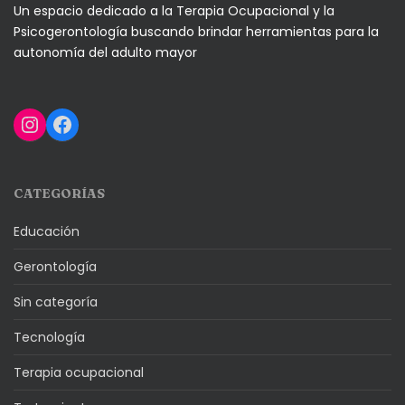
Un espacio dedicado a la Terapia Ocupacional y la
Psicogerontología buscando brindar herramientas para la
autonomía del adulto mayor
Instagram
Facebook
CATEGORÍAS
Educación
Gerontología
Sin categoría
Tecnología
Terapia ocupacional