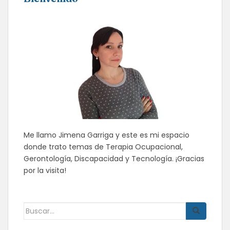
Me llamo Jimena Garriga y este es mi espacio
donde trato temas de Terapia Ocupacional,
Gerontología, Discapacidad y Tecnología. ¡Gracias
por la visita!
Buscar: