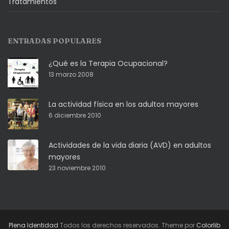
Tratamientos
ENTRADAS POPULARES
¿Qué es la Terapia Ocupacional?
13 marzo 2008
La actividad física en los adultos mayores
6 diciembre 2010
Actividades de la vida diaria (AVD) en adultos
mayores
23 noviembre 2010
Plena Identidad
Todos los derechos reservados. Theme por
Colorlib