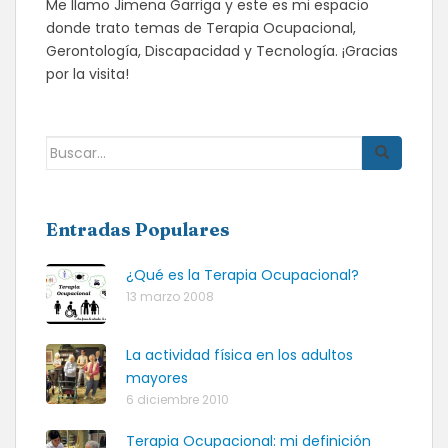
Me llamo Jimena Garriga y este es mi espacio
donde trato temas de Terapia Ocupacional,
Gerontología, Discapacidad y Tecnología. ¡Gracias
por la visita!
Buscar:
Entradas Populares
¿Qué es la Terapia Ocupacional?
13 marzo 2008
La actividad física en los adultos
mayores
6 diciembre 2010
Terapia Ocupacional: mi definición