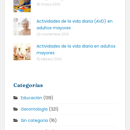
16 mayo 2010
Actividades de la vida diaria (AVD) en
adultos mayores
23 noviembre 2010
Actividades de la vida diaria en adultos
mayores
15 febrero 2010
Categorías
Educación
(139)
Gerontología
(321)
Sin categoría
(16)