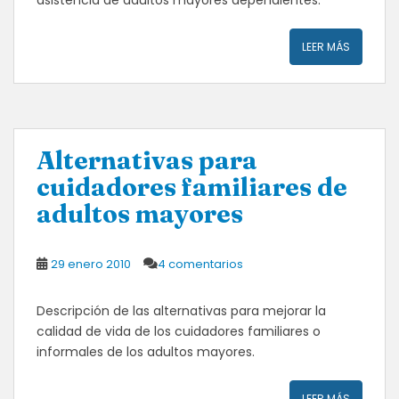
asistencia de adultos mayores dependientes.
LEER MÁS
Alternativas para
cuidadores familiares de
adultos mayores
29 enero 2010
4 comentarios
Descripción de las alternativas para mejorar la
calidad de vida de los cuidadores familiares o
informales de los adultos mayores.
LEER MÁS