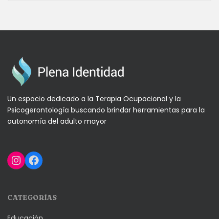
Un espacio dedicado a la Terapia Ocupacional y la
Psicogerontología buscando brindar herramientas para la
autonomía del adulto mayor
Instagram
Facebook
CATEGORÍAS
Educación