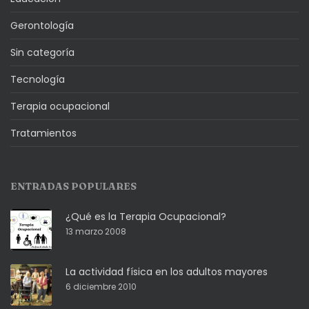
Gerontología
Sin categoría
Tecnología
Terapia ocupacional
Tratamientos
ENTRADAS POPULARES
¿Qué es la Terapia Ocupacional?
13 marzo 2008
La actividad física en los adultos mayores
6 diciembre 2010