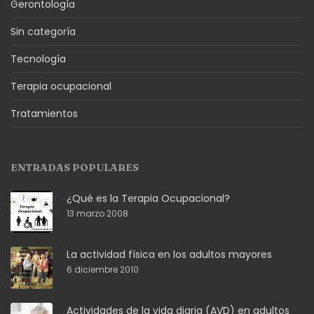
Gerontología
Sin categoría
Tecnología
Terapia ocupacional
Tratamientos
ENTRADAS POPULARES
¿Qué es la Terapia Ocupacional?
13 marzo 2008
La actividad física en los adultos mayores
6 diciembre 2010
Actividades de la vida diaria (AVD) en adultos