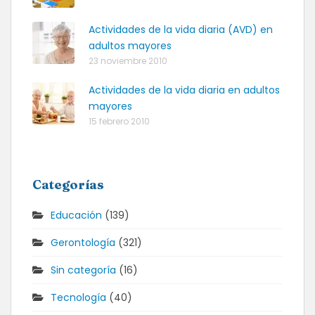
Actividades de la vida diaria (AVD) en
adultos mayores
23 noviembre 2010
Actividades de la vida diaria en adultos
mayores
15 febrero 2010
Categorías
Educación
(139)
Gerontología
(321)
Sin categoría
(16)
Tecnología
(40)