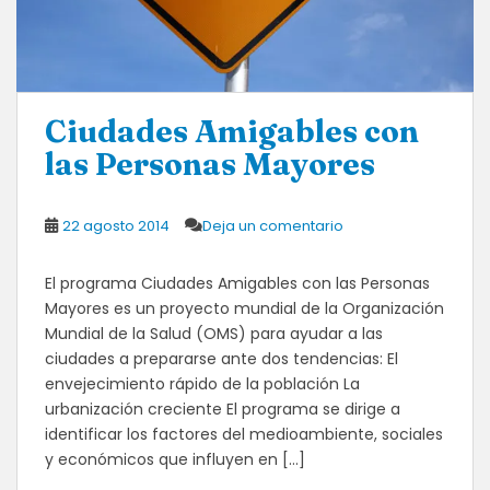
Ciudades Amigables con
las Personas Mayores
22 agosto 2014
Deja un comentario
El programa Ciudades Amigables con las Personas
Mayores es un proyecto mundial de la Organización
Mundial de la Salud (OMS) para ayudar a las
ciudades a prepararse ante dos tendencias: El
envejecimiento rápido de la población La
urbanización creciente El programa se dirige a
identificar los factores del medioambiente, sociales
y económicos que influyen en […]