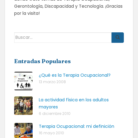
Gerontología, Discapacidad y Tecnología. ¡Gracias
por la visita!
Buscar:
Entradas Populares
¿Qué es la Terapia Ocupacional?
13 marzo 2008
La actividad física en los adultos
mayores
6 diciembre 2010
Terapia Ocupacional: mi definición
16 mayo 2010