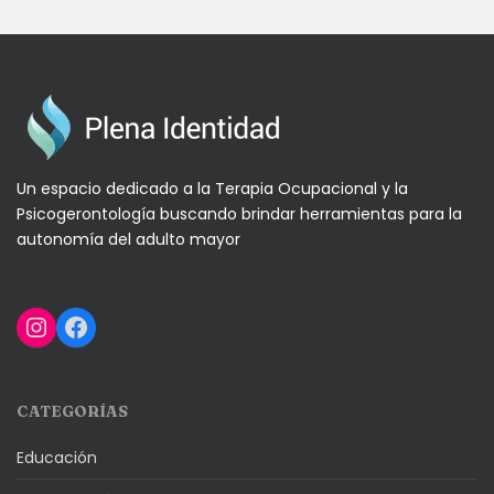
Un espacio dedicado a la Terapia Ocupacional y la
Psicogerontología buscando brindar herramientas para la
autonomía del adulto mayor
Instagram
Facebook
CATEGORÍAS
Educación