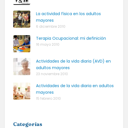
La actividad física en los adultos
mayores
6 diciembre 2010
Terapia Ocupacional: mi definición
16 mayo 2010
Actividades de la vida diaria (AVD) en
adultos mayores
23 noviembre 2010
Actividades de la vida diaria en adultos
mayores
15 febrero 2010
Categorías