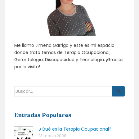
Me llamo Jimena Garriga y este es mi espacio
donde trato temas de Terapia Ocupacional,
Gerontología, Discapacidad y Tecnología. ¡Gracias
por la visita!
Buscar:
Entradas Populares
¿Qué es la Terapia Ocupacional?
13 marzo 2008