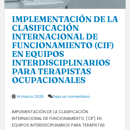
IMPLEMENTACIÓN DE LA
CLASIFICACIÓN
INTERNACIONAL DE
FUNCIONAMIENTO (CIF)
EN EQUIPOS
INTERDISCIPLINARIOS
PARA TERAPISTAS
OCUPACIONALES
14 marzo 2025
Deja un comentario
IMPLEMENTACIÓN DE LA CLASIFICACIÓN
INTERNACIONAL DE FUNCIONAMIENTO (CIF) EN
EQUIPOS INTERDISCIPLINARIOS PARA TERAPISTAS