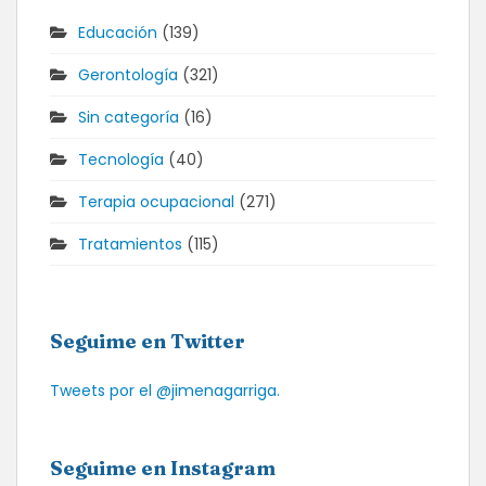
Educación
(139)
Gerontología
(321)
Sin categoría
(16)
Tecnología
(40)
Terapia ocupacional
(271)
Tratamientos
(115)
Seguime en Twitter
Tweets por el @jimenagarriga.
Seguime en Instagram