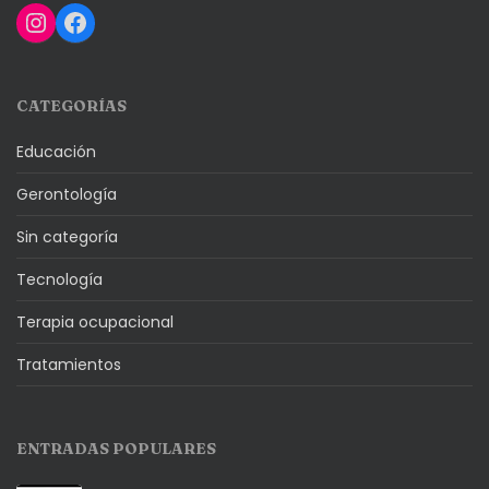
Instagram
Facebook
CATEGORÍAS
Educación
Gerontología
Sin categoría
Tecnología
Terapia ocupacional
Tratamientos
ENTRADAS POPULARES