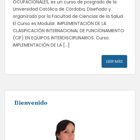
OCUPACIONALES, es un curso de posgrado de la
Universidad Católica de Córdoba, Diseñado y
organizado por la Facultad de Ciencias de la Salud.
El Curso es Modular. IMPLEMENTACIÓN DE LA
CLASIFICACIÓN INTERNACIONAL DE FUNCIONAMIENTO
(CIF) EN EQUIPOS INTERDISCIPLINARIOS. Curso.
IMPLEMENTACIÓN DE LA […]
LEER MÁS
Bienvenido