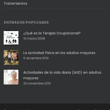
Tratamientos
ENTRADAS POPULARES
¿Qué es la Terapia Ocupacional?
13 marzo 2008
La actividad física en los adultos mayores
6 diciembre 2010
Actividades de la vida diaria (AVD) en adultos
mayores
23 noviembre 2010