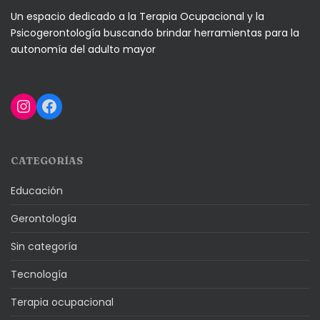
Un espacio dedicado a la Terapia Ocupacional y la
Psicogerontología buscando brindar herramientas para la
autonomía del adulto mayor
Instagram
Facebook
CATEGORÍAS
Educación
Gerontología
Sin categoría
Tecnología
Terapia ocupacional