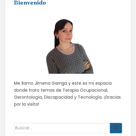
Bienvenido
Me llamo Jimena Garriga y este es mi espacio
donde trato temas de Terapia Ocupacional,
Gerontología, Discapacidad y Tecnología. ¡Gracias
por la visita!
Buscar: