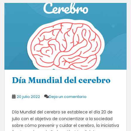
Día Mundial del cerebro
20 julio 2022
Deja un comentario
Día Mundial del cerebro se establece el día 20 de
julio con el objetivo de concientizar a la sociedad
sobre cómo prevenir y cuidar el cerebro, la iniciativa