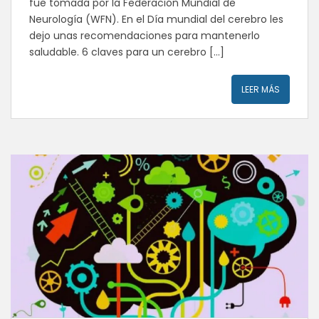
fue tomada por la Federación Mundial de
Neurología (WFN). En el Día mundial del cerebro les
dejo unas recomendaciones para mantenerlo
saludable. 6 claves para un cerebro […]
LEER MÁS