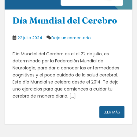
Día Mundial del Cerebro
22 julio 2024
Deja un comentario
Día Mundial del Cerebro es el el 22 de julio, es
determinado por la Federación Mundial de
Neurología, para dar a conocer las enfermedades
cognitivas y el poco cuidado de la salud cerebral.
Este día Mundial se celebra desde el 2014. Te dejo
uno ejercicios para que comiences a cuidar tu
cerebro de manera diaria. […]
LEER MÁS