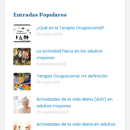
Entradas Populares
¿Qué es la Terapia Ocupacional?
13 marzo 2008
La actividad física en los adultos
mayores
6 diciembre 2010
Terapia Ocupacional: mi definición
16 mayo 2010
Actividades de la vida diaria (AVD) en
adultos mayores
23 noviembre 2010
Actividades de la vida diaria en adultos