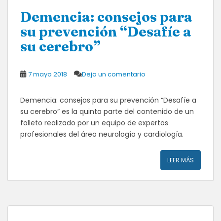
Demencia: consejos para
su prevención “Desafíe a
su cerebro”
7 mayo 2018
Deja un comentario
Demencia: consejos para su prevención “Desafíe a
su cerebro” es la quinta parte del contenido de un
folleto realizado por un equipo de expertos
profesionales del área neurología y cardiología.
LEER MÁS