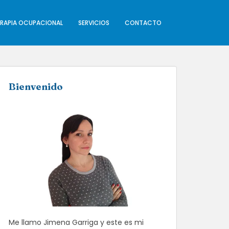
ERAPIA OCUPACIONAL
SERVICIOS
CONTACTO
Bienvenido
Me llamo Jimena Garriga y este es mi