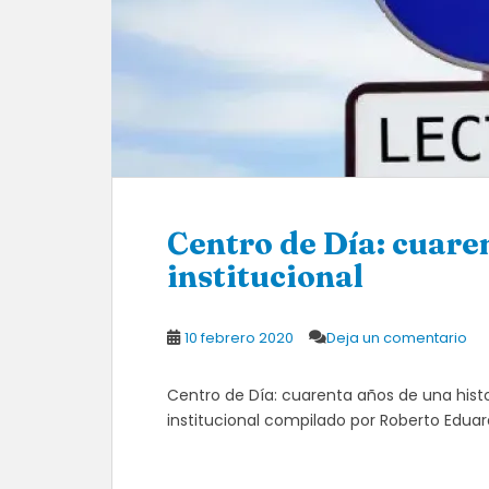
Centro de Día: cuare
institucional
10 febrero 2020
Deja un comentario
Centro de Día: cuarenta años de una histori
institucional compilado por Roberto Eduar