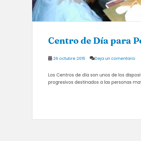
Centro de Día para 
26 octubre 2015
Deja un comentario
Los Centros de día son unos de los dispos
progresivos destinados a las personas ma