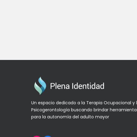
Un espacio dedicado a la Terapia Ocupacional y 
Psicogerontología buscando brindar herramienta
para la autonomía del adulto mayor