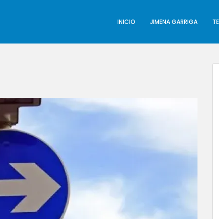
INICIO
JIMENA GARRIGA
T