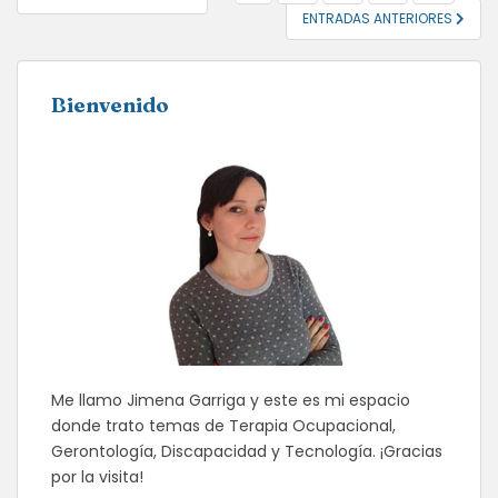
DE
ENTRADAS ANTERIORES
ENTRADAS
Bienvenido
Me llamo Jimena Garriga y este es mi espacio
donde trato temas de Terapia Ocupacional,
Gerontología, Discapacidad y Tecnología. ¡Gracias
por la visita!