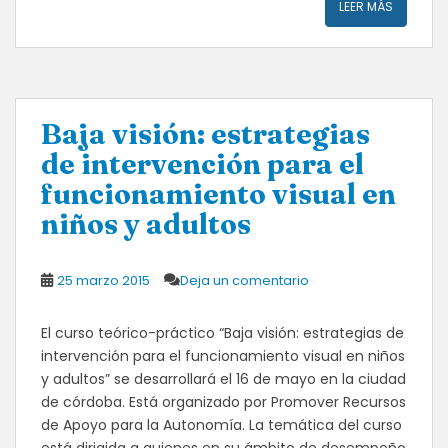
LEER MÁS
Baja visión: estrategias
de intervención para el
funcionamiento visual en
niños y adultos
25 marzo 2015
Deja un comentario
El curso teórico-práctico “Baja visión: estrategias de
intervención para el funcionamiento visual en niños
y adultos” se desarrollará el 16 de mayo en la ciudad
de córdoba. Está organizado por Promover Recursos
de Apoyo para la Autonomía. La temática del curso
está dirigida a quienes en su ámbito de desempeño