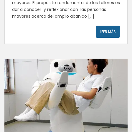
mayores. El propósito fundamental de los talleres es
dar a conocer y reflexionar con las personas
mayores acerca del amplio abanico […]
LEER MÁS