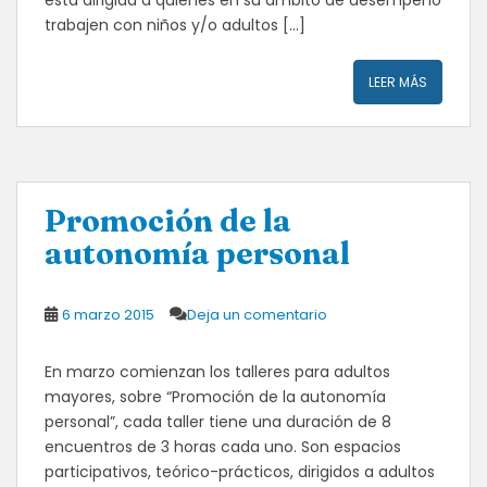
trabajen con niños y/o adultos […]
LEER MÁS
Promoción de la
autonomía personal
6 marzo 2015
Deja un comentario
En marzo comienzan los talleres para adultos
mayores, sobre “Promoción de la autonomía
personal”, cada taller tiene una duración de 8
encuentros de 3 horas cada uno. Son espacios
participativos, teórico-prácticos, dirigidos a adultos