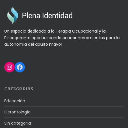
Un espacio dedicado a la Terapia Ocupacional y la
Psicogerontología buscando brindar herramientas para la
autonomía del adulto mayor
Instagram
Facebook
CATEGORÍAS
Educación
Gerontología
Sin categoría