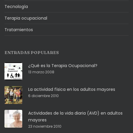
Tecnología
Terapia ocupacional
Tratamientos
ENTRADAS POPULARES
¿Qué es la Terapia Ocupacional?
13 marzo 2008
La actividad física en los adultos mayores
6 diciembre 2010
Actividades de la vida diaria (AVD) en adultos
mayores
23 noviembre 2010