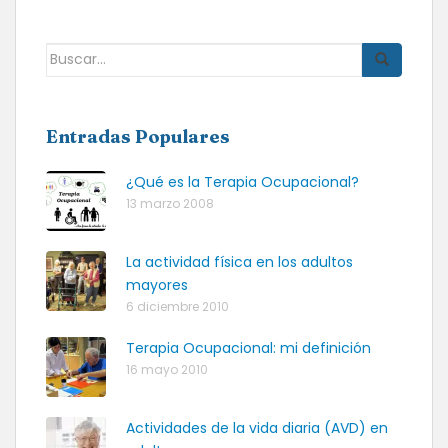
Buscar:
Entradas Populares
¿Qué es la Terapia Ocupacional?
13 marzo 2008
La actividad física en los adultos
mayores
6 diciembre 2010
Terapia Ocupacional: mi definición
16 mayo 2010
Actividades de la vida diaria (AVD) en