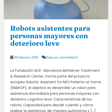
Robots asistentes para
personas mayores con
deterioro leve
18 febrero 2015
Deja un comentario
La Fundación ACE -Barcelona Alzheimer Treatment
& Research Center, forma parte del proyecto
europeo Robotic Assistant for MCI Patients at home
(RAMCIP), el objetivo es desarrollar un robot para
asistencia domiciliaria para personas mayores con
deterioro cognitivo leve. Características de los
robots: Capacidad para decidir cuándo y cómo
realizar la asistencia, de manera autónoma y […]