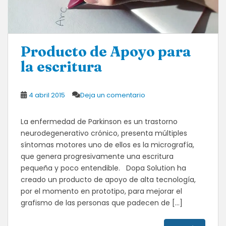
Producto de Apoyo para
la escritura
4 abril 2015
Deja un comentario
La enfermedad de Parkinson es un trastorno
neurodegenerativo crónico, presenta múltiples
síntomas motores uno de ellos es la micrografía,
que genera progresivamente una escritura
pequeña y poco entendible. Dopa Solution ha
creado un producto de apoyo de alta tecnología,
por el momento en prototipo, para mejorar el
grafismo de las personas que padecen de […]