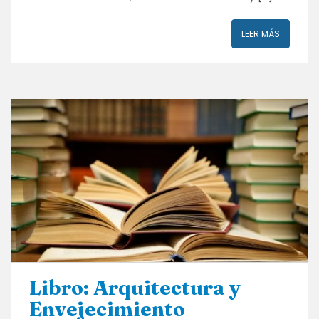
LEER MÁS
Libro: Arquitectura y
Envejecimiento