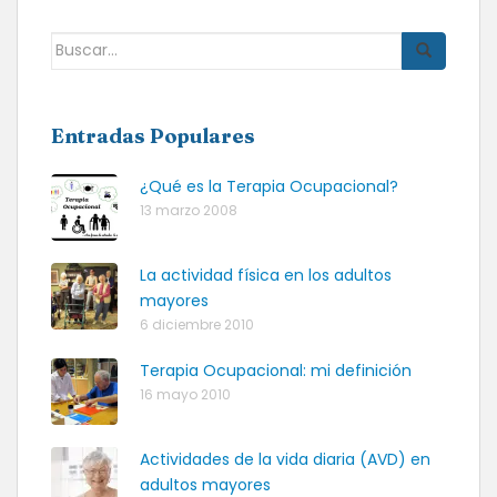
Buscar:
Entradas Populares
¿Qué es la Terapia Ocupacional?
13 marzo 2008
La actividad física en los adultos
mayores
6 diciembre 2010
Terapia Ocupacional: mi definición
16 mayo 2010
Actividades de la vida diaria (AVD) en
adultos mayores