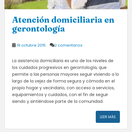
Atención domiciliaria en
gerontología
19 octubre 2015
2 comentarios
La asistencia domiciliaria es uno de los niveles de
los cuidados progresivos en gerontología, que
permite a las personas mayores seguir viviendo a lo
largo de la vejez de forma segura y cómoda en el
propio hogar y vecindario, con acceso a servicios,
equipamientos y cuidados, con el fin de seguir
siendo y sintiéndose parte de la comunidad.
LEER MÁS