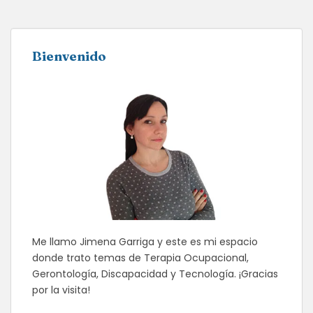
Bienvenido
Me llamo Jimena Garriga y este es mi espacio
donde trato temas de Terapia Ocupacional,
Gerontología, Discapacidad y Tecnología. ¡Gracias
por la visita!