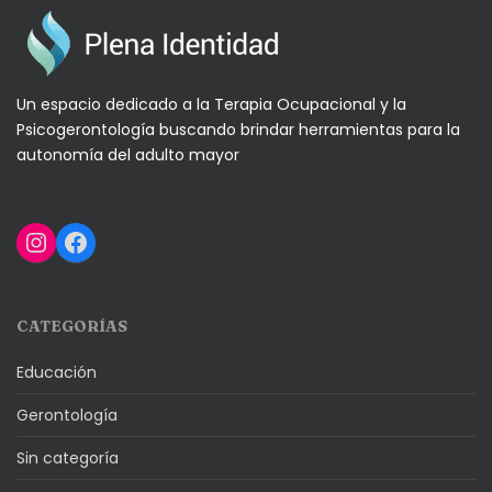
Un espacio dedicado a la Terapia Ocupacional y la
Psicogerontología buscando brindar herramientas para la
autonomía del adulto mayor
Instagram
Facebook
CATEGORÍAS
Educación
Gerontología
Sin categoría