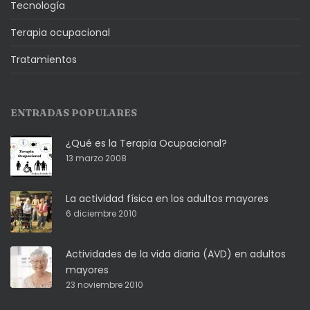
Tecnología
Terapia ocupacional
Tratamientos
ENTRADAS POPULARES
¿Qué es la Terapia Ocupacional?
13 marzo 2008
La actividad física en los adultos mayores
6 diciembre 2010
Actividades de la vida diaria (AVD) en adultos
mayores
23 noviembre 2010