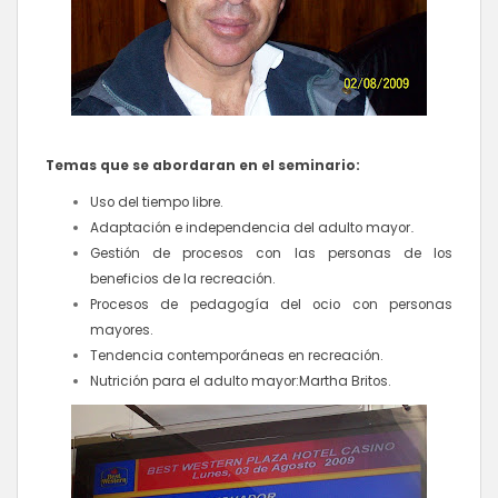
Temas que se abordaran en el seminario:
Uso del tiempo libre.
.
Adaptación e independencia del adulto mayor
Gestión de procesos con las personas de los
beneficios de la recreación.
Procesos de pedagogía del ocio con personas
mayores.
Tendencia contemporáneas en recreación.
Nutrición para el adulto mayor:Martha Britos.