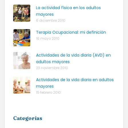
La actividad física en los adultos
mayores
6 diciembre 2010
Terapia Ocupacional: mi definición
16 mayo 2010
Actividades de la vida diaria (AVD) en
adultos mayores
23 noviembre 2010
Actividades de la vida diaria en adultos
mayores
15 febrero 2010
Categorías