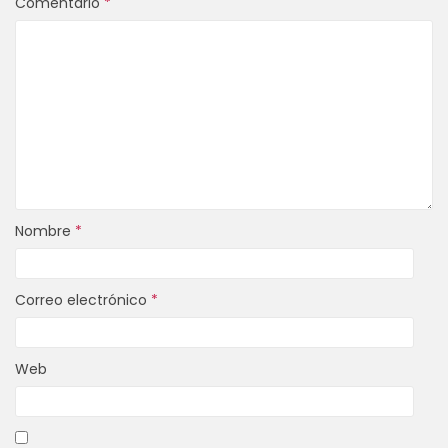
Comentario
*
Nombre
*
Correo electrónico
*
Web