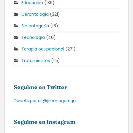
Educación
(139)
Gerontología
(321)
Sin categoría
(16)
Tecnología
(40)
Terapia ocupacional
(271)
Tratamientos
(115)
Seguime en Twitter
Tweets por el @jimenagarriga.
Seguime en Instagram