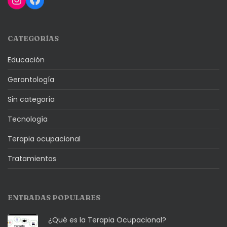
CATEGORÍAS
Educación
Gerontología
Sin categoría
Tecnología
Terapia ocupacional
Tratamientos
ENTRADAS POPULARES
¿Qué es la Terapia Ocupacional?