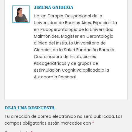
JIMENA GARRIGA
Lic. en Terapia Ocupacional de la
Universidad de Buenos Aires, Especialista
en Psicogerontología de la Universidad
Maimónides, Magister en Gerontología
clínica del Instituto Universitario de
Ciencias de la Salud Fundación Barceló.
Coordinadora de Instituciones
Psicogeriátricas y de grupos de
estimulación Cognitiva aplicada a la
Autonomía Personal.
DEJA UNA RESPUESTA
Tu dirección de correo electrónico no será publicada.
Los
campos obligatorios están marcados con
*