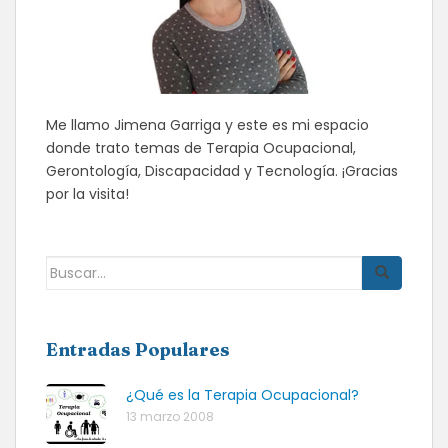
Me llamo Jimena Garriga y este es mi espacio
donde trato temas de Terapia Ocupacional,
Gerontología, Discapacidad y Tecnología. ¡Gracias
por la visita!
Buscar:
Entradas Populares
¿Qué es la Terapia Ocupacional?
13 marzo 2008