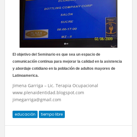
El objetivo del Seminario es que sea un espacio de
comunicación continua para mejorar la calidad en la asistencia
y abordaje cotidiano en la población de adultos mayores de
Latinoamerica.
Jimena Garriga – Lic. Terapia Ocupacional
www.plenaidentidad.blogspot.com
jimegarriga@gmail.com
educación
tiempo libre