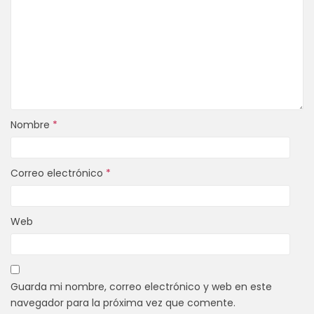
Nombre
*
Correo electrónico
*
Web
Guarda mi nombre, correo electrónico y web en este
navegador para la próxima vez que comente.