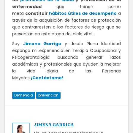
enfermedad
que tienen como
meta
constituir
hábitos útiles de desempeño
a
través de la adquisición de factores de protección
que contrarresten a los factores de riesgo que se
presentan en esta etapa del ciclo vital.
Soy
Jimena Garriga
y desde Plena Identidad
expongo mi experiencia en Terapia Ocupacional y
Psicogerontología buscando generar lazos
académicos y profesionales que ayuden a mejorar
la vida diaria de las Personas
Mayores
¡Contáctame!
Demencia
prevencion
JIMENA GARRIGA