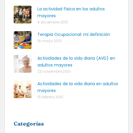
La actividad física en los adultos
mayores
6 diciembre 2010
Terapia Ocupacional: mi definición
16 mayo 2010
Actividades de la vida diaria (AVD) en
adultos mayores
23 noviembre 2010
Actividades de la vida diaria en adultos
mayores
15 febrero 2010
Categorías