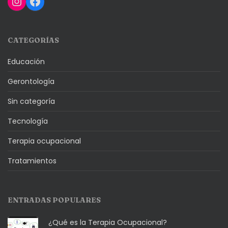
Instagram
Facebook
CATEGORÍAS
Educación
Gerontología
Sin categoría
Tecnología
Terapia ocupacional
Tratamientos
ENTRADAS POPULARES
¿Qué es la Terapia Ocupacional?