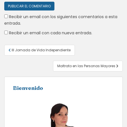
Recibir un email con los siguientes comentarios a esta
entrada.
Recibir un email con cada nueva entrada.
Navegación
III Jornada de Vida Independiente
de
entradas
Maltrato en las Personas Mayores
Bienvenido