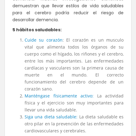
demuestran que llevar estilos de vida saludables
para el cerebro podría reducir el riesgo de
desarrollar demencia.
5 hábitos saludables:
Cuide su corazón
: El corazón es un musculo
vital que alimenta todos los órganos de su
cuerpo como el hígado, los riñones y el cerebro,
entre los más importantes. Las enfermedades
cardíacas y vasculares son la primera causa de
muerte en el mundo. El correcto
funcionamiento del cerebro depende de un
corazón sano.
Manténgase físicamente activo:
La actividad
física y el ejercicio son muy importantes para
llevar una vida saludable.
Siga una dieta saludable:
La dieta saludable es
otro pilar en la prevención de las enfermedades
cardiovasculares y cerebrales.