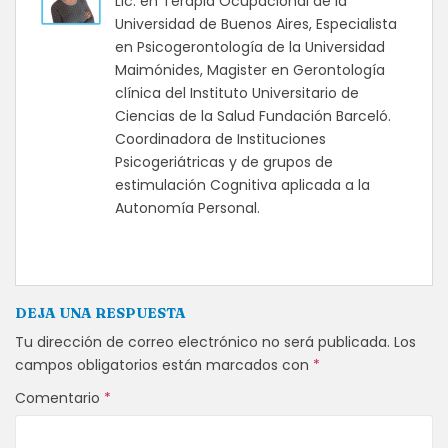
Lic. en Terapia Ocupacional de la
Universidad de Buenos Aires, Especialista
en Psicogerontología de la Universidad
Maimónides, Magister en Gerontología
clínica del Instituto Universitario de
Ciencias de la Salud Fundación Barceló.
Coordinadora de Instituciones
Psicogeriátricas y de grupos de
estimulación Cognitiva aplicada a la
Autonomía Personal.
DEJA UNA RESPUESTA
Tu dirección de correo electrónico no será publicada.
Los
campos obligatorios están marcados con
*
Comentario
*