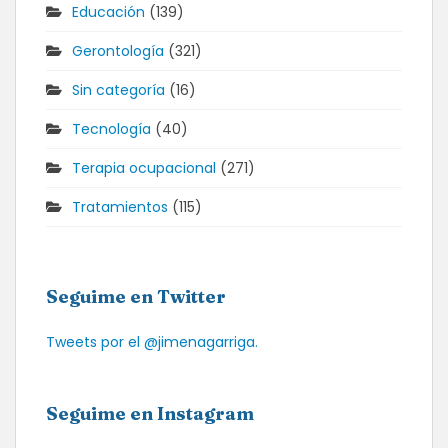
Educación
(139)
Gerontología
(321)
Sin categoría
(16)
Tecnología
(40)
Terapia ocupacional
(271)
Tratamientos
(115)
Seguime en Twitter
Tweets por el @jimenagarriga.
Seguime en Instagram