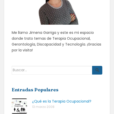
Me llamo Jimena Garriga y este es mi espacio
donde trato temas de Terapia Ocupacional,
Gerontología, Discapacidad y Tecnología. ¡Gracias
por la visita!
Buscar:
Entradas Populares
¿Qué es la Terapia Ocupacional?
13 marzo 2008