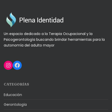
Un espacio dedicado a la Terapia Ocupacional y la
Psicogerontología buscando brindar herramientas para la
autonomía del adulto mayor
Instagram
Facebook
CATEGORÍAS
Educación
Gerontología