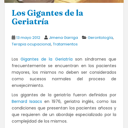
Los Gigantes de la
Geriatría
,
13 mayo 2012
Jimena Garriga
Gerontología
,
Terapia ocupacional
Tratamientos
Los
Gigantes de la Geriatría
son síndromes que
frecuentemente se encuentran en los pacientes
mayores, los mismos no deben ser considerados
como sucesos normales del proceso de
envejecimiento.
Los gigantes de la geriatría fueron definidos por
Bernard Isaacs
en 1976, geriatra inglés, como las
condiciones que presentan los pacientes añosos y
que requieren de un abordaje especializado por la
complejidad de los mismos.