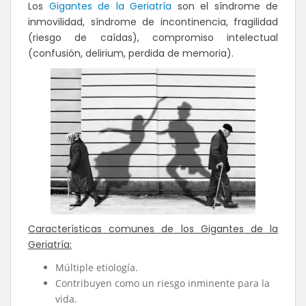
Los
Gigantes de la Geriatría
son el síndrome de
inmovilidad, síndrome de incontinencia, fragilidad
(riesgo de caídas), compromiso intelectual
(confusión, delirium, perdida de memoria).
Características comunes de los Gigantes de la
Geriatría:
Múltiple etiología.
Contribuyen como un riesgo inminente para la
vida.