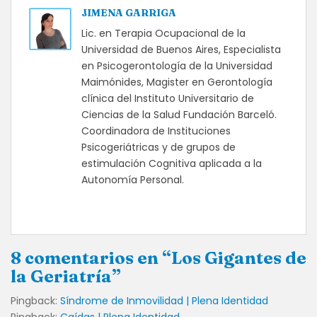
JIMENA GARRIGA
Lic. en Terapia Ocupacional de la
Universidad de Buenos Aires, Especialista
en Psicogerontología de la Universidad
Maimónides, Magister en Gerontología
clínica del Instituto Universitario de
Ciencias de la Salud Fundación Barceló.
Coordinadora de Instituciones
Psicogeriátricas y de grupos de
estimulación Cognitiva aplicada a la
Autonomía Personal.
8 comentarios en “Los Gigantes de
la Geriatría”
Pingback:
Síndrome de Inmovilidad | Plena Identidad