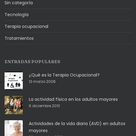
Sin categoría
Tecnología
Terapia ocupacional
Tratamientos
ENTRADAS POPULARES
¿Qué es la Terapia Ocupacional?
13 marzo 2008
La actividad física en los adultos mayores
6 diciembre 2010
Actividades de la vida diaria (AVD) en adultos
mayores