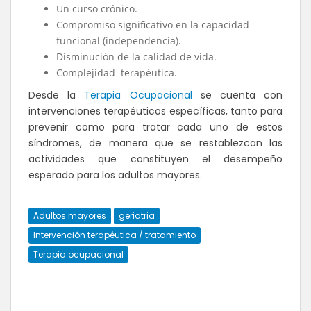
Un curso crónico.
Compromiso significativo en la capacidad
funcional (independencia).
Disminución de la calidad de vida.
Complejidad terapéutica.
Desde la
Terapia Ocupacional
se cuenta con
intervenciones terapéuticos específicas, tanto para
prevenir como para tratar cada uno de estos
síndromes, de manera que se restablezcan las
actividades que constituyen el desempeño
esperado para los adultos mayores.
Adultos mayores
geriatria
Intervención terapéutica / tratamiento
Terapia ocupacional