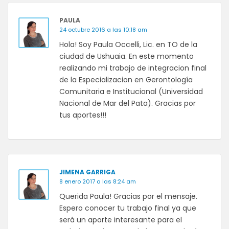
PAULA
24 octubre 2016 a las 10:18 am
Hola! Soy Paula Occelli, Lic. en TO de la
ciudad de Ushuaia. En este momento
realizando mi trabajo de integracion final
de la Especializacion en Gerontología
Comunitaria e Institucional (Universidad
Nacional de Mar del Pata). Gracias por
tus aportes!!!
JIMENA GARRIGA
8 enero 2017 a las 8:24 am
Querida Paula! Gracias por el mensaje.
Espero conocer tu trabajo final ya que
será un aporte interesante para el