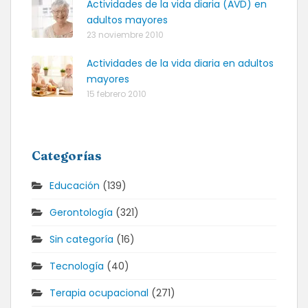
Actividades de la vida diaria (AVD) en
adultos mayores
23 noviembre 2010
Actividades de la vida diaria en adultos
mayores
15 febrero 2010
Categorías
Educación
(139)
Gerontología
(321)
Sin categoría
(16)
Tecnología
(40)
Terapia ocupacional
(271)