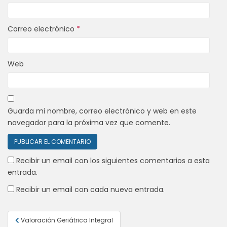
Correo electrónico
*
Web
Guarda mi nombre, correo electrónico y web en este
navegador para la próxima vez que comente.
Recibir un email con los siguientes comentarios a esta
entrada.
Recibir un email con cada nueva entrada.
Navegación
Valoración Geriátrica Integral