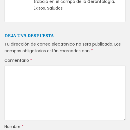
trabajo en el campo de la Gerontología.
Éxitos. Saludos
DEJA UNA RESPUESTA
Tu dirección de correo electrónico no será publicada.
Los
campos obligatorios están marcados con
*
Comentario
*
Nombre
*