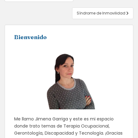
de
entradas
Síndrome de Inmovilidad
Bienvenido
Me llamo Jimena Garriga y este es mi espacio
donde trato temas de Terapia Ocupacional,
Gerontología, Discapacidad y Tecnología. ¡Gracias