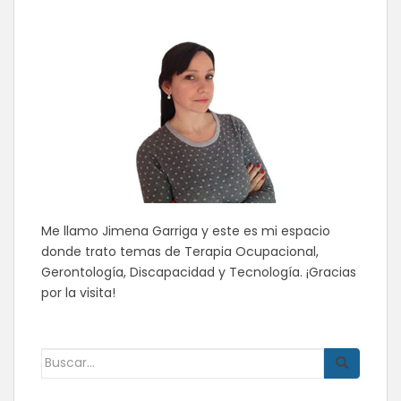
Me llamo Jimena Garriga y este es mi espacio
donde trato temas de Terapia Ocupacional,
Gerontología, Discapacidad y Tecnología. ¡Gracias
por la visita!
Buscar: