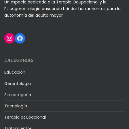
Un espacio dedicado a la Terapia Ocupacional y la
Psicogerontología buscando brindar herramientas para la
autonomía del adulto mayor
Instagram
Facebook
CATEGORÍAS
Educación
Gerontología
Sin categoría
Tecnología
Terapia ocupacional
Tratamientos