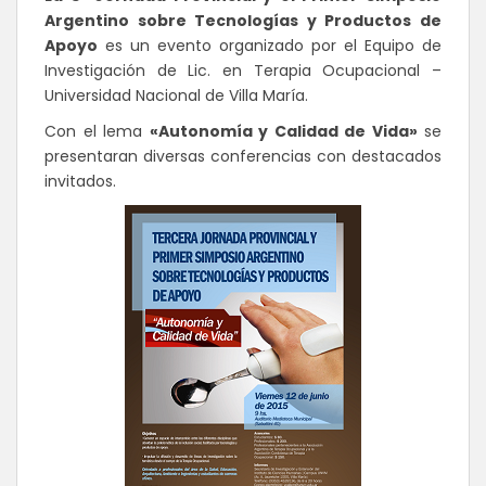
Argentino sobre Tecnologías y Productos de
Apoyo
es un evento organizado por el Equipo de
Investigación de Lic. en Terapia Ocupacional –
Universidad Nacional de Villa María.
Con el lema
«Autonomía y Calidad de Vida»
se
presentaran diversas conferencias con destacados
invitados.