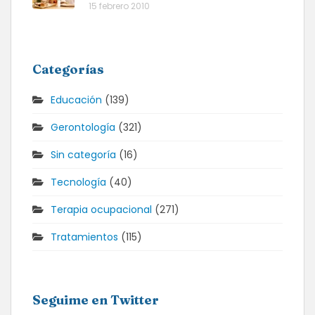
15 febrero 2010
Categorías
Educación
(139)
Gerontología
(321)
Sin categoría
(16)
Tecnología
(40)
Terapia ocupacional
(271)
Tratamientos
(115)
Seguime en Twitter