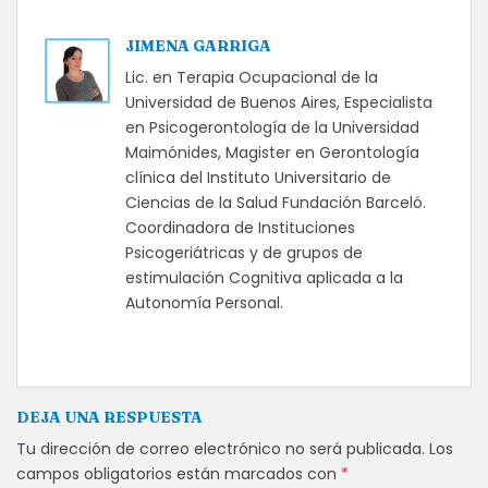
JIMENA GARRIGA
Lic. en Terapia Ocupacional de la
Universidad de Buenos Aires, Especialista
en Psicogerontología de la Universidad
Maimónides, Magister en Gerontología
clínica del Instituto Universitario de
Ciencias de la Salud Fundación Barceló.
Coordinadora de Instituciones
Psicogeriátricas y de grupos de
estimulación Cognitiva aplicada a la
Autonomía Personal.
DEJA UNA RESPUESTA
Tu dirección de correo electrónico no será publicada.
Los
campos obligatorios están marcados con
*