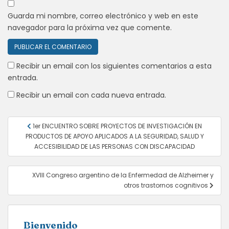
Guarda mi nombre, correo electrónico y web en este
navegador para la próxima vez que comente.
Recibir un email con los siguientes comentarios a esta
entrada.
Recibir un email con cada nueva entrada.
Navegación
1er ENCUENTRO SOBRE PROYECTOS DE INVESTIGACIÓN EN
de
PRODUCTOS DE APOYO APLICADOS A LA SEGURIDAD, SALUD Y
entradas
ACCESIBILIDAD DE LAS PERSONAS CON DISCAPACIDAD
XVIII Congreso argentino de la Enfermedad de Alzheimer y
otros trastornos cognitivos
Bienvenido