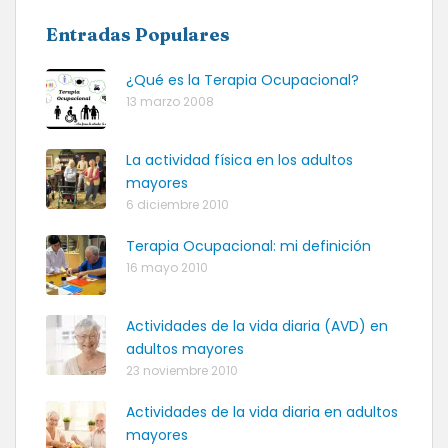
Entradas Populares
¿Qué es la Terapia Ocupacional?
13 marzo 2008
La actividad física en los adultos
mayores
6 diciembre 2010
Terapia Ocupacional: mi definición
16 mayo 2010
Actividades de la vida diaria (AVD) en
adultos mayores
23 noviembre 2010
Actividades de la vida diaria en adultos
mayores