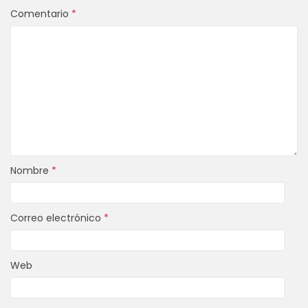
Comentario
*
Nombre
*
Correo electrónico
*
Web