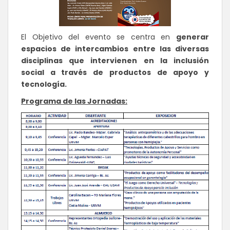
El Objetivo del evento se centra en
generar
espacios de intercambios entre las diversas
disciplinas que intervienen en la inclusión
social a través de productos de apoyo y
tecnología.
Programa de las Jornadas: