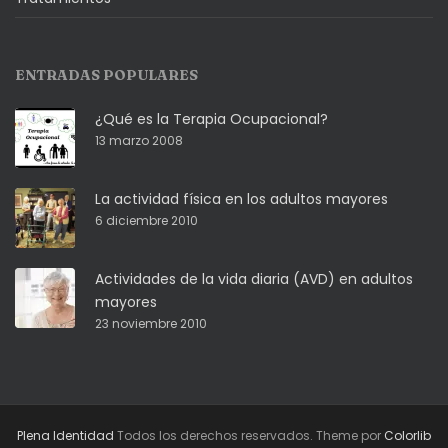
ENTRADAS POPULARES
¿Qué es la Terapia Ocupacional?
13 marzo 2008
La actividad física en los adultos mayores
6 diciembre 2010
Actividades de la vida diaria (AVD) en adultos
mayores
23 noviembre 2010
Plena Identidad
Todos los derechos reservados. Theme por
Colorlib