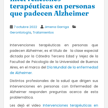
terapéuticas en personas
que padecen Alzheimer
7 octubre 2022
Jimena Garriga
,
Gerontología
Tratamientos
Intervenciones terapéuticas en personas que
padecen Alzheimer, es el titulo de la clase especial
dictada por la Cátedra Tercera Edad y Vejez de la
Facultad de Psicología de la Universidad de Buenos
Aires, en el marco del
Día Mundial de la enfermedad
de Alzheimer.
Distintos profesionales de la salud que dirigen sus
intervenciones en personas con Enfermedad de
Alzheimer responden preguntas acerca de esta
problemática.
Les dejó el video
Intervenciones terapéuticas en