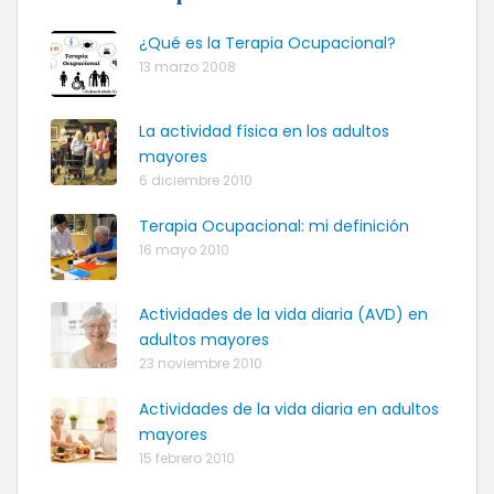
¿Qué es la Terapia Ocupacional?
13 marzo 2008
La actividad física en los adultos
mayores
6 diciembre 2010
Terapia Ocupacional: mi definición
16 mayo 2010
Actividades de la vida diaria (AVD) en
adultos mayores
23 noviembre 2010
Actividades de la vida diaria en adultos
mayores
15 febrero 2010