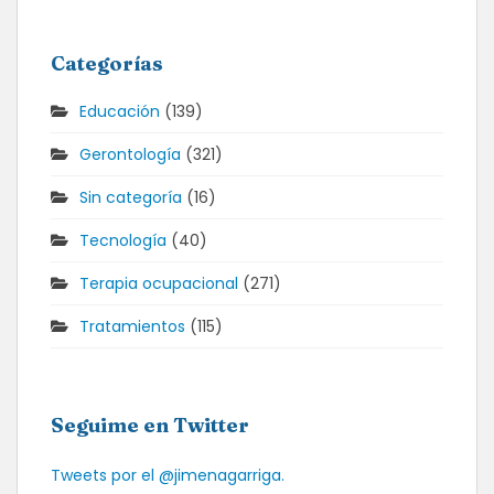
Categorías
Educación
(139)
Gerontología
(321)
Sin categoría
(16)
Tecnología
(40)
Terapia ocupacional
(271)
Tratamientos
(115)
Seguime en Twitter
Tweets por el @jimenagarriga.