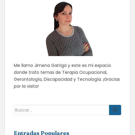
Me llamo Jimena Garriga y este es mi espacio
donde trato temas de Terapia Ocupacional,
Gerontología, Discapacidad y Tecnología. ¡Gracias
por la visita!
Buscar:
Entradas Populares