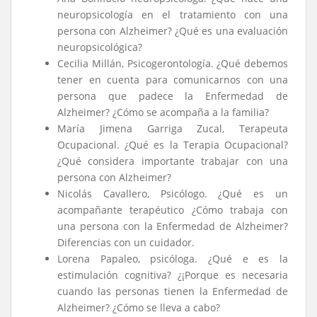
neuropsicología en el tratamiento con una
persona con Alzheimer? ¿Qué es una evaluación
neuropsicológica?
Cecilia Millán, Psicogerontología. ¿Qué debemos
tener en cuenta para comunicarnos con una
persona que padece la Enfermedad de
Alzheimer? ¿Cómo se acompaña a la familia?
María Jimena Garriga Zucal, Terapeuta
Ocupacional. ¿Qué es la Terapia Ocupacional?
¿Qué considera importante trabajar con una
persona con Alzheimer?
Nicolás Cavallero, Psicólogo. ¿Qué es un
acompañante terapéutico ¿Cómo trabaja con
una persona con la Enfermedad de Alzheimer?
Diferencias con un cuidador.
Lorena Papaleo, psicóloga. ¿Qué e es la
estimulación cognitiva? ¿¡Porque es necesaria
cuando las personas tienen la Enfermedad de
Alzheimer? ¿Cómo se lleva a cabo?