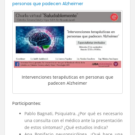
personas que padecen Alzheimer
Intervenciones terapéuticas en personas que
padecen Alzheimer
Participantes:
Pablo Bagnati, Psiquiatra. ¿Por qué es necesario
una consulta con el médico ante la presentación
de estos síntomas? ¿Qué estudios indica?
Ana Bonifacio neuropsicóloga. ¿Qué hace una