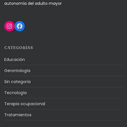
autonomía del adulto mayor
Instagram
Facebook
CATEGORÍAS
Educación
Gerontología
Sin categoría
Tecnología
Terapia ocupacional
Tratamientos