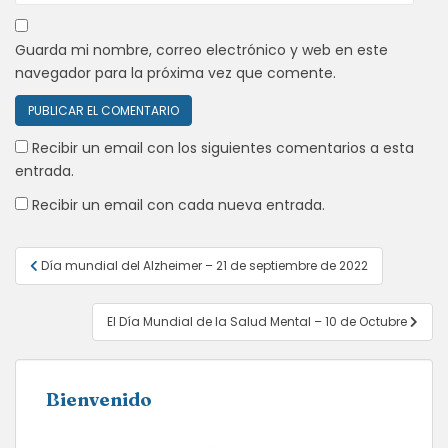
Guarda mi nombre, correo electrónico y web en este
navegador para la próxima vez que comente.
Recibir un email con los siguientes comentarios a esta
entrada.
Recibir un email con cada nueva entrada.
Navegación
Día mundial del Alzheimer – 21 de septiembre de 2022
de
entradas
El Día Mundial de la Salud Mental – 10 de Octubre
Bienvenido