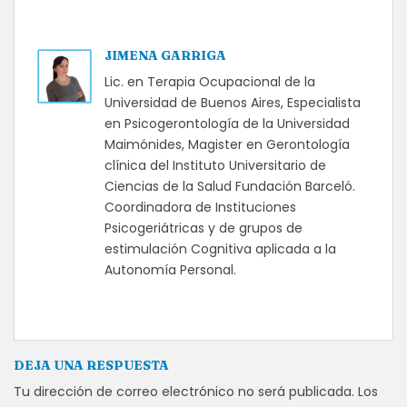
JIMENA GARRIGA
Lic. en Terapia Ocupacional de la
Universidad de Buenos Aires, Especialista
en Psicogerontología de la Universidad
Maimónides, Magister en Gerontología
clínica del Instituto Universitario de
Ciencias de la Salud Fundación Barceló.
Coordinadora de Instituciones
Psicogeriátricas y de grupos de
estimulación Cognitiva aplicada a la
Autonomía Personal.
DEJA UNA RESPUESTA
Tu dirección de correo electrónico no será publicada.
Los