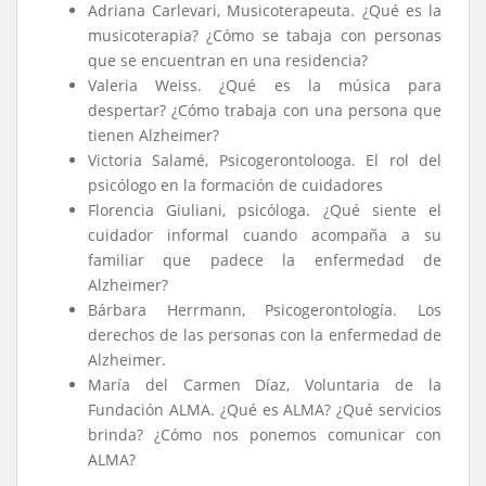
Adriana Carlevari, Musicoterapeuta. ¿Qué es la
musicoterapia? ¿Cómo se tabaja con personas
que se encuentran en una residencia?
Valeria Weiss. ¿Qué es la música para
despertar? ¿Cómo trabaja con una persona que
tienen Alzheimer?
Victoria Salamé, Psicogerontolooga. El rol del
psicólogo en la formación de cuidadores
Florencia Giuliani, psicóloga. ¿Qué siente el
cuidador informal cuando acompaña a su
familiar que padece la enfermedad de
Alzheimer?
Bárbara Herrmann, Psicogerontología. Los
derechos de las personas con la enfermedad de
Alzheimer.
María del Carmen Díaz, Voluntaria de la
Fundación ALMA. ¿Qué es ALMA? ¿Qué servicios
brinda? ¿Cómo nos ponemos comunicar con
ALMA?