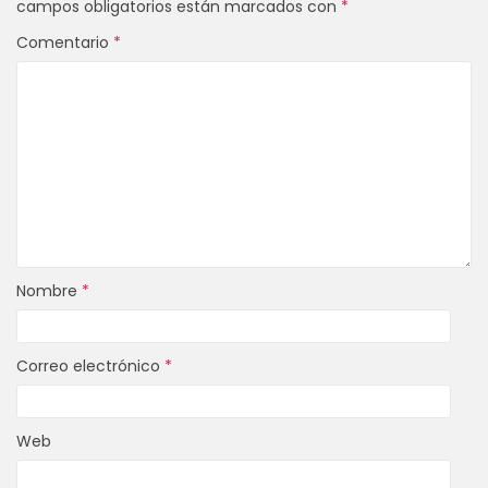
campos obligatorios están marcados con
*
Comentario
*
Nombre
*
Correo electrónico
*
Web