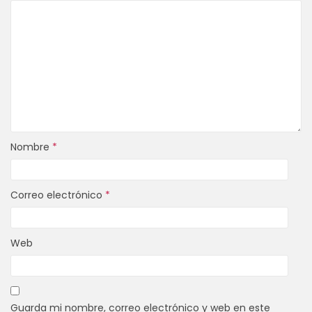
Nombre
*
Correo electrónico
*
Web
Guarda mi nombre, correo electrónico y web en este