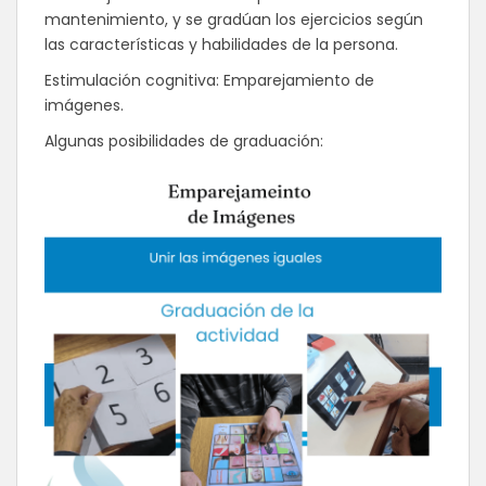
mantenimiento, y se gradúan los ejercicios según
las características y habilidades de la persona.
Estimulación cognitiva: Emparejamiento de
imágenes.
Algunas posibilidades de graduación: