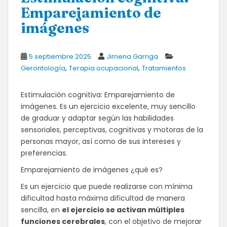
Emparejamiento de
imágenes
5 septiembre 2025
Jimena Garriga
,
,
Gerontología
Terapia ocupacional
Tratamientos
Estimulación cognitiva: Emparejamiento de
imágenes. Es un ejercicio excelente, muy sencillo
de graduar y adaptar según las habilidades
sensoriales, perceptivas, cognitivas y motoras de la
personas mayor, así como de sus intereses y
preferencias.
Emparejamiento de imágenes ¿qué es?
Es un ejercicio que puede realizarse con mínima
dificultad hasta máxima dificultad de manera
sencilla, en
el ejercicio se activan múltiples
funciones cerebrales
, con el objetivo de mejorar