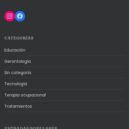
Instagram
Facebook
CATEGORÍAS
Educación
Gerontología
Sin categoría
Tecnología
Terapia ocupacional
Tratamientos
ENTRADAS POPULARES