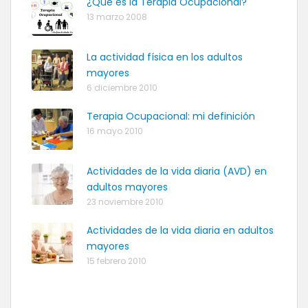
¿Qué es la Terapia Ocupacional?
13 marzo 2008
La actividad física en los adultos
mayores
6 diciembre 2010
Terapia Ocupacional: mi definición
16 mayo 2010
Actividades de la vida diaria (AVD) en
adultos mayores
23 noviembre 2010
Actividades de la vida diaria en adultos
mayores
15 febrero 2010