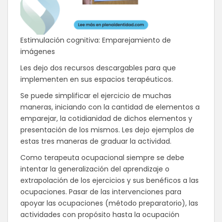
Estimulación cognitiva: Emparejamiento de
imágenes
Les dejo dos recursos descargables para que
implementen en sus espacios terapéuticos.
Se puede simplificar el ejercicio de muchas
maneras, iniciando con la cantidad de elementos a
emparejar, la cotidianidad de dichos elementos y
presentación de los mismos. Les dejo ejemplos de
estas tres maneras de graduar la actividad.
Como terapeuta ocupacional siempre se debe
intentar la generalización del aprendizaje o
extrapolación de los ejercicios y sus benéficos a las
ocupaciones. Pasar de las intervenciones para
apoyar las ocupaciones (método preparatorio), las
actividades con propósito hasta la ocupación