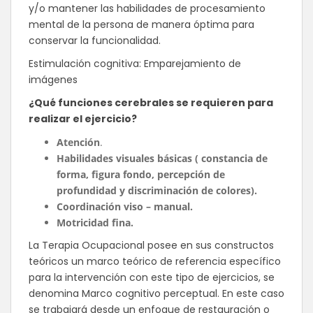
y/o mantener las habilidades de procesamiento
mental de la persona de manera óptima para
conservar la funcionalidad.
Estimulación cognitiva: Emparejamiento de
imágenes
¿Qué funciones cerebrales se requieren para
realizar el ejercicio?
Atención
.
Habilidades visuales básicas ( constancia de
forma, figura fondo, percepción de
profundidad y discriminación de colores).
Coordinación viso – manual.
Motricidad fina.
La Terapia Ocupacional posee en sus constructos
teóricos un marco teórico de referencia específico
para la intervención con este tipo de ejercicios, se
denomina Marco cognitivo perceptual. En este caso
se trabajará desde un enfoque de restauración o