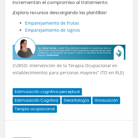
incrementan el compromiso al tratamiento.
¡Explora recursos descargando las plantillas!
Emparejamiento de frutas
Emparejamiento de signos
CURSO: Intervención de la Terapia Ocupacional en
establecimientos para personas mayores” (TO en RLE)
Estimulación cognitiva perceptual
Estimulación Cogntiva
Gerontología
Graduación
Terapia ocupacional