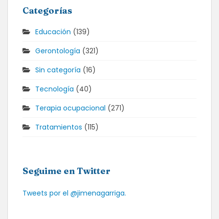
Categorías
Educación
(139)
Gerontología
(321)
Sin categoría
(16)
Tecnología
(40)
Terapia ocupacional
(271)
Tratamientos
(115)
Seguime en Twitter
Tweets por el @jimenagarriga.