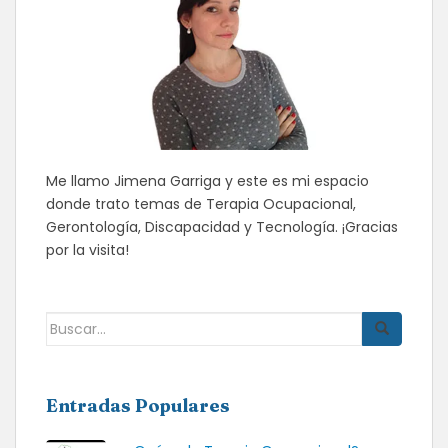
Me llamo Jimena Garriga y este es mi espacio
donde trato temas de Terapia Ocupacional,
Gerontología, Discapacidad y Tecnología. ¡Gracias
por la visita!
Buscar:
Entradas Populares