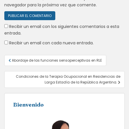
navegador para la próxima vez que comente.
Recibir un email con los siguientes comentarios a esta
entrada.
Recibir un email con cada nueva entrada.
Navegación
Abordaje de las funciones sensoperceptivas en RLE
de
entradas
Condiciones de la Terapia Ocupacional en Residencias de
Larga Estadía de la República Argentina.
Bienvenido