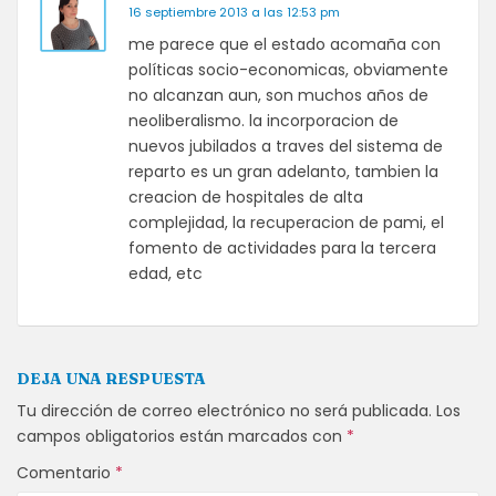
16 septiembre 2013 a las 12:53 pm
me parece que el estado acomaña con
políticas socio-economicas, obviamente
no alcanzan aun, son muchos años de
neoliberalismo. la incorporacion de
nuevos jubilados a traves del sistema de
reparto es un gran adelanto, tambien la
creacion de hospitales de alta
complejidad, la recuperacion de pami, el
fomento de actividades para la tercera
edad, etc
DEJA UNA RESPUESTA
Tu dirección de correo electrónico no será publicada.
Los
campos obligatorios están marcados con
*
Comentario
*