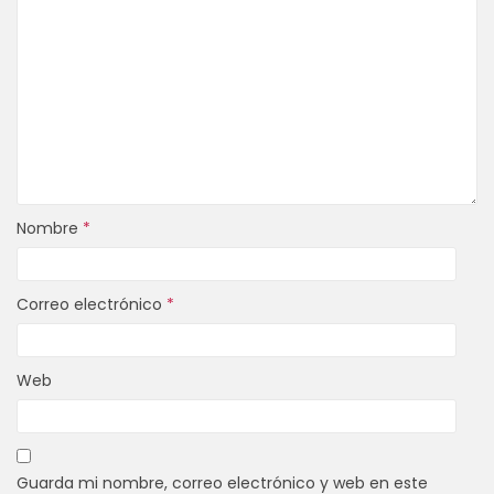
Nombre
*
Correo electrónico
*
Web
Guarda mi nombre, correo electrónico y web en este