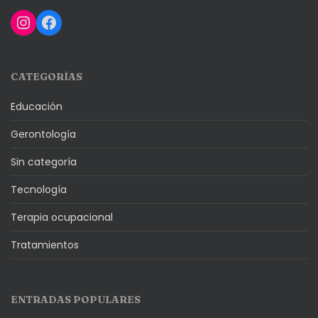
Instagram
Facebook
CATEGORÍAS
Educación
Gerontología
Sin categoría
Tecnología
Terapia ocupacional
Tratamientos
ENTRADAS POPULARES