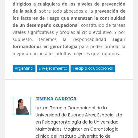
dirigidos a cualquiera de los niveles de prevención
de la salud
, sobre todo abocados a la
prevención de
los factores de riesgo que amenazan la continuidad
de un desempeño ocupacional
, constituido de tareas
vitales significativas y propias al ciclo evolutivo. Y por
supuesto, tenemos la responsabilidad
seguir
formándonos en gerontología
para poder brindar la
mejor atención a los adultos mayores que tratamos.
Argentina
Envejecimiento
Terapia ocupacional
JIMENA GARRIGA
Lic. en Terapia Ocupacional de la
Universidad de Buenos Aires, Especialista
en Psicogerontología de la Universidad
Maimónides, Magister en Gerontología
clínica del Instituto Universitario de