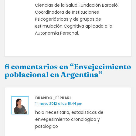
Ciencias de la Salud Fundación Barceló.
Coordinadora de Instituciones
Psicogeriátricas y de grupos de
estimulación Cognitiva aplicada a la
Autonomía Personal.
6 comentarios en “Envejecimiento
poblacional en Argentina”
BRANDO_FERRARI
11 mayo 2012 a las 18:44 pm
hola necesitaria, estadisticas de
envegesimiento cronologico y
patologico