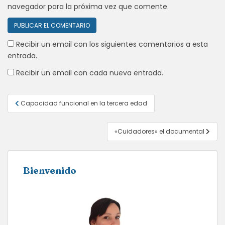
navegador para la próxima vez que comente.
Recibir un email con los siguientes comentarios a esta
entrada.
Recibir un email con cada nueva entrada.
Navegación
Capacidad funcional en la tercera edad
de
entradas
«Cuidadores» el documental
Bienvenido