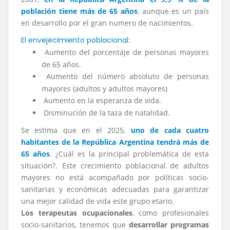
población tiene más de 65 años
, aunque es un país
en desarrollo por el gran numero de nacimientos.
El envejecimiento poblacional:
Aumento del porcentaje de personas mayores
de 65 años.
Aumento del número absoluto de personas
mayores (adultos y adultos mayores)
Aumento en la esperanza de vida.
Disminución de la taza de natalidad.
Se estima que en el 2025,
uno de cada cuatro
habitantes de la República Argentina tendrá más de
65 años
. ¿Cuál es la principal problemática de esta
situación?. Este crecimiento poblacional de adultos
mayores no está acompañado por políticas socio-
sanitarias y económicas adecuadas para garantizar
una mejor calidad de vida este grupo etario.
Los terapeutas ocupacionales
, como profesionales
socio-sanitarios, tenemos que
desarrollar programas