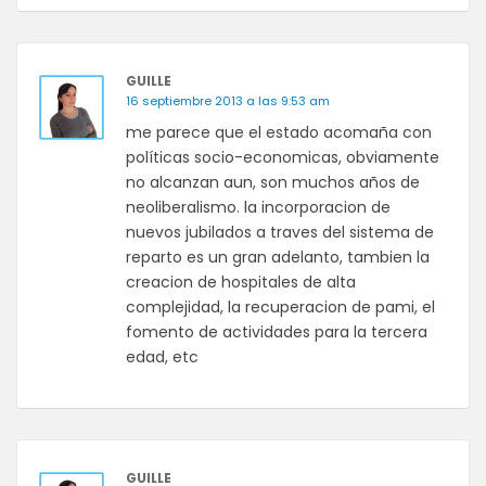
GUILLE
16 septiembre 2013 a las 9:53 am
me parece que el estado acomaña con
políticas socio-economicas, obviamente
no alcanzan aun, son muchos años de
neoliberalismo. la incorporacion de
nuevos jubilados a traves del sistema de
reparto es un gran adelanto, tambien la
creacion de hospitales de alta
complejidad, la recuperacion de pami, el
fomento de actividades para la tercera
edad, etc
GUILLE