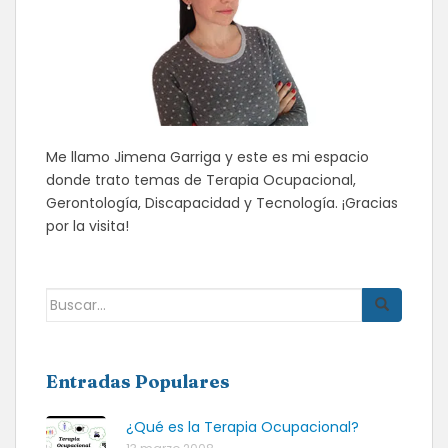
Me llamo Jimena Garriga y este es mi espacio
donde trato temas de Terapia Ocupacional,
Gerontología, Discapacidad y Tecnología. ¡Gracias
por la visita!
Buscar:
Entradas Populares
¿Qué es la Terapia Ocupacional?