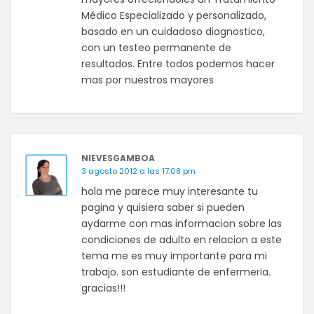
Médico Especializado y personalizado,
basado en un cuidadoso diagnostico,
con un testeo permanente de
resultados. Entre todos podemos hacer
mas por nuestros mayores
NIEVESGAMBOA
3 agosto 2012 a las 17:08 pm
hola me parece muy interesante tu
pagina y quisiera saber si pueden
aydarme con mas informacion sobre las
condiciones de adulto en relacion a este
tema me es muy importante para mi
trabajo. son estudiante de enfermeria.
gracias!!!