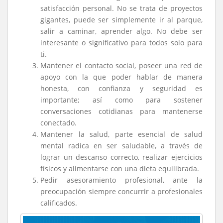
satisfacción personal. No se trata de proyectos
gigantes, puede ser simplemente ir al parque,
salir a caminar, aprender algo. No debe ser
interesante o significativo para todos solo para
ti.
Mantener el contacto social, poseer una red de
apoyo con la que poder hablar de manera
honesta, con confianza y seguridad es
importante; así como para sostener
conversaciones cotidianas para mantenerse
conectado.
Mantener la salud, parte esencial de salud
mental radica en ser saludable, a través de
lograr un descanso correcto, realizar ejercicios
físicos y alimentarse con una dieta equilibrada.
Pedir asesoramiento profesional, ante la
preocupación siempre concurrir a profesionales
calificados.