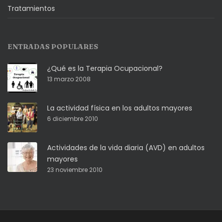
Tratamientos
ENTRADAS POPULARES
¿Qué es la Terapia Ocupacional?
13 marzo 2008
La actividad física en los adultos mayores
6 diciembre 2010
Actividades de la vida diaria (AVD) en adultos
mayores
23 noviembre 2010