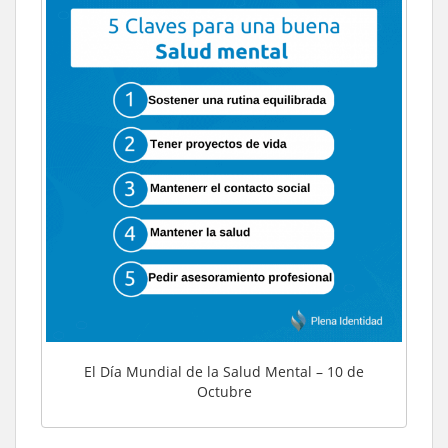
El Día Mundial de la Salud Mental – 10 de
Octubre