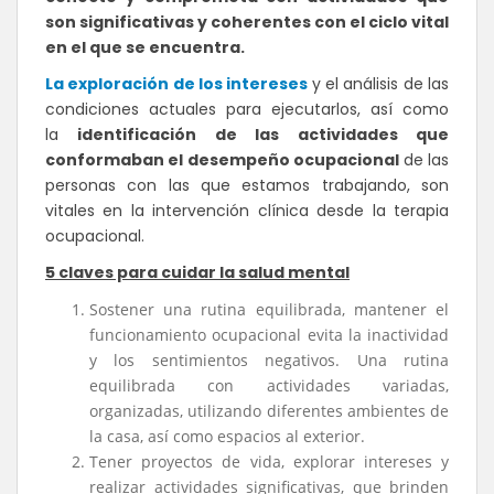
son significativas y coherentes con el ciclo vital
en el que se encuentra.
La exploración de los intereses
y el análisis de las
condiciones actuales para ejecutarlos, así como
la
identificación de las actividades que
conformaban el desempeño ocupacional
de las
personas con las que estamos trabajando, son
vitales en la intervención clínica desde la terapia
ocupacional.
5 claves para cuidar la salud mental
Sostener una rutina equilibrada, mantener el
funcionamiento ocupacional evita la inactividad
y los sentimientos negativos. Una rutina
equilibrada con actividades variadas,
organizadas, utilizando diferentes ambientes de
la casa, así como espacios al exterior.
Tener proyectos de vida, explorar intereses y
realizar actividades significativas, que brinden