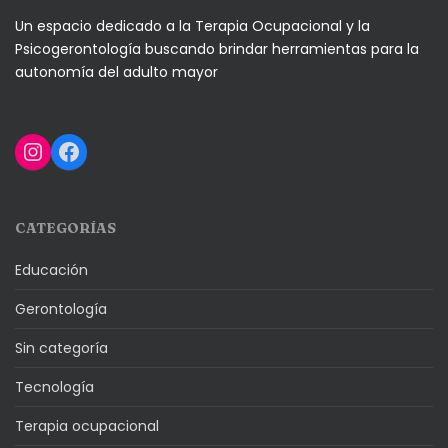
Un espacio dedicado a la Terapia Ocupacional y la
Psicogerontología buscando brindar herramientas para la
autonomía del adulto mayor
Instagram
Facebook
CATEGORÍAS
Educación
Gerontología
Sin categoría
Tecnología
Terapia ocupacional