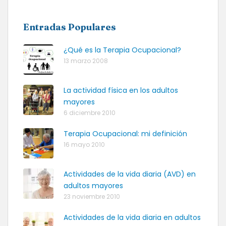
Entradas Populares
¿Qué es la Terapia Ocupacional?
13 marzo 2008
La actividad física en los adultos
mayores
6 diciembre 2010
Terapia Ocupacional: mi definición
16 mayo 2010
Actividades de la vida diaria (AVD) en
adultos mayores
23 noviembre 2010
Actividades de la vida diaria en adultos