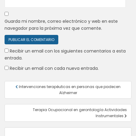
Guarda mi nombre, correo electrónico y web en este
navegador para la próxima vez que comente.
Recibir un email con los siguientes comentarios a esta
entrada.
Recibir un email con cada nueva entrada.
Navegación
Intervenciones terapéuticas en personas que padecen
de
Alzheimer
entradas
Terapia Ocupacional en gerontología Actividades
Instrumentales