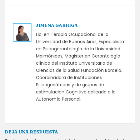
JIMENA GARRIGA
Lic. en Terapia Ocupacional de la
Universidad de Buenos Aires, Especialista
en Psicogerontología de la Universidad
Maimónides, Magister en Gerontología
clínica del Instituto Universitario de
Ciencias de la Salud Fundación Barceló.
Coordinadora de Instituciones
Psicogeriátricas y de grupos de
estimulación Cognitiva aplicada a la
Autonomía Personal.
DEJA UNA RESPUESTA