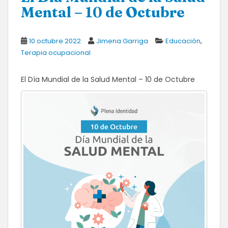
Mental – 10 de Octubre
,
10 octubre 2022
Jimena Garriga
Educación
Terapia ocupacional
El Día Mundial de la Salud Mental – 10 de Octubre