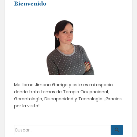
Bienvenido
Me llamo Jimena Garriga y este es mi espacio
donde trato temas de Terapia Ocupacional,
Gerontología, Discapacidad y Tecnología. ¡Gracias
por la visita!
Buscar: