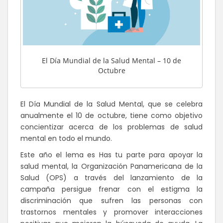
El Día Mundial de la Salud Mental – 10 de
Octubre
El Día Mundial de la Salud Mental, que se celebra
anualmente el 10 de octubre, tiene como objetivo
concientizar acerca de los problemas de salud
mental en todo el mundo.
Este año el lema es Has tu parte para apoyar la
salud mental, la Organización Panamericana de la
Salud (OPS) a través del lanzamiento de la
campaña persigue frenar con el estigma la
discriminación que sufren las personas con
trastornos mentales y promover interacciones