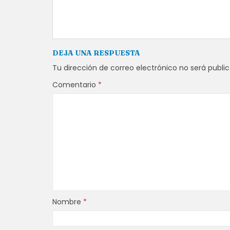
DEJA UNA RESPUESTA
Tu dirección de correo electrónico no será publi
Comentario
*
Nombre
*