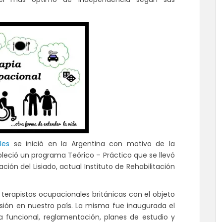
ales
se inició en la Argentina con motivo de la
ableció un programa Teórico – Práctico que se llevó
ción del Lisiado, actual Instituto de Rehabilitación
 terapistas ocupacionales británicas con el objeto
sión en nuestro país. La misma fue inaugurada el
 funcional, reglamentación, planes de estudio y