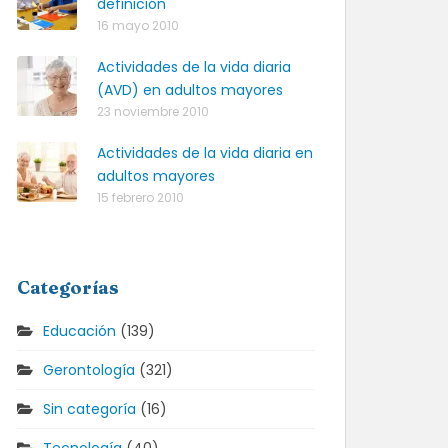
definición
16 mayo 2010
Actividades de la vida diaria
(AVD) en adultos mayores
23 noviembre 2010
Actividades de la vida diaria en
adultos mayores
15 febrero 2010
Categorías
Educación
(139)
Gerontología
(321)
Sin categoría
(16)