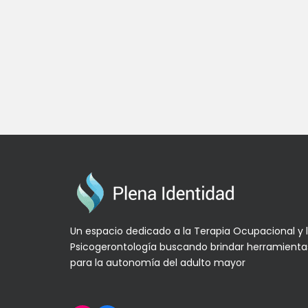
Un espacio dedicado a la Terapia Ocupacional y 
Psicogerontología buscando brindar herramienta
para la autonomía del adulto mayor