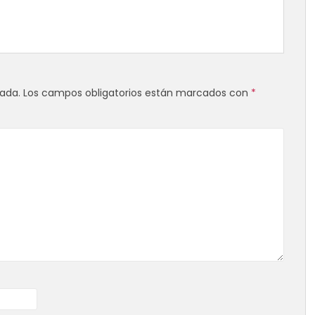
cada.
Los campos obligatorios están marcados con
*