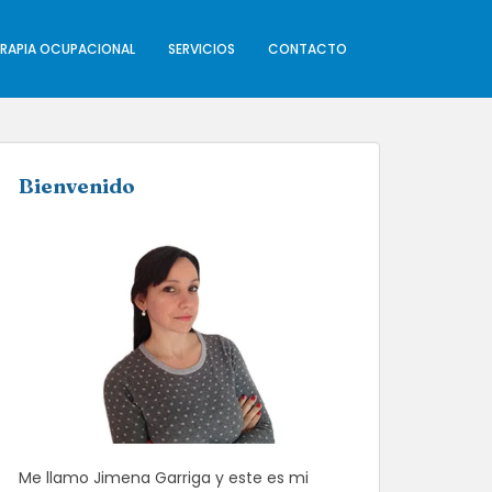
ERAPIA OCUPACIONAL
SERVICIOS
CONTACTO
Bienvenido
Me llamo Jimena Garriga y este es mi