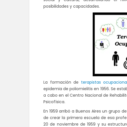
posibilidades y capacidades.
La formación de
terapistas ocupacion
epidemia de poliomielitis en 1956. Se est
a cabo en el Centro Nacional de Rehabilita
Psicofísica.
En 1959 arribó a Buenos Aires un grupo de
de crear la primera escuela de esa profe
20 de noviembre de 1959 y su estructura