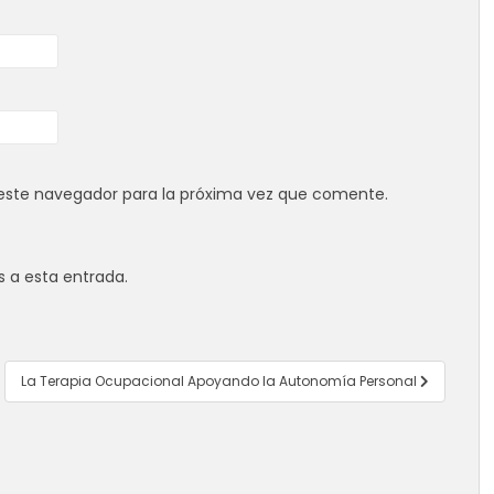
este navegador para la próxima vez que comente.
s a esta entrada.
La Terapia Ocupacional Apoyando la Autonomía Personal