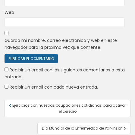
Web
Guarda mi nombre, correo electrónico y web en este
navegador para la próxima vez que comente.
Recibir un email con los siguientes comentarios a esta
entrada.
Recibir un email con cada nueva entrada.
Navegación
Ejercicios con nuestras ocupaciones cotidianas para activar
de
el cerebro
entradas
Día Mundial de la Enfermedad de Parkinson