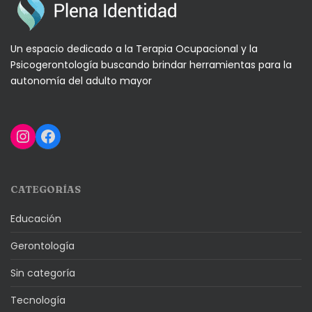
Un espacio dedicado a la Terapia Ocupacional y la
Psicogerontología buscando brindar herramientas para la
autonomía del adulto mayor
Instagram
Facebook
CATEGORÍAS
Educación
Gerontología
Sin categoría
Tecnología