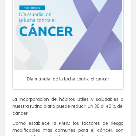
Día mundial de la lucha contra el cáncer
La incorporación de hábitos útiles y saludables a
nuestra rutina diaria puede reducir un 30 al 40 % del
cáncer.
Como establece la PAHO los factores de riesgo
modificables más comunes para el cáncer, son