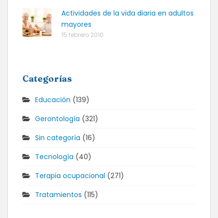
Actividades de la vida diaria en adultos
mayores
15 febrero 2010
Categorías
Educación
(139)
Gerontología
(321)
Sin categoría
(16)
Tecnología
(40)
Terapia ocupacional
(271)
Tratamientos
(115)