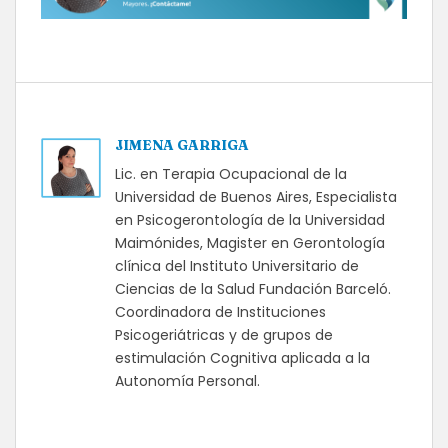
JIMENA GARRIGA
Lic. en Terapia Ocupacional de la
Universidad de Buenos Aires, Especialista
en Psicogerontología de la Universidad
Maimónides, Magister en Gerontología
clínica del Instituto Universitario de
Ciencias de la Salud Fundación Barceló.
Coordinadora de Instituciones
Psicogeriátricas y de grupos de
estimulación Cognitiva aplicada a la
Autonomía Personal.