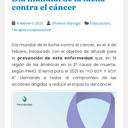
contra el cáncer
,
4 febrero 2021
Jimena Garriga
Educación
Terapia ocupacional
Día mundial de la lucha contra el cáncer, es el 4 de
febrero, instaurado con el objetivo de difundir para
la
prevención de esta enfermedad
que, en la
región de las Américas en la 2° causa de muerte,
según PAHO. El lema para el 2021 es “YO SOY Y VOY
A”. Llamando a todos al compromiso de las
acciones dirigidas a reducir el impacto del cáncer.