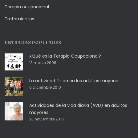
Terapia ocupacional
Tratamientos
ENTRADAS POPULARES
¿Qué es la Terapia Ocupacional?
13 marzo 2008
La actividad física en los adultos mayores
6 diciembre 2010
Actividades de la vida diaria (AVD) en adultos
mayores
23 noviembre 2010