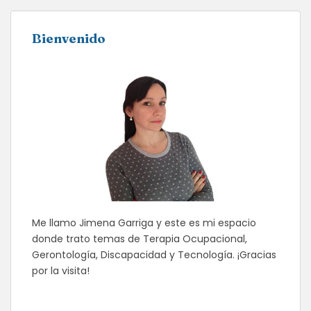
Bienvenido
Me llamo Jimena Garriga y este es mi espacio
donde trato temas de Terapia Ocupacional,
Gerontología, Discapacidad y Tecnología. ¡Gracias
por la visita!