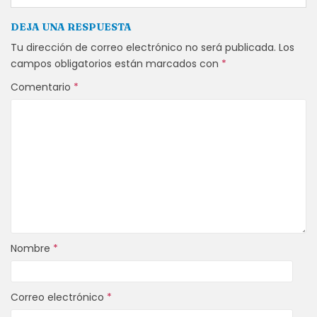
DEJA UNA RESPUESTA
Tu dirección de correo electrónico no será publicada.
Los
campos obligatorios están marcados con
*
Comentario
*
Nombre
*
Correo electrónico
*