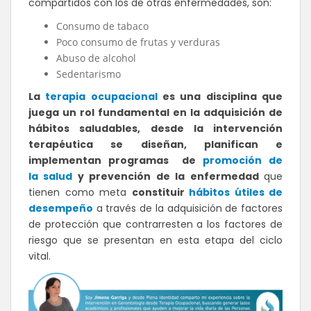
compartidos con los de otras enfermedades, son:
Consumo de tabaco
Poco consumo de frutas y verduras
Abuso de alcohol
Sedentarismo
La
terapia ocupacional
es una disciplina que
juega un rol fundamental en la adquisición de
hábitos saludables, desde la intervención
terapéutica se diseñan, planifican e
implementan programas de
promoción de
la salud
y prevención de la enfermedad
que
tienen como meta
constituir
hábitos útiles de
desempeño
a través de la adquisición de factores
de protección que contrarresten a los factores de
riesgo que se presentan en esta etapa del ciclo
vital.