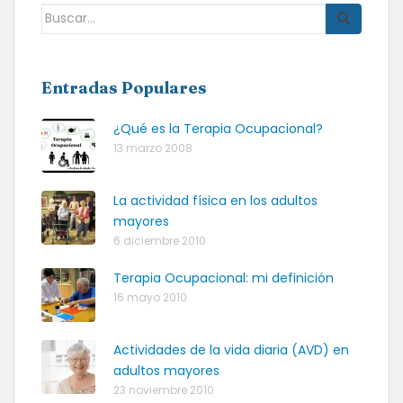
Buscar:
Entradas Populares
¿Qué es la Terapia Ocupacional?
13 marzo 2008
La actividad física en los adultos
mayores
6 diciembre 2010
Terapia Ocupacional: mi definición
16 mayo 2010
Actividades de la vida diaria (AVD) en
adultos mayores
23 noviembre 2010