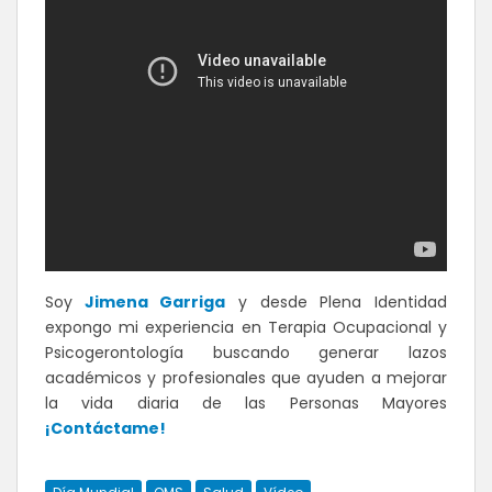
Soy
Jimena Garriga
y desde Plena Identidad
expongo mi experiencia en Terapia Ocupacional y
Psicogerontología buscando generar lazos
académicos y profesionales que ayuden a mejorar
la vida diaria de las Personas Mayores
¡Contáctame!