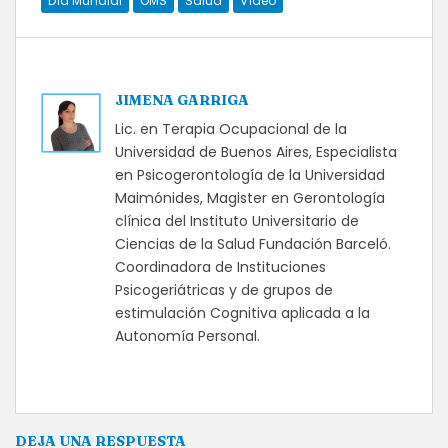
Día Mundial
OMS
Salud
Vídeo
JIMENA GARRIGA
Lic. en Terapia Ocupacional de la
Universidad de Buenos Aires, Especialista
en Psicogerontología de la Universidad
Maimónides, Magister en Gerontología
clínica del Instituto Universitario de
Ciencias de la Salud Fundación Barceló.
Coordinadora de Instituciones
Psicogeriátricas y de grupos de
estimulación Cognitiva aplicada a la
Autonomía Personal.
DEJA UNA RESPUESTA