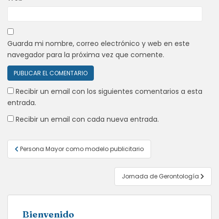
Guarda mi nombre, correo electrónico y web en este
navegador para la próxima vez que comente.
Recibir un email con los siguientes comentarios a esta
entrada.
Recibir un email con cada nueva entrada.
Navegación
Persona Mayor como modelo publicitario
de
entradas
Jornada de Gerontología
Bienvenido