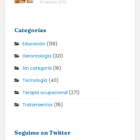
15 febrero 2010
Categorías
Educación
(139)
Gerontología
(321)
Sin categoría
(16)
Tecnología
(40)
Terapia ocupacional
(271)
Tratamientos
(115)
Seguime en Twitter