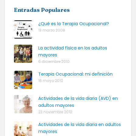
Entradas Populares
¿Qué es la Terapia Ocupacional?
13 marzo 2008
La actividad física en los adultos
mayores
6 diciembre 2010
Terapia Ocupacional: mi definición
16 mayo 2010
Actividades de la vida diaria (AVD) en
adultos mayores
23 noviembre 2010
Actividades de la vida diaria en adultos
mayores