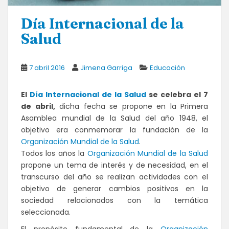
Día Internacional de la
Salud
7 abril 2016
Jimena Garriga
Educación
El
Día Internacional de la Salud
se celebra el 7
de abril,
dicha fecha se propone en la Primera
Asamblea mundial de la Salud del año 1948, el
objetivo era conmemorar la fundación de la
Organización Mundial de la Salud
.
Todos los años la
Organización Mundial de la Salud
propone un tema de interés y de necesidad, en el
transcurso del año se realizan actividades con el
objetivo de generar cambios positivos en la
sociedad relacionados con la temática
seleccionada.
El propósito fundamental de la
Organización