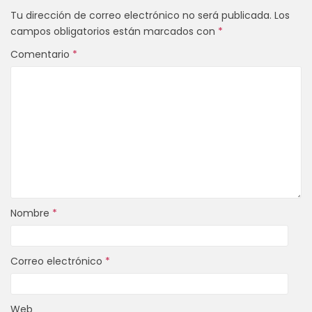
Tu dirección de correo electrónico no será publicada.
Los
campos obligatorios están marcados con
*
Comentario
*
Nombre
*
Correo electrónico
*
Web