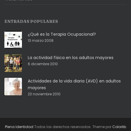
ENTRADAS POPULARES
¿Qué es la Terapia Ocupacional?
13 marzo 2008
La actividad física en los adultos mayores
6 diciembre 2010
Actividades de la vida diaria (AVD) en adultos
mayores
23 noviembre 2010
Plena Identidad
Todos los derechos reservados. Theme por
Colorlib