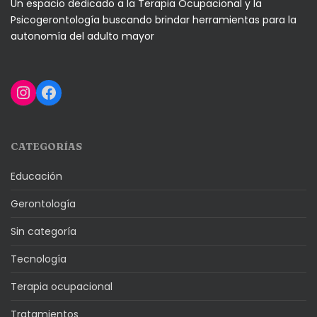
Un espacio dedicado a la Terapia Ocupacional y la
Psicogerontología buscando brindar herramientas para la
autonomía del adulto mayor
Instagram
Facebook
CATEGORÍAS
Educación
Gerontología
Sin categoría
Tecnología
Terapia ocupacional
Tratamientos