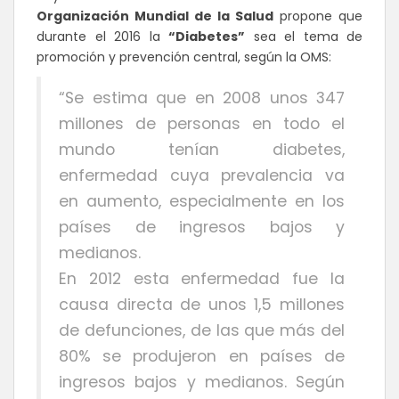
Organización Mundial de la Salud
propone que
durante el 2016 la
“Diabetes”
sea el tema de
promoción y prevención central, según la OMS:
“Se estima que en 2008 unos 347
millones de personas en todo el
mundo tenían diabetes,
enfermedad cuya prevalencia va
en aumento, especialmente en los
países de ingresos bajos y
medianos.
En 2012 esta enfermedad fue la
causa directa de unos 1,5 millones
de defunciones, de las que más del
80% se produjeron en países de
ingresos bajos y medianos. Según