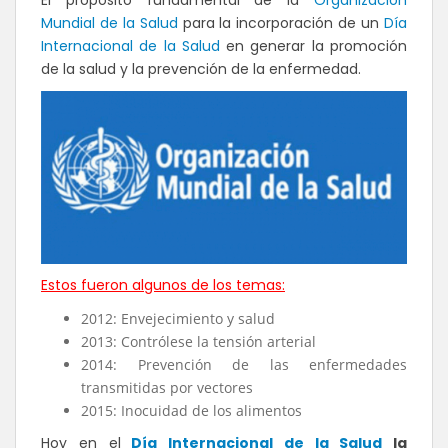
Mundial de la Salud
para la incorporación de un
Día
Internacional de la Salud
en generar la promoción
de la salud y la prevención de la enfermedad.
Estos fueron algunos de los temas:
2012: Envejecimiento y salud
2013: Contrólese la tensión arterial
2014: Prevención de las enfermedades
transmitidas por vectores
2015: Inocuidad de los alimentos
Hoy en el
Día Internacional de la Salud
la