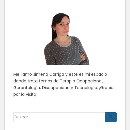
Me llamo Jimena Garriga y este es mi espacio
donde trato temas de Terapia Ocupacional,
Gerontología, Discapacidad y Tecnología. ¡Gracias
por la visita!
Buscar: