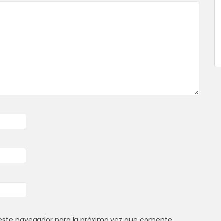
este navegador para la próxima vez que comente.