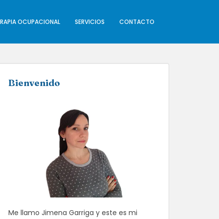
ERAPIA OCUPACIONAL
SERVICIOS
CONTACTO
Bienvenido
Me llamo Jimena Garriga y este es mi