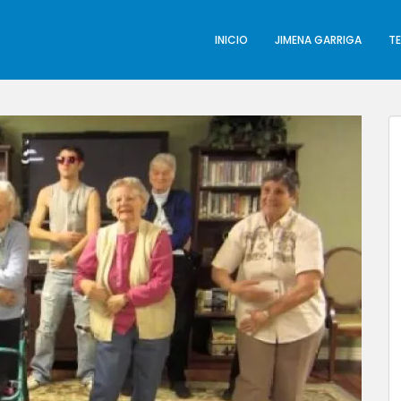
INICIO
JIMENA GARRIGA
T