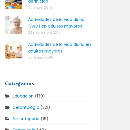
definición
16 mayo 2010
Actividades de la vida diaria
(AVD) en adultos mayores
23 noviembre 2010
Actividades de la vida diaria en
adultos mayores
15 febrero 2010
Categorías
Educación
(139)
Gerontología
(321)
Sin categoría
(16)