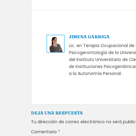
JIMENA GARRIGA
Lic. en Terapia Ocupacional de 
Psicogerontología de la Univer
del Instituto Universitario de 
de Instituciones Psicogeriátric
a la Autonomía Personal.
DEJA UNA RESPUESTA
Tu dirección de correo electrónico no será publi
Comentario
*