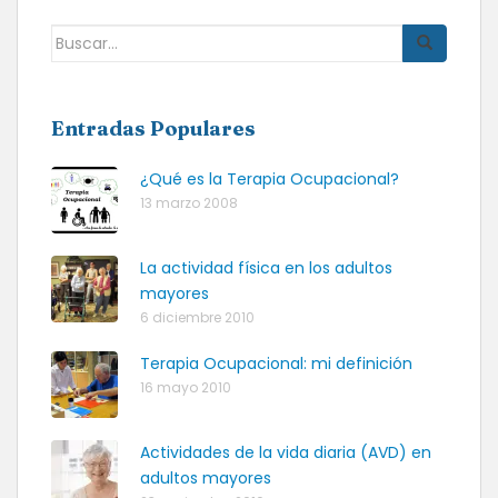
Buscar:
Entradas Populares
¿Qué es la Terapia Ocupacional?
13 marzo 2008
La actividad física en los adultos
mayores
6 diciembre 2010
Terapia Ocupacional: mi definición
16 mayo 2010
Actividades de la vida diaria (AVD) en
adultos mayores