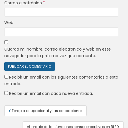
Correo electrónico
*
Web
Guarda mi nombre, correo electrónico y web en este
navegador para la próxima vez que comente.
Recibir un email con los siguientes comentarios a esta
entrada.
Recibir un email con cada nueva entrada.
Navegación
Terapia ocupacional y las ocupaciones
de
entradas
Abordaje de las funciones sensoperceptivas en RLE