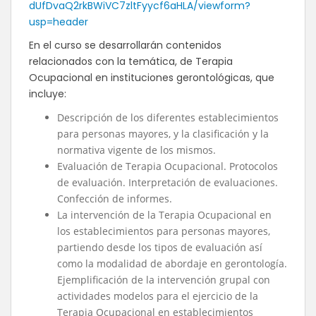
dUfDvaQ2rkBWiVC7zltFyycf6aHLA/viewform?
usp=header
En el curso se desarrollarán contenidos
relacionados con la temática, de Terapia
Ocupacional en instituciones gerontológicas, que
incluye:
Descripción de los diferentes establecimientos
para personas mayores, y la clasificación y la
normativa vigente de los mismos.
Evaluación de Terapia Ocupacional. Protocolos
de evaluación. Interpretación de evaluaciones.
Confección de informes.
La intervención de la Terapia Ocupacional en
los establecimientos para personas mayores,
partiendo desde los tipos de evaluación así
como la modalidad de abordaje en gerontología.
Ejemplificación de la intervención grupal con
actividades modelos para el ejercicio de la
Terapia Ocupacional en establecimientos