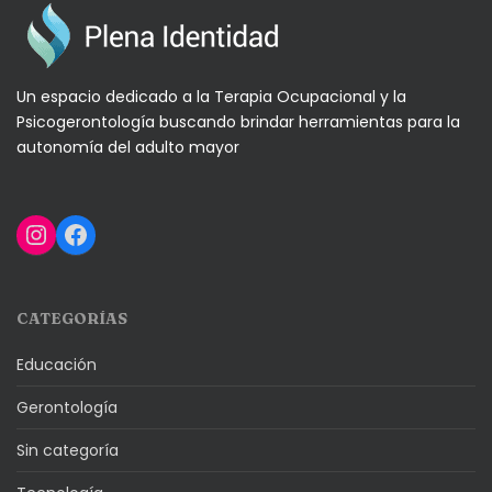
Un espacio dedicado a la Terapia Ocupacional y la
Psicogerontología buscando brindar herramientas para la
autonomía del adulto mayor
Instagram
Facebook
CATEGORÍAS
Educación
Gerontología
Sin categoría