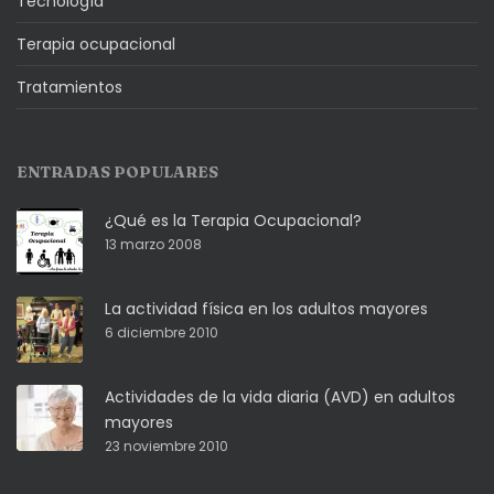
Tecnología
Terapia ocupacional
Tratamientos
ENTRADAS POPULARES
¿Qué es la Terapia Ocupacional?
13 marzo 2008
La actividad física en los adultos mayores
6 diciembre 2010
Actividades de la vida diaria (AVD) en adultos
mayores
23 noviembre 2010