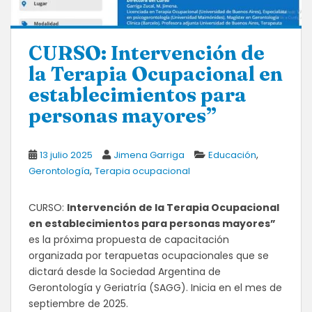
CURSO: Intervención de
la Terapia Ocupacional en
establecimientos para
personas mayores”
,
13 julio 2025
Jimena Garriga
Educación
,
Gerontología
Terapia ocupacional
CURSO:
Intervención de la Terapia Ocupacional
en establecimientos para personas mayores”
es la próxima propuesta de capacitación
organizada por terapuetas ocupacionales que se
dictará desde la Sociedad Argentina de
Gerontología y Geriatría (SAGG). Inicia en el mes de
septiembre de 2025.