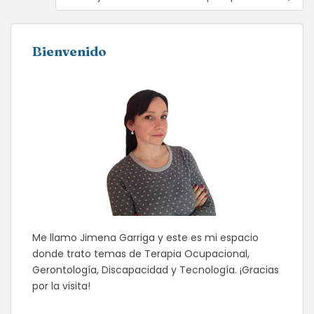
Bienvenido
Me llamo Jimena Garriga y este es mi espacio
donde trato temas de Terapia Ocupacional,
Gerontología, Discapacidad y Tecnología. ¡Gracias
por la visita!