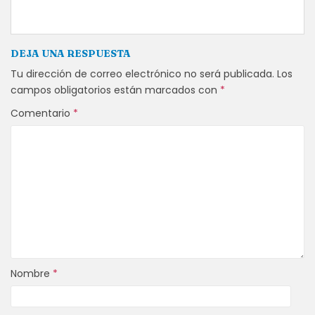
DEJA UNA RESPUESTA
Tu dirección de correo electrónico no será publicada.
Los
campos obligatorios están marcados con
*
Comentario
*
Nombre
*