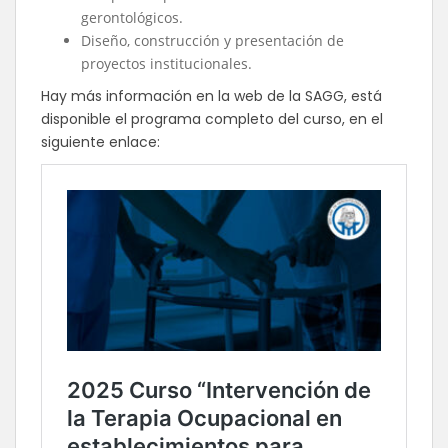
gerontológicos.
Diseño, construcción y presentación de
proyectos institucionales.
Hay más información en la web de la SAGG, está
disponible el programa completo del curso, en el
siguiente enlace: